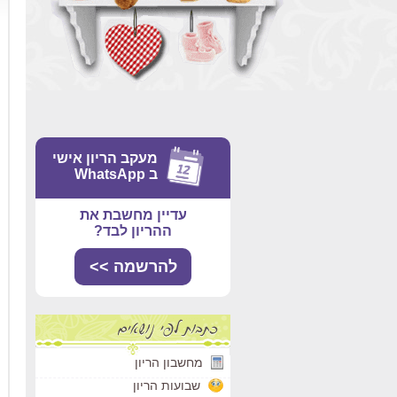
מעקב הריון אישי
ב WhatsApp
עדיין מחשבת את
ההריון לבד?
להרשמה >>
מחשבון הריון
שבועות הריון