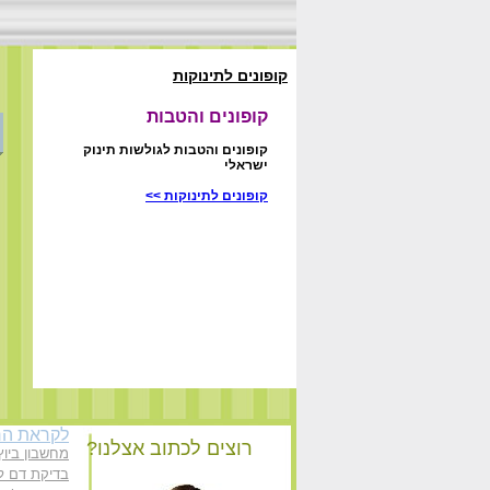
קופונים לתינוקות
קופונים והטבות
קופונים והטבות לגולשות תינוק
ישראלי
קופונים לתינוקות >>
לקראת הרי
רוצים לכתוב אצלנו?
מחשבון ביוץ
בדיקת דם לה