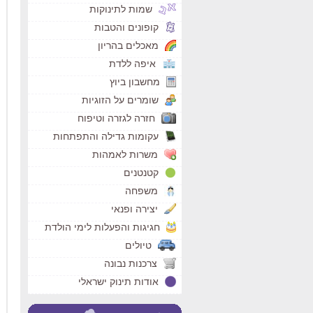
שמות לתינוקות
קופונים והטבות
מאכלים בהריון
איפה ללדת
מחשבון ביוץ
שומרים על הזוגיות
חזרה לגזרה וטיפוח
עקומות גדילה והתפתחות
משרות לאמהות
קטנטנים
משפחה
יצירה ופנאי
חגיגות והפעלות לימי הולדת
טיולים
צרכנות נבונה
אודות תינוק ישראלי