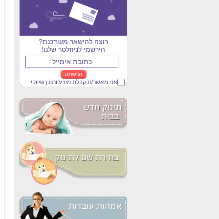
רוצה להישאר מעודכנת?
הירשמי לניוזלטר שלנו!
אני מאשר/ת קבלת מידע ותוכן שיווקי