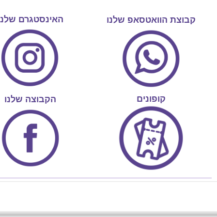
האינסטגרם שלנו
קבוצת הוואטסאפ שלנו
קופונים
הקבוצה שלנו