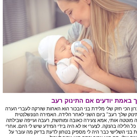
 באמת יודעים אם התינוק רעב
רון הכי חזק שלי מלידת בני הבכור הוא האחות שזרקה לעברי הערה
ינוק שלך רעב" ביום השני לאחר הלידה. האמירה הנונשלנטית
 מוטטה אותי, אמא צעירה כאובה ומותשת, רעבה ועייפה שבילתה
כל הלילה בהנקה. לצערי אז לא היה בידי המידע שיש לי היום. אחרי
ת בני השלישי כבר היה לי מספיק בטחון לדעת בדיוק מה עובר על