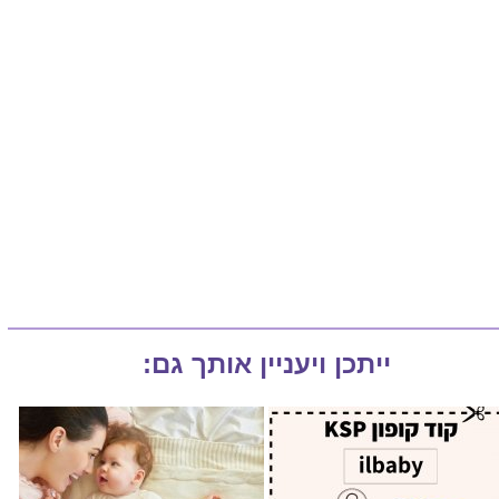
ייתכן ויעניין אותך גם: