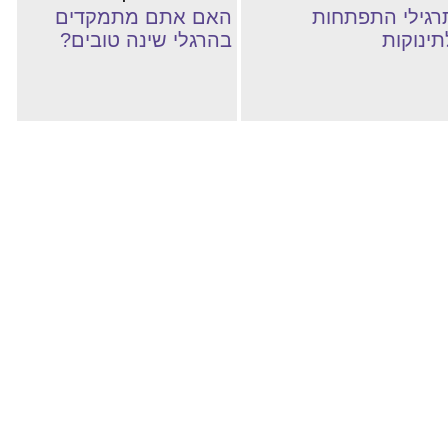
רגילי התפתחות
האם אתם מתמקדים
תינוקות
בהרגלי שינה טובים?