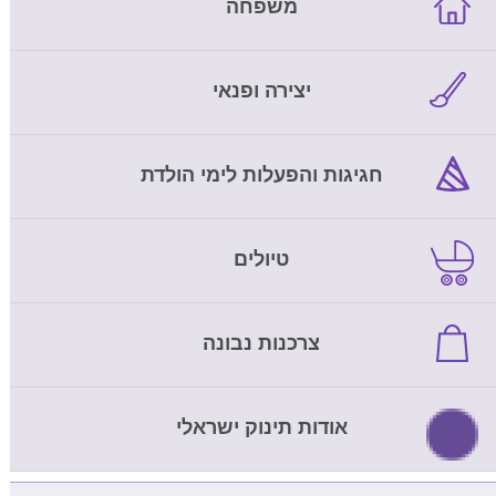
משפחה
יצירה ופנאי
חגיגות והפעלות לימי הולדת
טיולים
צרכנות נבונה
אודות תינוק ישראלי