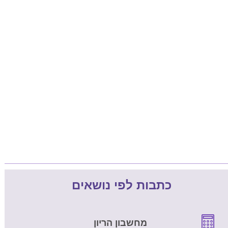
כתבות לפי נושאים
מחשבון הריון