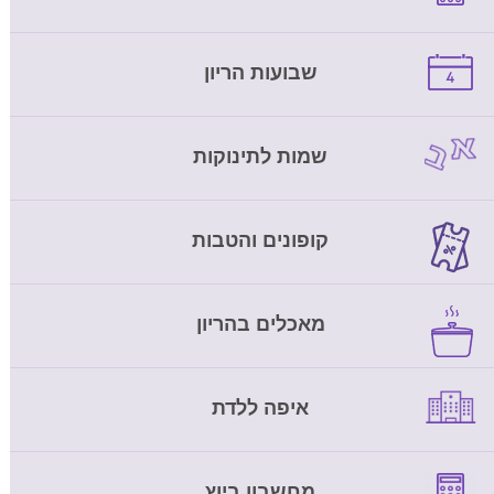
שבועות הריון
שמות לתינוקות
קופונים והטבות
מאכלים בהריון
איפה ללדת
מחשבון ביוץ