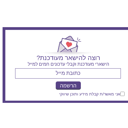
רוצה להישאר מעודכנת?
הישארי מעודכנת וקבלי עדכונים חמים למייל
אני מאשר/ת קבלת מידע ותוכן שיווקי