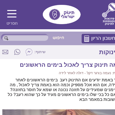
נוקות
שיתוף:
ה תינוק צריך לאכול בימים הראשונים
 נעמה בורגר דקל - דולה לאחר לידה
 באמת יודעים אם התינוק רעב בימים הראשונים לאחר
דה, אם הוא אכל מספיק וכמה הוא באמת צריך לאכול , מה
מנים שמעידים על תזונה נכונה או שמא על חוסר בתזונה?
ם כל בכי שלו בימים הראשונים מעיד על כך שהוא רעב? כל
ובות במאמר הבא