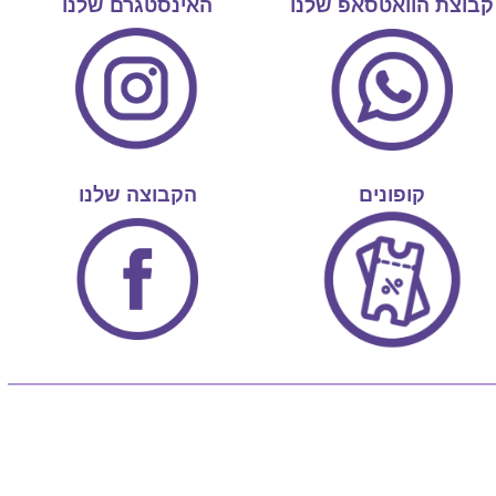
קבוצת הוואטסאפ שלנו
האינסטגרם שלנו
קופונים
הקבוצה שלנו