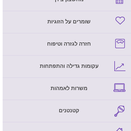
שומרים על הזוגיות
חזרה לגזרה וטיפוח
עקומות גדילה והתפתחות
משרות לאמהות
קטנטנים