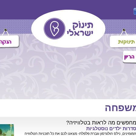
שפחה
חפשים מה לראות בטלוויזיה?
דרות ילדים נוסטלגיות
מומינים, נילס הולגרסון וגברת פלפלת- מצאנו לכם את כל תוכניות הטלווזיה