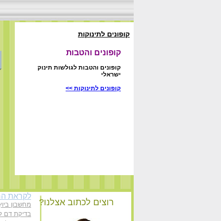
קופונים לתינוקות
קופונים והטבות
קופונים והטבות לגולשות תינוק
ישראלי
קופונים לתינוקות >>
לקראת הרי
רוצים לכתוב אצלנו?
מחשבון ביוץ
בדיקת דם לה