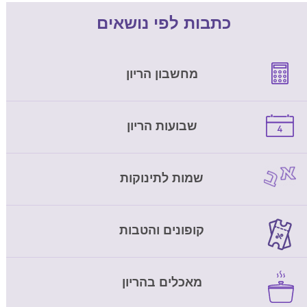
כתבות לפי נושאים
מחשבון הריון
שבועות הריון
שמות לתינוקות
קופונים והטבות
מאכלים בהריון