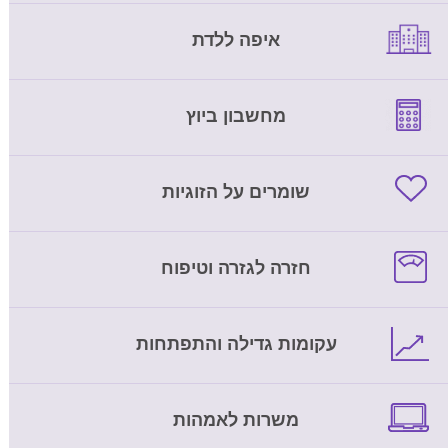
איפה ללדת
מחשבון ביוץ
שומרים על הזוגיות
חזרה לגזרה וטיפוח
עקומות גדילה והתפתחות
משרות לאמהות