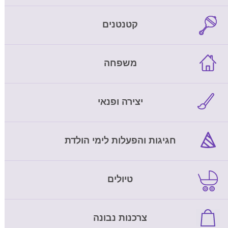
קטנטנים
משפחה
יצירה ופנאי
חגיגות והפעלות לימי הולדת
טיולים
צרכנות נבונה