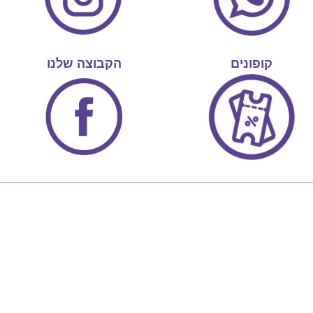
קופונים
הקבוצה שלנו