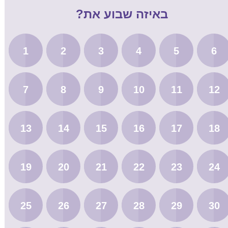
באיזה שבוע את?
1
2
3
4
5
6
7
8
9
10
11
12
13
14
15
16
17
18
19
20
21
22
23
24
25
26
27
28
29
30