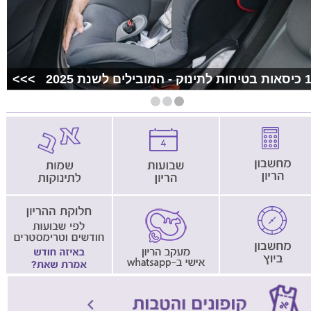
מובילים לשנת 2025 >>>