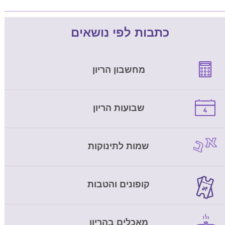
כתבות לפי נושאים
מחשבון הריון
שבועות הריון
שמות לתינוקות
קופונים והטבות
מאכלים בהריון