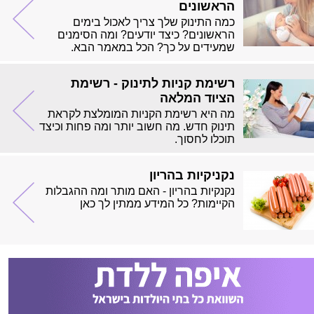
הראשונים
כמה התינוק שלך צריך לאכול בימים
הראשונים? כיצד יודעים? ומה הסימנים
שמעידים על כך? הכל במאמר הבא.
רשימת קניות לתינוק - רשימת
הציוד המלאה
מה היא רשימת הקניות המומלצת לקראת
תינוק חדש. מה חשוב יותר ומה פחות וכיצד
תוכלו לחסוך.
נקניקיות בהריון
נקנקיות בהריון - האם מותר ומה ההגבלות
הקיימות? כל המידע ממתין לך כאן