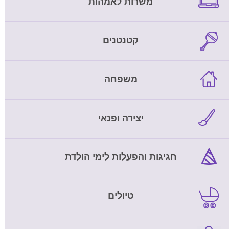
משרות לאמהות
קטנטנים
משפחה
יצירה ופנאי
חגיגות והפעלות לימי הולדת
טיולים