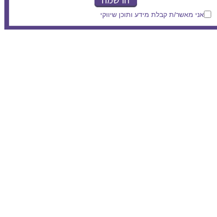
אני מאשר/ת קבלת מידע ותוכן שיווקי