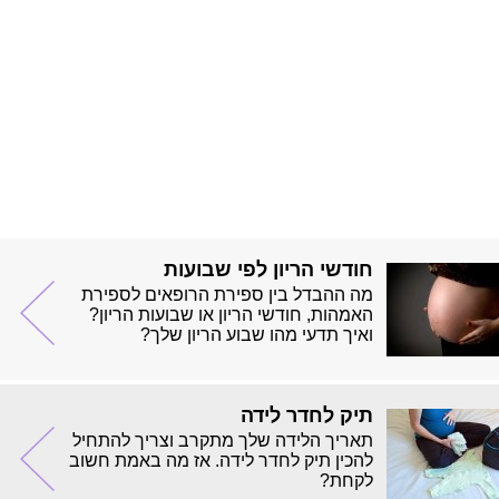
חודשי הריון לפי שבועות
מה ההבדל בין ספירת הרופאים לספירת
האמהות, חודשי הריון או שבועות הריון?
ואיך תדעי מהו שבוע הריון שלך?
תיק לחדר לידה
תאריך הלידה שלך מתקרב וצריך להתחיל
להכין תיק לחדר לידה. אז מה באמת חשוב
לקחת?