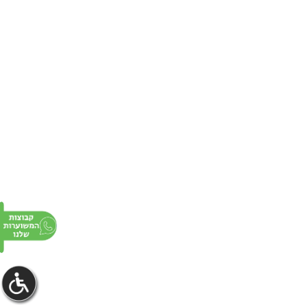
פרסום באתר