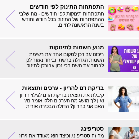
התפתחות התינוק לפי חודשים
התפתחות תינוקות לפי חודשים - מה שלבי
ההתפתחות של התינוק בכל חודש וחודש
בשנה הראשונה לחיים.
מנוע השמות לתינוקות
ריכזנו עבורכן למקום אחד את רשימת
השמות הגדולה ברשת, וביחד נעזור לכן
לבחור את השם הכי נכון עבורכן לתינוק
שלכן.
בדיקת דם להריון - ערכים ותוצאות
קיבלת את תוצאת בדיקת הדם לגילוי הריון
ואין לך מושג מה הערכים הללו אומרים?
האם אני בהריון? הדולה הבכירה אורית
הלפגוט מסבירה
סטריפינג
מה זה סטריפינג וכיצד הוא מעודד את זירוז