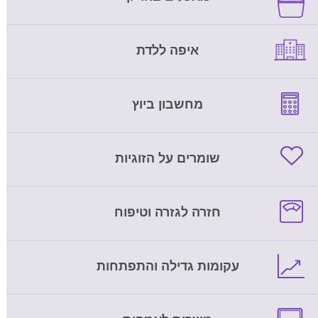
איפה ללדת
מחשבון ביוץ
שומרים על הזוגיות
חזרה לגזרה וטיפוח
עקומות גדילה והתפתחות