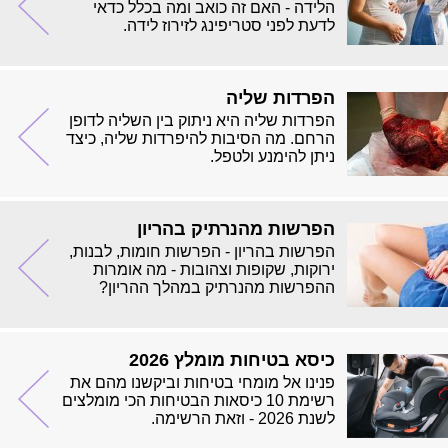
הלידה - האם זה כואב ומה בכלל כדאי
לדעת לפני סטריפינג לזירוז לידה.
הפרדות שליה
הפרדות שליה היא ניתוק בין השליה לדופן
הרחם. מה הסיבות להיפרדות שליה, כיצד
ניתן להימנע ולטפל.
הפרשות מהנרתיק בהריון
הפרשות בהריון - הפרשות חומות, לבנות,
ירוקות, שקופות וצהובות - מה אומרות
ההפרשות מהנרתיק במהלך ההריון?
כיסא בטיחות מומלץ 2026
פנינו אל מומחי בטיחות וביקשנו מהם את
רשימת 10 כיסאות הבטיחות הכי מומלצים
לשנת 2026 - וזאת הרשימה.