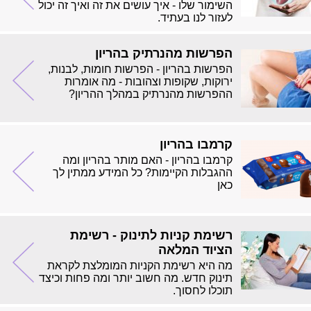
השימור שלו - איך עושים את זה ואיך זה יכול
לעזור לנו בעתיד.
הפרשות מהנרתיק בהריון
הפרשות בהריון - הפרשות חומות, לבנות,
ירוקות, שקופות וצהובות - מה אומרות
ההפרשות מהנרתיק במהלך ההריון?
קרמבו בהריון
קרמבו בהריון - האם מותר בהריון ומה
ההגבלות הקיימות? כל המידע ממתין לך
כאן
רשימת קניות לתינוק - רשימת
הציוד המלאה
מה היא רשימת הקניות המומלצת לקראת
תינוק חדש. מה חשוב יותר ומה פחות וכיצד
תוכלו לחסוך.