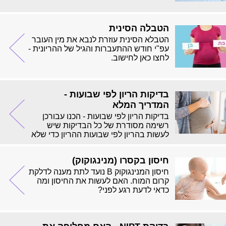
הטבלה הסינית
הטבלא הסינית עוזרת לנבא את מין העובר
עפ"י חודש ההתעברות והגיל של ההריונית -
לחצו כאן לחישוב.
בדיקות הריון לפי שבועות -
המדריך המלא
בדיקות הריון לפי שבועות - הכנו עבורכן
רשימה מסודרת של כל הבדיקות שיש
לעשות בהריון לפי שבועות ההריון כדי שלא
תחמיצי אף בדיקה.
חיסון בקסרו (מנינגוקוק)
חיסון המנינגוקוק B נועד לתת מענה לדלקת
קרום המוח. האם לעשות את החיסון ומה
כדאי לדעת רגע לפני?