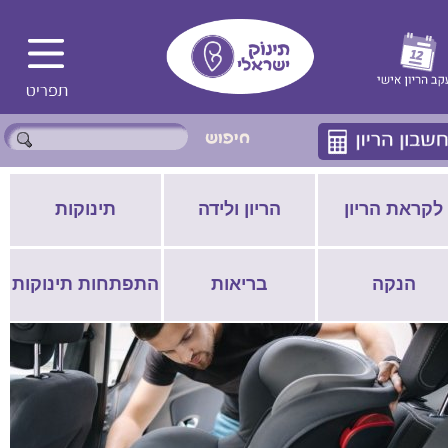
לקראת הריון
הריון ולידה
תינוקות
הנקה
בריאות
התפתחות תינוקות