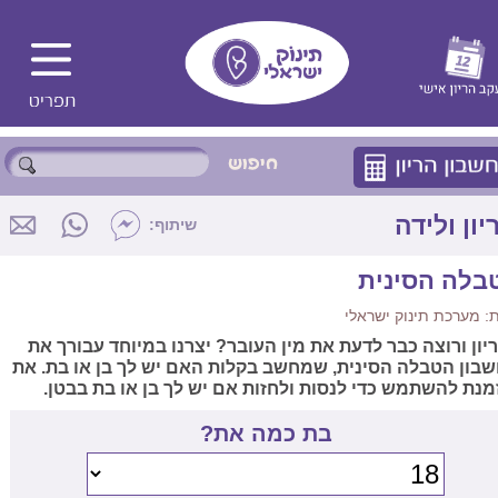
יון ולידה
שיתוף:
בלה הסינית
 מערכת תינוק ישראלי
יון ורוצה כבר לדעת את מין העובר? יצרנו במיוחד עבורך את
בון הטבלה הסינית, שמחשב בקלות האם יש לך בן או בת. את
מנת להשתמש כדי לנסות ולחזות אם יש לך בן או בת בבטן.
בת כמה את?