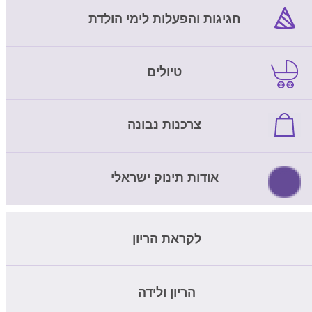
חגיגות והפעלות לימי הולדת
טיולים
צרכנות נבונה
אודות תינוק ישראלי
לקראת הריון
מחשבון ביוץ
הריון ולידה