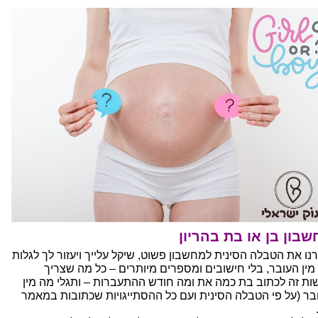
בון בן או בת בהריון
נו את הטבלה הסינית למחשבון פשוט, שיקל עלייך ויעזור לך לגלות
מין העובר, בלי חישובים ומספרים מיותרים – כל מה שצריך
ות זה לכתוב בת כמה את ומה חודש ההתעברות – ותגלי מה מין
בר (על פי הטבלה הסינית ועם כל ההסתייגויות שכתובות במאמר