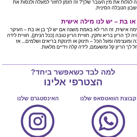
ה לגלות את מין העובר שלך? זה הזמן לחזור למעלה ולנסות את
בון הטבלה הסינית.
או בת – יש לנו מילה אישית
ימה אישית, זה הרי לא באמת משנה אם יש לך בן או בת – העיקר
ה לך הריון בריא ותקין, חוויית הריון טובה (ככל הניתן), חוויית לידה
ה ומעצימה ומעל הכל – תינוק או תינוקת בריאים ושלמים... אז
ל לך הריון קל ומשעמם, לידה קלה וידיים מלאות.
למה לבד כשאפשר ביחד?
הצטרפי אלינו
קבוצת הוואטסאפ שלנו
האינסטגרם שלנו