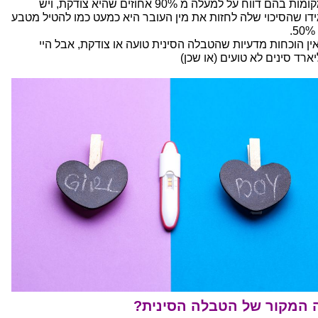
שמקומות בהם דווח על למעלה מ 90% אחוזים שהיא צודקת, ויש
ידו שהסיכוי שלה לחזות את מין העובר היא כמעט כמו להטיל מטבע
.
אין הוכחות מדעיות שהטבלה הסינית טועה או צודקת, אבל היי
ארד סינים לא טועים (או שכן)
 המקור של הטבלה הסינית?