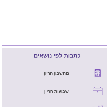
כתבות לפי נושאים
מחשבון הריון
שבועות הריון