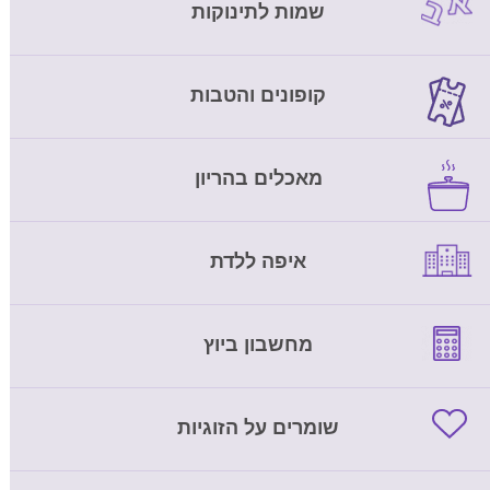
שמות לתינוקות
קופונים והטבות
מאכלים בהריון
איפה ללדת
מחשבון ביוץ
שומרים על הזוגיות