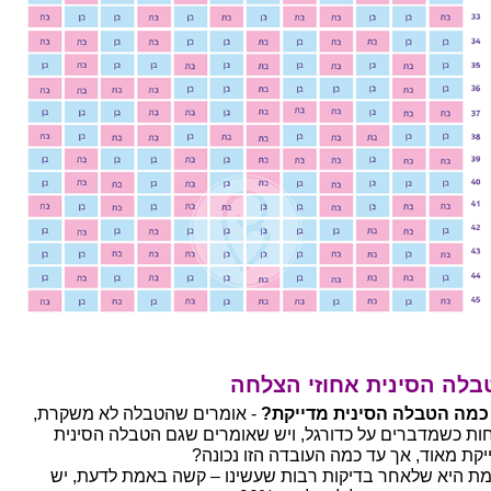
בלה הסינית אחוזי הצלחה
כמה הטבלה הסינית מדייקת?
- אומרים שהטבלה לא משקרת,
ות כשמדברים על כדורגל, ויש שאומרים שגם הטבלה הסינית
יקת מאוד, אך עד כמה העובדה הזו נכונה?
ת היא שלאחר בדיקות רבות שעשינו – קשה באמת לדעת, יש