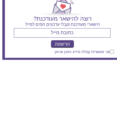
רוצה להישאר מעודכנת?
הישארי מעודכנת וקבלי עדכונים חמים למייל
אני מאשר/ת קבלת מידע ותוכן שיווקי