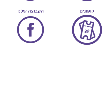
קופונים
הקבוצה שלנו