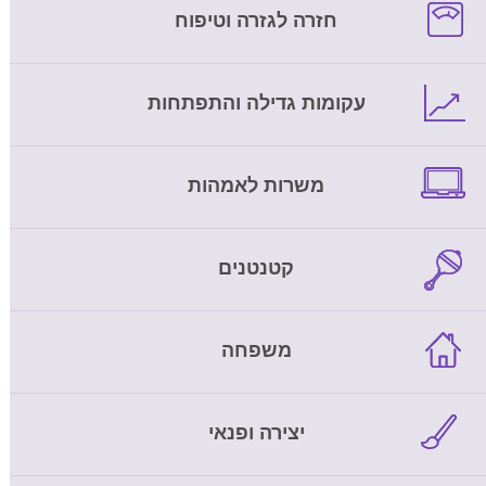
חזרה לגזרה וטיפוח
עקומות גדילה והתפתחות
משרות לאמהות
קטנטנים
משפחה
יצירה ופנאי