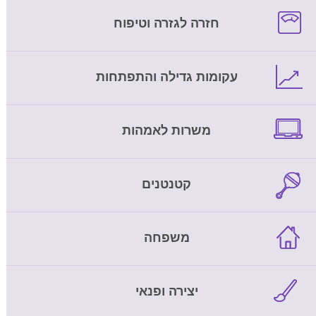
חזרה לגזרה וטיפוח
עקומות גדילה והתפתחות
משרות לאמהות
קטנטנים
משפחה
יצירה ופנאי