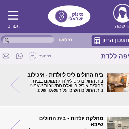
פה ללדת
שיתוף:
בית החולים ליס ליולדות - איכילוב
בית החולים ליס ליולדות ממוקם בבית
החולים איכילוב. ואלה התשובות שאנשי
בית החולים השיבו על השאלון שלנו.
מחלקת יולדות - בית החולים
שיבא