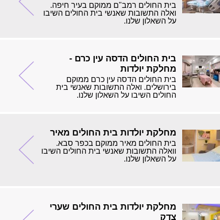
בית החולים רמב"ם ממוקם בעיר חיפה.
ואלה התשובות שאנשי בית החולים השיבו
על השאלון שלנו.
בית החולים הדסה עין כרם -
מחלקת יולדות
בית החולים הדסה עין כרם ממוקם
בירושלים. ואלה התשובות שאנשי בית
החולים השיבו על השאלון שלנו.
מחלקת יולדות בית החולים מאיר
בית החולים מאיר ממוקם בכפר סבא.
וואלה התשובות שאנשי בית החולים השיבו
על השאלון שלנו.
מחלקת יולדות בית החולים שערי
צדק