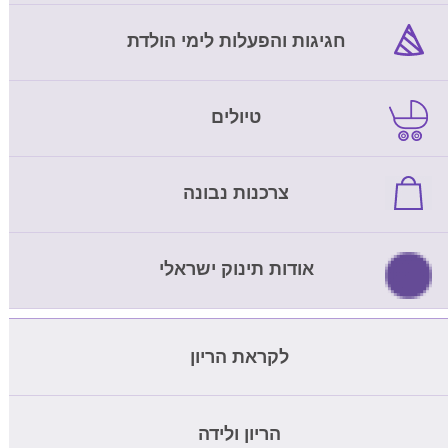
חגיגות והפעלות לימי הולדת
טיולים
צרכנות נבונה
אודות תינוק ישראלי
לקראת הריון
מחשבון ביוץ
הריון ולידה