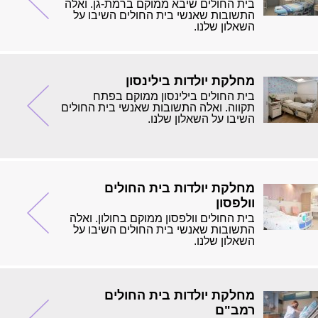
בית החולים שיבא ממוקם ברמת-גן. ואלה
התשובות שאנשי בית החולים השיבו על
השאלון שלנו.
מחלקת יולדות בילינסון
בית החולים בילינסון ממוקם בפתח
תקווה. ואלה התשובות שאנשי בית החולים
השיבו על השאלון שלנו.
מחלקת יולדות בית החולים
וולפסון
בית החולים וולפסון ממוקם בחולון. ואלה
התשובות שאנשי בית החולים השיבו על
השאלון שלנו.
מחלקת יולדות בית החולים
רמב"ם