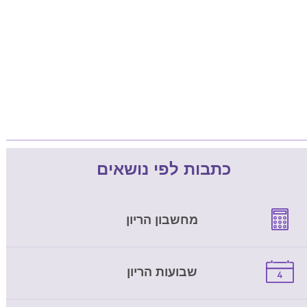
כתבות לפי נושאים
מחשבון הריון
שבועות הריון