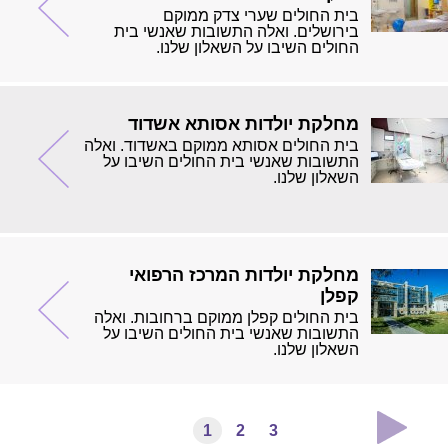
בית החולים שערי צדק ממוקם
בירושלים. ואלה התשובות שאנשי בית
החולים השיבו על השאלון שלנו.
מחלקת יולדות אסותא אשדוד
בית החולים אסותא ממוקם באשדוד. ואלה
התשובות שאנשי בית החולים השיבו על
השאלון שלנו.
מחלקת יולדות המרכז הרפואי
קפלן
בית החולים קפלן ממוקם ברחובות. ואלה
התשובות שאנשי בית החולים השיבו על
השאלון שלנו.
1
2
3