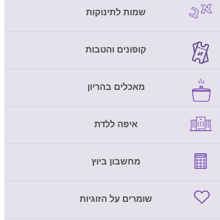
שמות לתינוקות
קופונים והטבות
מאכלים בהריון
איפה ללדת
מחשבון ביוץ
שומרים על הזוגיות