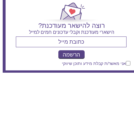
רוצה להישאר מעודכנת?
הישארי מעודכנת וקבלי עדכונים חמים למייל
אני מאשר/ת קבלת מידע ותוכן שיווקי