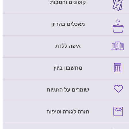
קופונים והטבות
מאכלים בהריון
איפה ללדת
מחשבון ביוץ
שומרים על הזוגיות
חזרה לגזרה וטיפוח