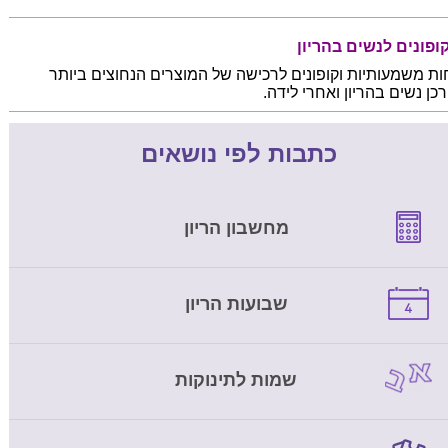
ופונים לנשים בהריון
ות משמעותיות וקופונים לרכישה של המוצרים הנחוצים ביותר
כן נשים בהריון ואחרי לידה.
כתבות לפי נושאים
מחשבון הריון
שבועות הריון
שמות לתינוקות