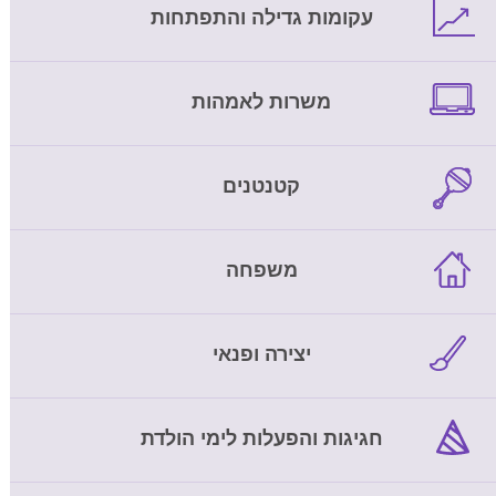
עקומות גדילה והתפתחות
משרות לאמהות
קטנטנים
משפחה
יצירה ופנאי
חגיגות והפעלות לימי הולדת