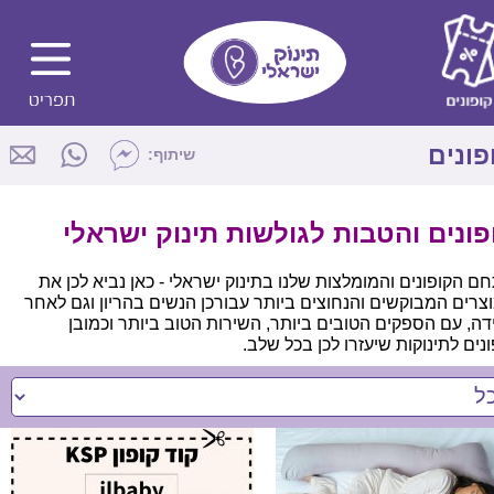
פונים
שיתוף:
פונים והטבות לגולשות תינוק ישראלי
ם הקופונים והמומלצות שלנו בתינוק ישראלי - כאן נביא לכן את
צרים המבוקשים והנחוצים ביותר עבורכן הנשים בהריון וגם לאחר
דה, עם הספקים הטובים ביותר, השירות הטוב ביותר וכמובן
ונים לתינוקות שיעזרו לכן בכל שלב.