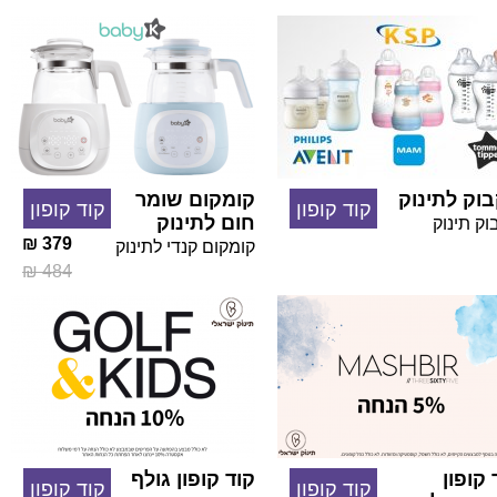
וק לתינוק
קומקום שומר
קוד קופון
קוד קופון
חום לתינוק
ק תינוק
379 ₪
קומקום קנדי לתינוק
484 ₪
 קופון
קוד קופון גולף
קוד קופון
קוד קופון