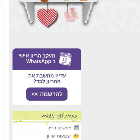
מעקב הריון אישי
ב WhatsApp
עדיין מחשבת את
ההריון לבד?
להרשמה >>
מחשבון הריון
שבועות הריון