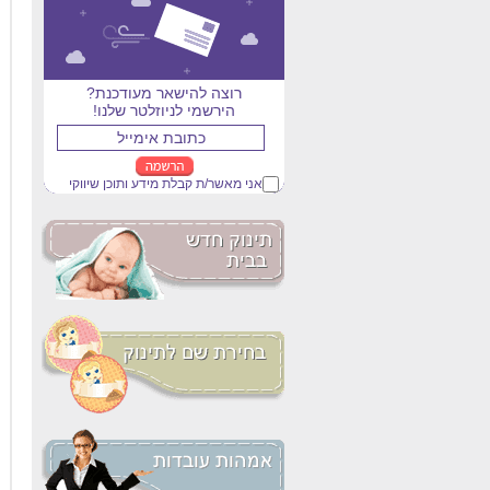
רוצה להישאר מעודכנת?
הירשמי לניוזלטר שלנו!
אני מאשר/ת קבלת מידע ותוכן שיווקי