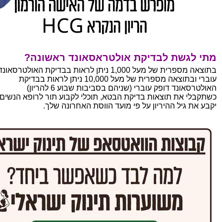
מתי לגשת לבדיקת אולטראסאונד ראשונה?
בתוצאה מספרית של מעל 1,000 ניתן לראות בבדיקת האולטרסא
עוברי ובתוצאה מספרית של מעל 10,000 ניתן לראות בבדיקת
האולטרסאונד דופק עוברי (שניהם בסביבות שבוע 6 להריון)
כשתקבלי את תוצאות בדיקת הבטא, תוכלי לקבוע תור לרופא הנשים
יקבע את גיל ההיריון על פי מועד הווסת האחרונה שלך.