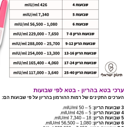
ערכי בטא בהריון - בטא לפי שבועות
הערכים התקינים של רמות ההורמון בהריון על פי שבועות הם:
3 שבועות הריון:
5 – 50 mIU/ml.
4 שבועות הריון:
5 – 426 mIU/ml.
5 שבועות הריון:
18 – 7,340 mIU/ml.
6 שבועות הריון:
1,080 – 56,500 mIU/ml.