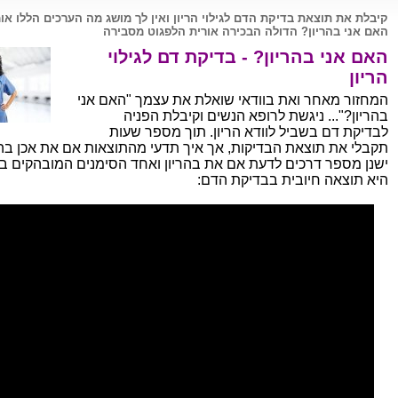
קיבלת את תוצאת בדיקת הדם לגילוי הריון ואין לך מושג מה הערכים הללו או
האם אני בהריון? הדולה הבכירה אורית הלפגוט מסבירה
האם אני בהריון? - בדיקת דם לגילוי
הריון
המחזור מאחר ואת בוודאי שואלת את עצמך "האם אני
בהריון?"... ניגשת לרופא הנשים וקיבלת הפניה
לבדיקת דם בשביל לוודא הריון. תוך מספר שעות
תקבלי את תוצאת הבדיקות, אך איך תדעי מהתוצאות אם את אכן בהר
ישנן מספר דרכים לדעת אם את בהריון ואחד הסימנים המובהקים בי
היא תוצאה חיובית בבדיקת הדם: