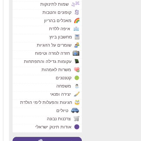
שמות לתינוקות
קופונים והטבות
מאכלים בהריון
איפה ללדת
מחשבון ביוץ
שומרים על הזוגיות
חזרה לגזרה וטיפוח
עקומות גדילה והתפתחות
משרות לאמהות
קטנטנים
משפחה
יצירה ופנאי
חגיגות והפעלות לימי הולדת
טיולים
צרכנות נבונה
אודות תינוק ישראלי