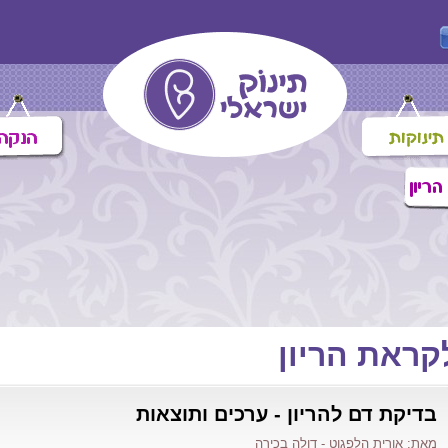
קראת הריון
בדיקת דם להריון - ערכים ותוצאות
מאת: אורית הלפגוט - דולה בכירה