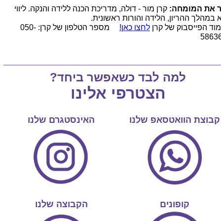
 את המומחה:
קרן מור - דולה, מדריכת הכנה ללידה והנקה. ליווי
 במהלך ההריון, הלידה והורות ראשונית.
וד הפייסבוק של קרן
לחצו כאן!
מספר הטלפון של קרן: 050-
5863
למה לבד כשאפשר ביחד?
הצטרפי אלינו
קבוצת הוואטסאפ שלנו
האינסטגרם שלנו
קופונים
הקבוצה שלנו