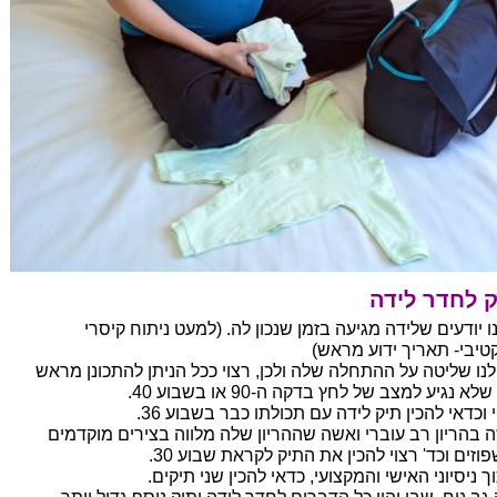
 לחדר לידה
ו יודעים שלידה מגיעה בזמן שנכון לה. (למעט ניתוח קיסרי
טיבי- תאריך ידוע מראש)
 לנו שליטה על ההתחלה שלה ולכן, רצוי ככל הניתן להתכונן מראש
לא נגיע למצב של לחץ בדקה ה-90 או בשבוע 40.
 וכדאי להכין תיק לידה עם תכולתו כבר בשבוע 36.
 בהריון רב עוברי ואשה שההריון שלה מלווה בצירים מוקדמים
וזים וכד' רצוי להכין את התיק לקראת שבוע 30.
 ניסיוני האישי והמקצועי, כדאי להכין שני תיקים.