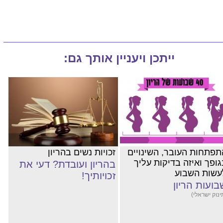
ייתכן ויעניין אותך גם:
תפתחות העובר, השינויים
זכויות נשים בהריון
גופך ואיזה בדיקות עליך
בהריון ועובדת? דעי את
עשות השבוע
זכויותיך!
בועות הריון
ינוק ישראלי)