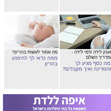
נק לידה ודמי לידה -
מה אסור לעשות בהריון?
מדריך השלם
ממה כדאי לך להימנע
מה כסף מגיע לך
בהריון
המדינה ואיך מקבלים?