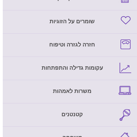
שומרים על הזוגיות
חזרה לגזרה וטיפוח
עקומות גדילה והתפתחות
משרות לאמהות
קטנטנים