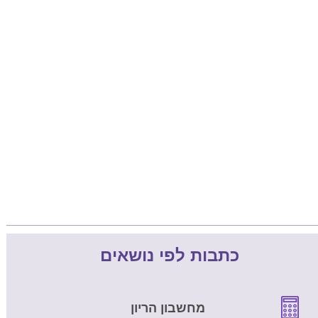
כתבות לפי נושאים
מחשבון הריון