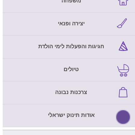
משפחה
יצירה ופנאי
חגיגות והפעלות לימי הולדת
טיולים
צרכנות נבונה
אודות תינוק ישראלי