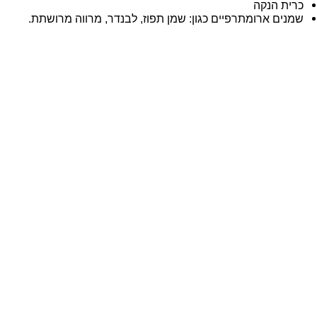
כרית הנקה
שמנים ארומתרפיים כגון: שמן תפוז, לבנדר, מרווה מרושתת.