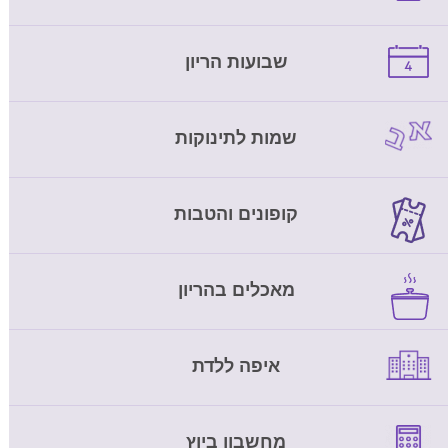
שבועות הריון
שמות לתינוקות
קופונים והטבות
מאכלים בהריון
איפה ללדת
מחשבון ביוץ