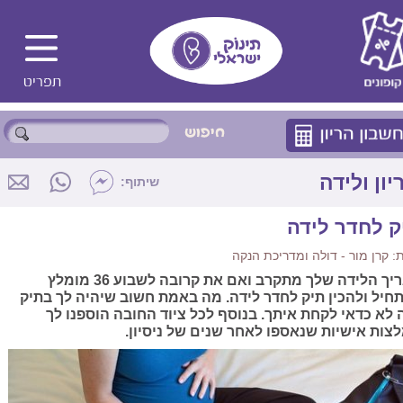
יון ולידה
שיתוף:
ק לחדר לידה
 קרן מור - דולה ומדריכת הנקה
תאריך הלידה שלך מתקרב ואם את קרובה לשבוע 36 מומלץ
חיל ולהכין תיק לחדר לידה. מה באמת חשוב שיהיה לך בתיק
 לא כדאי לקחת איתך. בנוסף לכל ציוד החובה הוספנו לך
צות אישיות שנאספו לאחר שנים של ניסיון.