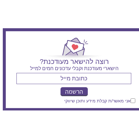
רוצה להישאר מעודכנת?
הישארי מעודכנת וקבלי עדכונים חמים למייל
אני מאשר/ת קבלת מידע ותוכן שיווקי