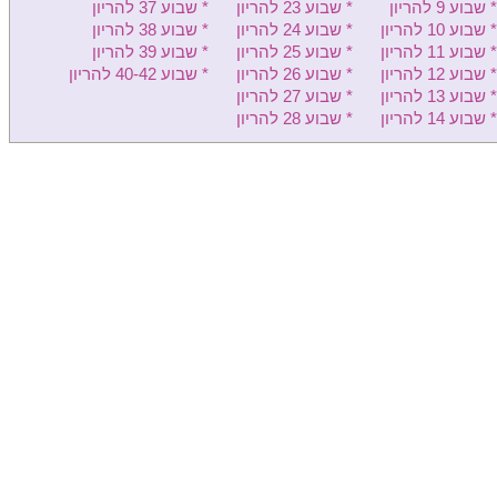
* שבוע 9 להריון
* שבוע 23 להריון
* שבוע 37 להריון
* שבוע 10 להריון
* שבוע 24 להריון
* שבוע 38 להריון
הלל יפה - יולדות
* שבוע 11 להריון
* שבוע 25 להריון
* שבוע 39 להריון
לניאדו - יולדות
* שבוע 12 להריון
* שבוע 26 להריון
* שבוע 40-42 להריון
* שבוע 13 להריון
* שבוע 27 להריון
רמב"ם יולדות
* שבוע 14 להריון
* שבוע 28 להריון
בני ציון - יולדות
פדה-פוריה - יולדות
כרמל - יולדות
זיו - יולדות
ברזילי - יולדות
שערי צדק - יולדות
סורוקה - יולדות
אסותא אשדוד - יולדות