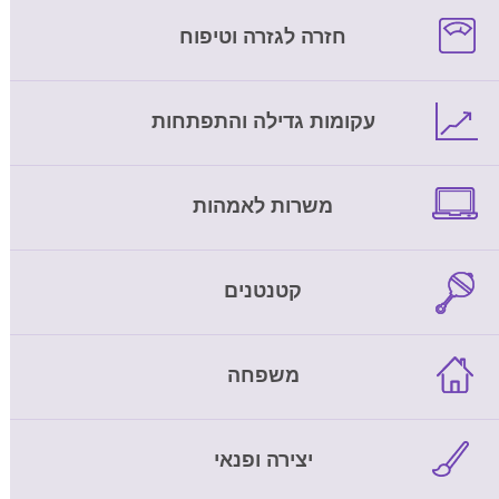
חזרה לגזרה וטיפוח
עקומות גדילה והתפתחות
משרות לאמהות
קטנטנים
משפחה
יצירה ופנאי