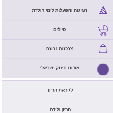
חגיגות והפעלות לימי הולדת
טיולים
צרכנות נבונה
אודות תינוק ישראלי
לקראת הריון
מחשבון ביוץ
הריון ולידה