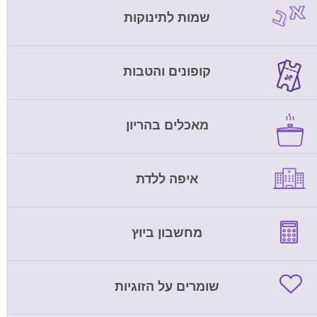
שמות לתינוקות
קופונים והטבות
מאכלים בהריון
איפה ללדת
מחשבון ביוץ
שומרים על הזוגיות