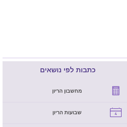
כתבות לפי נושאים
מחשבון הריון
שבועות הריון