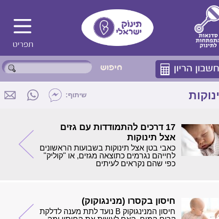
נוקות
שיתוף:
17 דרכים להתמודדות עם גזים
אצל תינוקות
כאבי בטן אצל תינוקות בשבועות הראשונים
לחייהם נגרמים כתוצאה מגזים, או "קוליק"
כפי שהם נקראים לעיתים
חיסון בקסרו (מנינגוקוק)
חיסון המנינגוקוק B נועד לתת מענה לדלקת