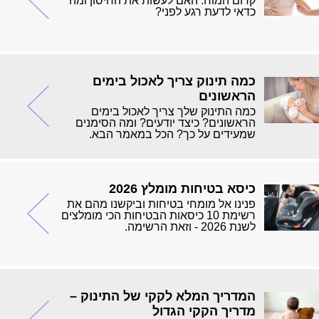
קרום המוח. האם לעשות את החיסון ומה
כדאי לדעת רגע לפני?
כמה תינוק צריך לאכול בימים
הראשונים
כמה התינוק שלך צריך לאכול בימים
הראשונים? כיצד יודעים? ומה הסימנים
שמעידים על כך? הכל במאמר הבא.
כיסא בטיחות מומלץ 2026
פנינו אל מומחי בטיחות וביקשנו מהם את
רשימת 10 כיסאות הבטיחות הכי מומלצים
לשנת 2026 - וזאת הרשימה.
המדריך המלא לקקי של התינוק –
מדריך הקקי הגדול