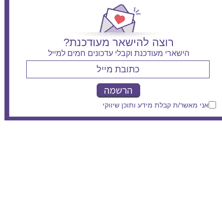
רוצה להישאר מעודכנת?
הישארי מעודכנת וקבלי עדכונים חמים למייל
אני מאשר/ת קבלת מידע ותוכן שיווקי