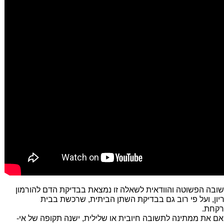
ובה הפשוטה והוודאית לשאלה זו נמצאת בבדיקת הדם להורמון
יון, ועל פי רוב גם בבדיקת השתן הביתית, שרכשת בבית
קחת.
 אם את ממתינה לתשובה חיובית או שלילית, ישנה תקופה של אי-