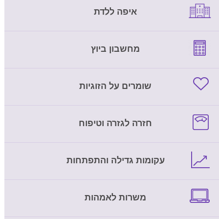
איפה ללדת
מחשבון ביוץ
שומרים על הזוגיות
חזרה לגזרה וטיפוח
עקומות גדילה והתפתחות
משרות לאמהות