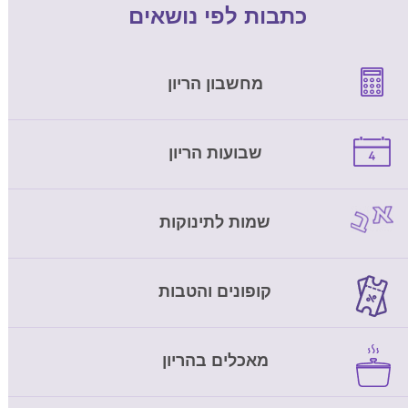
כתבות לפי נושאים
מחשבון הריון
שבועות הריון
שמות לתינוקות
קופונים והטבות
מאכלים בהריון