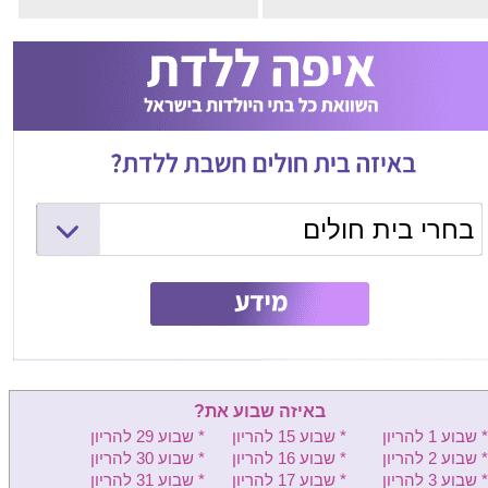
בחרי בית חולים
המרכז הרפואי שמיר (אסף הרופא)
ליס (איכילוב) - יולדות
וולפסון - יולדות
בילינסון - יולדות
באיזה שבוע את?
העמק - יולדות
* שבוע 1 להריון
* שבוע 15 להריון
* שבוע 29 להריון
* שבוע 2 להריון
* שבוע 16 להריון
* שבוע 30 להריון
שיבא - יולדות
* שבוע 3 להריון
* שבוע 17 להריון
* שבוע 31 להריון