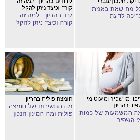
דיקת חלבון עוברי
גירודים בהריון - למה זה
קורה וכיצד ניתן להקל
ל מה שאת באמת
גרד בהריון - למה זה
ריכה לדעת
קורה וכיצד ניתן להקל
בוי מי שפיר ומיעוט מי
חומצה פולית בהריון
פיר בהריון
מה החשיבות של חומצה
ה המשמעות של כמות
פולית ומה המינון הנכון
י השפיר