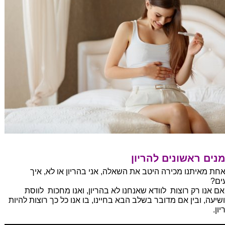
נים ראשונים להריון
אחת מאיתנו מכירה היטב את השאלה, אני בהריון או לא, איך
עים?
 אם אנו רק רוצות לוודא שאנחנו לא בהריון, ואנו מחכות לווסת
שיעה, ובין אם מדובר בשלב הבא בחיינו, בו אנו כל כך רוצות להיות
ון.