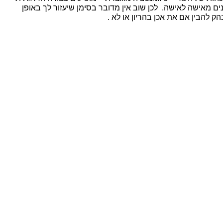
נים מאישה לאישה. לכן שוב אין מדובר בסימן שיעזור לך באופן
הק להבין אם את אכן בהריון או לא .