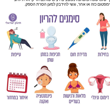
מפטום כזה או אחר, וגשי להידבק למען הסרת הספק.