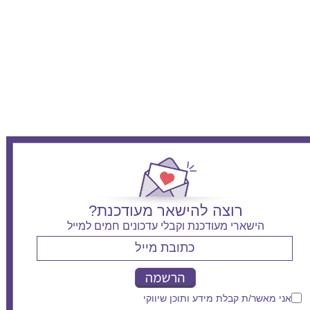
סורוקה - יולדות
אסותא אשדוד - יולדות
רוצה להישאר מעודכנת?
הישארי מעודכנת וקבלי עדכונים חמים למייל
אני מאשר/ת קבלת מידע ותוכן שיווקי