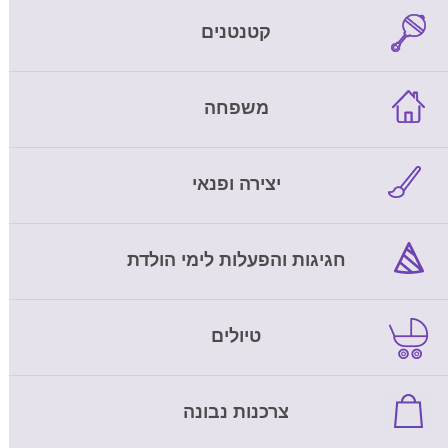
קטנטנים
משפחה
יצירה ופנאי
חגיגות והפעלות לימי הולדת
טיולים
צרכנות נבונה