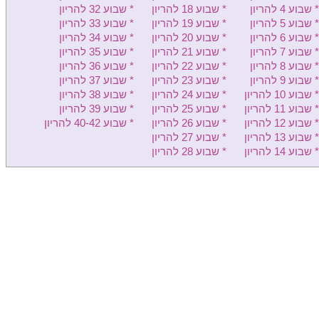
* שבוע 4 להריון
* שבוע 18 להריון
* שבוע 32 להריון
מעייני הישועה - יולדות
* שבוע 5 להריון
* שבוע 19 להריון
* שבוע 33 להריון
* שבוע 6 להריון
* שבוע 20 להריון
* שבוע 34 להריון
קפלן - יולדות
* שבוע 7 להריון
* שבוע 21 להריון
* שבוע 35 להריון
* שבוע 8 להריון
* שבוע 22 להריון
* שבוע 36 להריון
מאיר - יולדות
* שבוע 9 להריון
* שבוע 23 להריון
* שבוע 37 להריון
* שבוע 10 להריון
* שבוע 24 להריון
* שבוע 38 להריון
הלל יפה - יולדות
* שבוע 11 להריון
* שבוע 25 להריון
* שבוע 39 להריון
לניאדו - יולדות
* שבוע 12 להריון
* שבוע 26 להריון
* שבוע 40-42 להריון
* שבוע 13 להריון
* שבוע 27 להריון
רמב"ם יולדות
* שבוע 14 להריון
* שבוע 28 להריון
בני ציון - יולדות
פדה-פוריה - יולדות
כרמל - יולדות
זיו - יולדות
ברזילי - יולדות
שערי צדק - יולדות