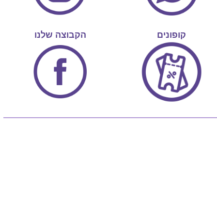
קופונים
הקבוצה שלנו