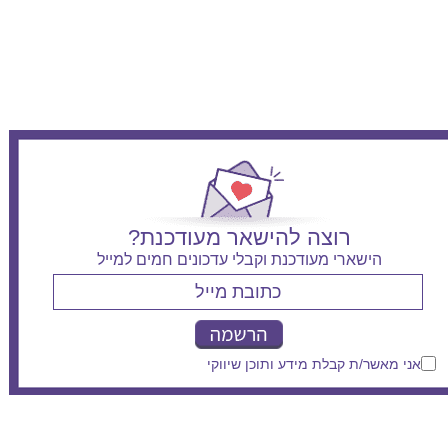
רוצה להישאר מעודכנת?
הישארי מעודכנת וקבלי עדכונים חמים למייל
אני מאשר/ת קבלת מידע ותוכן שיווקי