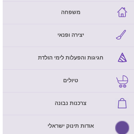
משפחה
יצירה ופנאי
חגיגות והפעלות לימי הולדת
טיולים
צרכנות נבונה
אודות תינוק ישראלי