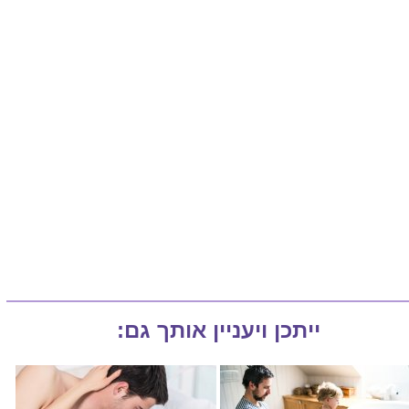
ייתכן ויעניין אותך גם: