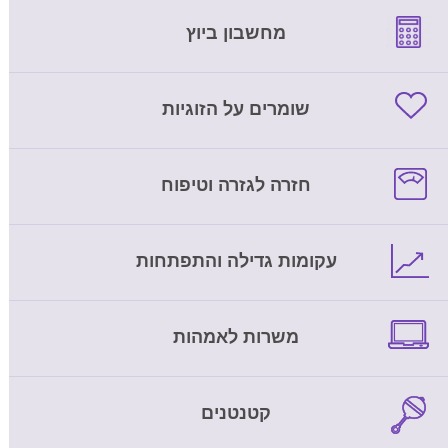
מחשבון ביוץ
שומרים על הזוגיות
חזרה לגזרה וטיפוח
עקומות גדילה והתפתחות
משרות לאמהות
קטנטנים