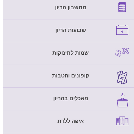
מחשבון הריון
שבועות הריון
שמות לתינוקות
קופונים והטבות
מאכלים בהריון
איפה ללדת