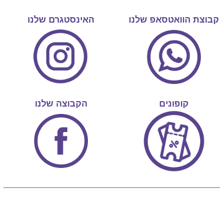
קבוצת הוואטסאפ שלנו
האינסטגרם שלנו
קופונים
הקבוצה שלנו