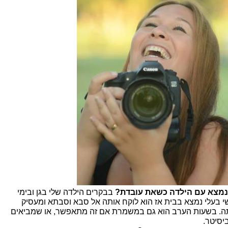
נמצא עם הילדה כשאת עובדת?
בבקרים הילדה שלי בגן ובימי
י בעלי נמצא בבית אז הוא לוקח אותה אל סבא וסבתא ומעסיק
ה. בשעות הערב הוא גם במשמרת אם זה מתאפשר, או שמביאים
ביסיטר.