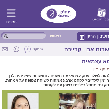
רות אם - קריירה
שיתוף:
א עצמאית
 חן גילאון
מות לשלב עסק עצמאי עם משפחה וחושבות שאז יהיה לכן
ר זמן לילדים? לקחנו ארבע אמהות לשיחה צפופה על אמהות,
ק ומי מטפל בילדים כשהן עם לקוחות