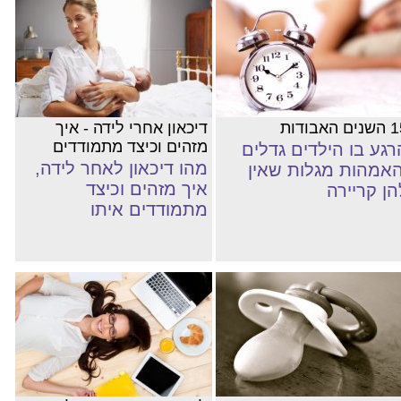
ם האבודות
דיכאון אחרי לידה - איך
מזהים וכיצד מתמודדים
רגע בו הילדים גדלים
מהו דיכאון לאחר לידה,
האמהות מגלות שאין
איך מזהים וכיצד
הן קריירה
מתמודדים איתו