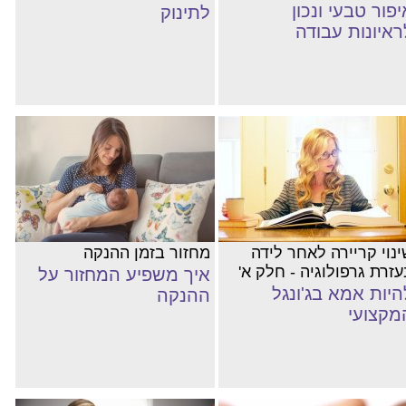
יפור טבעי ונכון
לתינוק
ראיונות עבודה
ינוי קריירה לאחר לידה
מחזור בזמן ההנקה
עזרת גרפולוגיה - חלק א'
איך משפיע המחזור על
היות אמא בג'ונגל
ההנקה
מקצועי