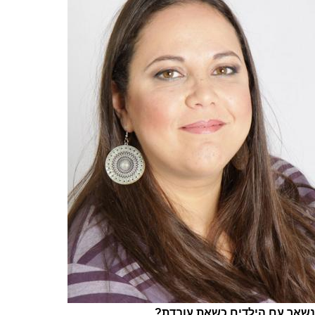
נשאר עם הילדים כשאת עובדת?