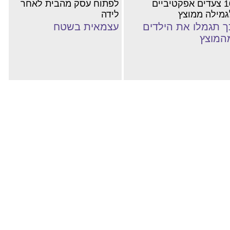
10 צעדים אפקטיביים
לפתוח עסק מהבית לאחר
גמילה ממוצץ
לידה
ך תגמלו את הילדים
עצמאית בשטח
המוצץ