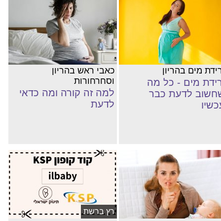
ידת מים בהריון
כאבי ראש בהריון
וסחרחורות
רידת מים - כל מה
למה זה קורה ומה כדאי
חשוב לדעת כבר
לדעת
כשיו
רץ ברשת