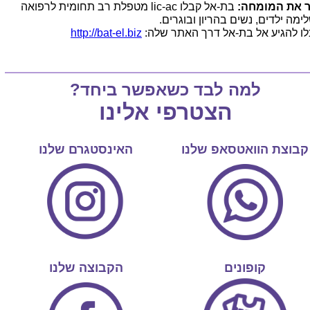
 את המומחה:
בת-אל קבלו
lic-ac
מטפלת רב תחומית לרפואה
ימה
ילדים, נשים בהריון ובוגרים.
לו להגיע אל בת-אל דרך האתר שלה:
http://bat-el.biz
למה לבד כשאפשר ביחד?
הצטרפי אלינו
קבוצת הוואטסאפ שלנו
האינסטגרם שלנו
קופונים
הקבוצה שלנו