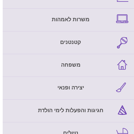
משרות לאמהות
קטנטנים
משפחה
יצירה ופנאי
חגיגות והפעלות לימי הולדת
טיולים