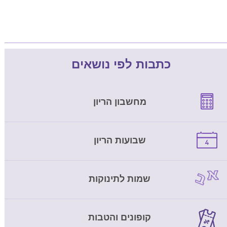
כתבות לפי נושאים
מחשבון הריון
שבועות הריון
שמות לתינוקות
קופונים והטבות