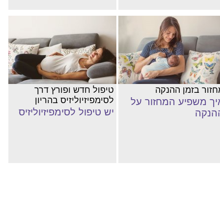
חזור בזמן ההנקה
טיפול חדש ופורץ דרך
לסימפיזיוליזיס בהריון
יך משפיע המחזור על
יש טיפול לסימפיזיוליזיס
הנקה