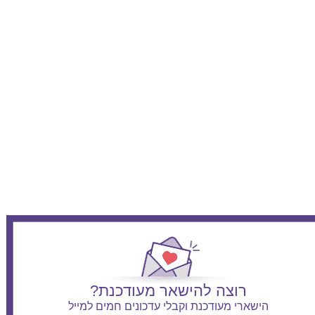
רוצה להישאר מעודכנת?
הישארי מעודכנת וקבלי עדכונים חמים למייל