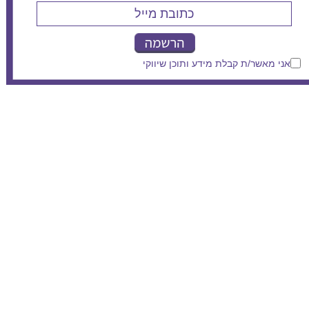
אני מאשר/ת קבלת מידע ותוכן שיווקי