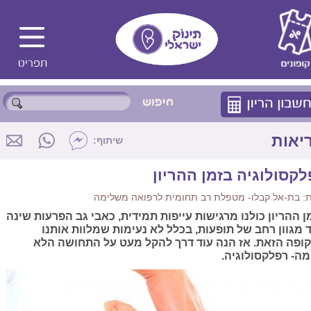
יאות
שיתוף:
לקסולוגיה בזמן ההריון
: בת-אל קבלו- מטפלת רב תחומית לרפואה משלימה
ן ההריון כולנו מרגישות עייפות תמידית, כאבי גב הפרעות שינה
ד מגוון רחב של תופעות, בכלל לא נעימות שמלוות אותנו
ופה הזאת. אז הנה עוד דרך להקל מעט על התחושה הלא
מה- רפלקסולוגיה.