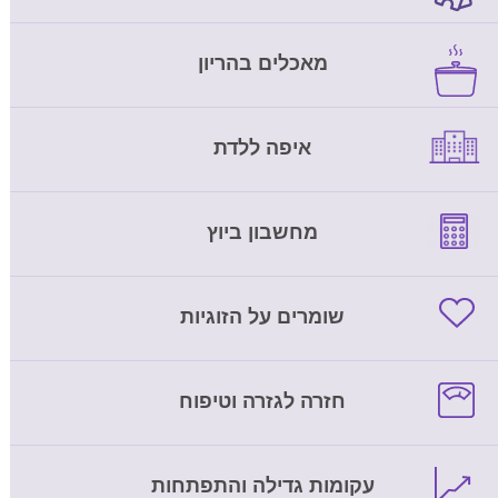
מאכלים בהריון
איפה ללדת
מחשבון ביוץ
שומרים על הזוגיות
חזרה לגזרה וטיפוח
עקומות גדילה והתפתחות