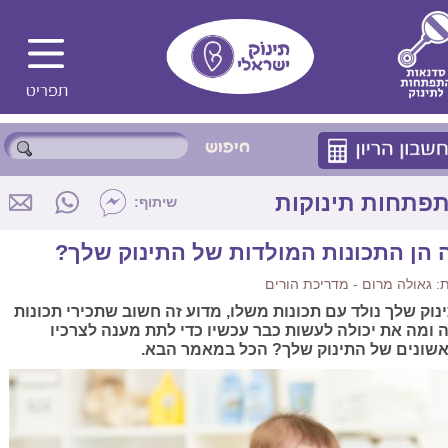
פתחות תינוקות
שיתוף:
 הן התכונות המולדות של התינוק שלך?
 גאולה מרום - מדריכת הורים
נוק שלך נולד עם תכונות משלו, מדוע זה חשוב שתכירי תכונות
 ומה את יכולה לעשות כבר עכשיו כדי לתת מענה לצרכיו
שונים של התינוק שלך? הכל במאמר הבא.