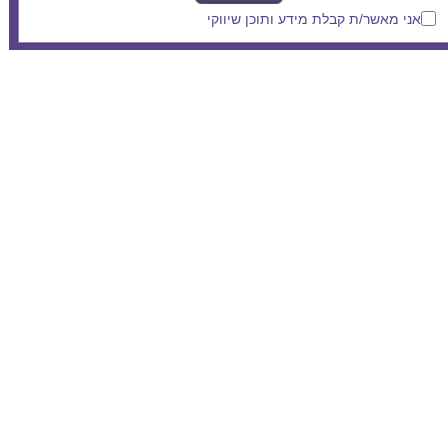
אני מאשר/ת קבלת מידע ותוכן שיווקי