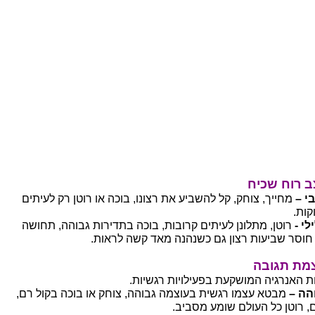
 רוח שכיח
בי –
מחייך, צוחק, קל להשביע את רצונו, בוכה או רוטן רק לעיתים
קות.
לי -
רוטן, מתלונן לעיתים קרובות, בוכה בתדירות גבוהה, תחושה
חוסר שביעות רצון גם כשנהנה מאד קשה לראות.
מת תגובה
ת האנרגיה המושקעת בפעילויות רגשיות.
הה –
מבטא עצמו רגשית בעוצמה גבוהה, צוחק או בוכה בקול רם,
ם, רוטן כל העולם שומע מסביב.