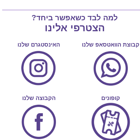
למה לבד כשאפשר ביחד?
הצטרפי אלינו
קבוצת הוואטסאפ שלנו
האינסטגרם שלנו
קופונים
הקבוצה שלנו