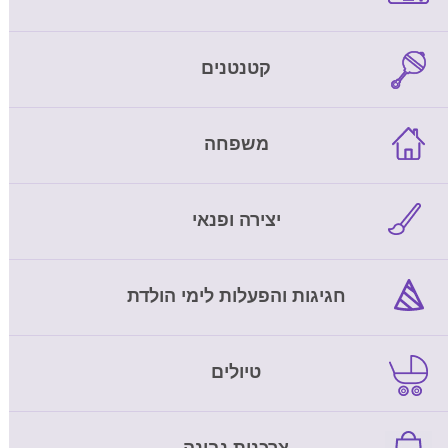
קטנטנים
משפחה
יצירה ופנאי
חגיגות והפעלות לימי הולדת
טיולים