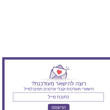
רוצה להישאר מעודכנת?
הישארי מעודכנת וקבלי עדכונים חמים למייל