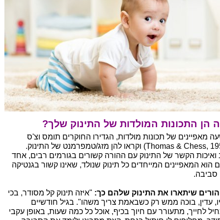
 הן התכונות המולדות של התינוק שלך?
ה מאפיינים של תכונות מולדות, הגדירו החוקרים תומס וצ'ס
 ואיכות הקשר של התינוק עם ההורה קשורים בגורמים רבים, אחד
 הוא המאפיינים המייחדים כל תינוק שנולד, שאינו קשור בגנטיקה
 סביבה.
הורים שיתארו את התינוק שלהם כך:
"איזה תינוק קל מסודר, בכי
ו, עדין, בוכה ממש רק כשבאמת צריך משהו". בגיל חודשיים
יל לחייך, מתעורר עם חיוך בכיף, אוכל כל כמה שעות, באופן עקבי