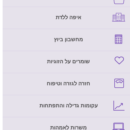
איפה ללדת
מחשבון ביוץ
שומרים על הזוגיות
חזרה לגזרה וטיפוח
עקומות גדילה והתפתחות
משרות לאמהות