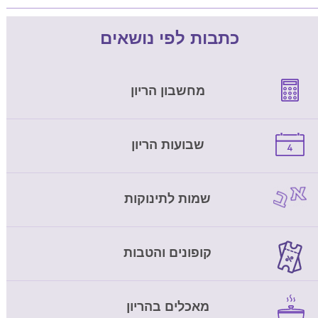
כתבות לפי נושאים
מחשבון הריון
שבועות הריון
שמות לתינוקות
קופונים והטבות
מאכלים בהריון