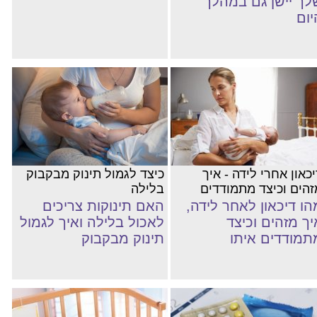
לך יישן גם במהלך
יום
כאון אחרי לידה - איך
כיצד לגמול תינוק מבקבוק
זהים וכיצד מתמודדים
בלילה
הו דיכאון לאחר לידה,
האם תינוקות צריכים
יך מזהים וכיצד
לאכול בלילה ואיך לגמול
תמודדים איתו
תינוק מבקבוק