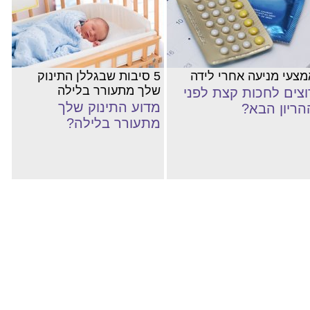
מצעי מניעה אחרי לידה
5 סיבות שבגללן התינוק
שלך מתעורר בלילה
וצים לחכות קצת לפני
מדוע התינוק שלך
הריון הבא?
מתעורר בלילה?