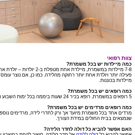
צוות רפואי
כמה מיילדות יש בכל משמרת?
7-8 מיילדות במשמרת, מיילדת אחת מטפלת ב-2 יולדות – יול
פעילה יותר ויולדת אחת יותר רחוקה מהלידה. כמו כן, אם נוצר עומס 
מיילדות בכוננות.
כמה רופאים יש בכל משמרת?
5 רופאים במשמרת, רופא בכיר 24 שעות ביממה בכל ימות השבוע ובחגים.
כמה רופאים מרדימים יש בכל משמרת?
מרדים אחד בכל משמרת מיועד אך ורק לחדרי לידה, מרדימים נוספ
שנמצאים בבית החולים במידת הצורך.
האם אפשר להביא כל דולה לחדר הלידה?
אפשר להביא כל
דולה ללידה
אל חדר הלידה, חשוב לקחת בחשבון ש