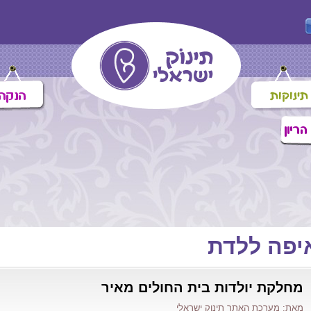
יפה ללדת
מחלקת יולדות בית החולים מאיר
מאת: מערכת האתר תינוק ישראלי