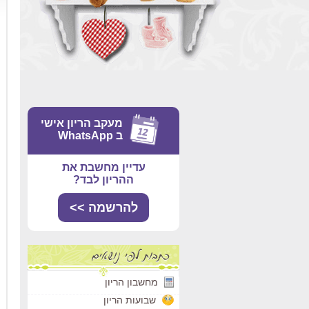
מעקב הריון אישי
ב WhatsApp
עדיין מחשבת את
ההריון לבד?
להרשמה >>
מחשבון הריון
שבועות הריון