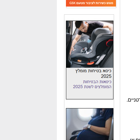
טניים.