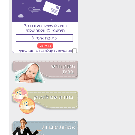
רוצה להישאר מעודכנת?
הירשמי לניוזלטר שלנו!
אני מאשר/ת קבלת מידע ותוכן שיווקי