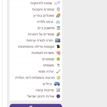
שמות לתינוקות
קופונים והטבות
מאכלים בהריון
איפה ללדת
מחשבון ביוץ
שומרים על הזוגיות
חזרה לגזרה וטיפוח
עקומות גדילה והתפתחות
משרות לאמהות
קטנטנים
משפחה
יצירה ופנאי
חגיגות והפעלות לימי הולדת
טיולים
צרכנות נבונה
אודות תינוק ישראלי