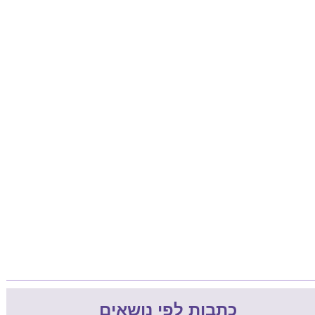
כתבות לפי נושאים