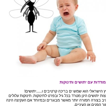
ודדות עם יתושים ותינוקות
ץ הישראלי הוא שמש ים בריכה קרטיבים ו......יתושים!
ות יתושים הינן מטרד בכל גיל ובפרט לתינוקות. תינוקות עלולים
יב בצורה חמורה יותר מאשר מבוגרים ובמיוחד אם העקיצה הינה
ר הפנים או העיניים.