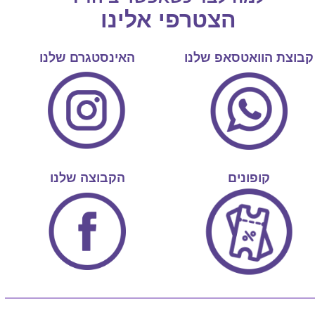
הצטרפי אלינו
קבוצת הוואטסאפ שלנו
האינסטגרם שלנו
קופונים
הקבוצה שלנו