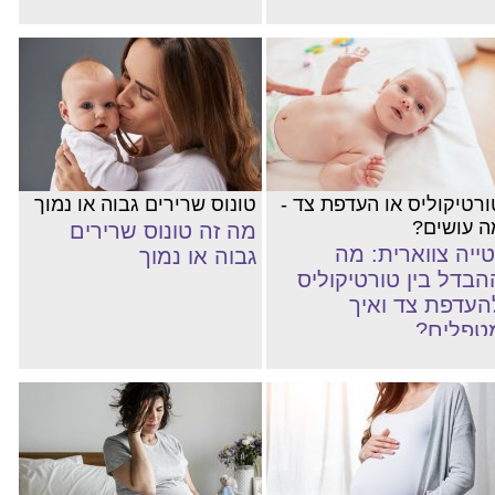
ורטיקוליס או העדפת צד -
טונוס שרירים גבוה או נמוך
ה עושים?
מה זה טונוס שרירים
טייה צווארית: מה
גבוה או נמוך
הבדל בין טורטיקוליס
העדפת צד ואיך
טפלים?