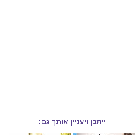
ייתכן ויעניין אותך גם: