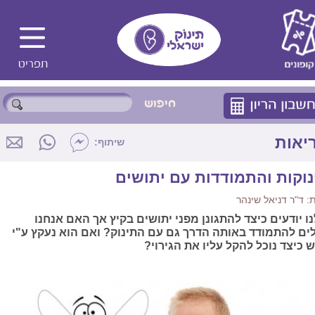
יאות
שיתוף:
נוקות והתמודדות עם יתושים
 ד"ר דניאל שינהר
נו יודעים כיצד להתגונן מפני יתושים בקיץ אך האם אנחנו
לים להתמודד באותה הדרך גם עם התינוק? ואם הוא נעקץ ע"י
ש כיצד נוכל להקל עליו את הגירוי?