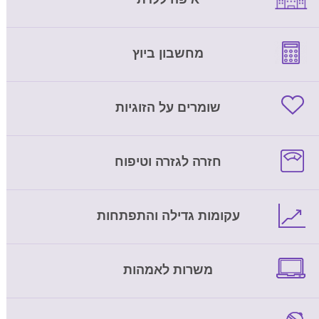
מחשבון ביוץ
שומרים על הזוגיות
חזרה לגזרה וטיפוח
עקומות גדילה והתפתחות
משרות לאמהות