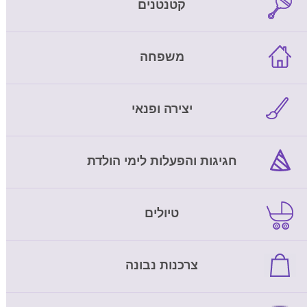
קטנטנים
משפחה
יצירה ופנאי
חגיגות והפעלות לימי הולדת
טיולים
צרכנות נבונה