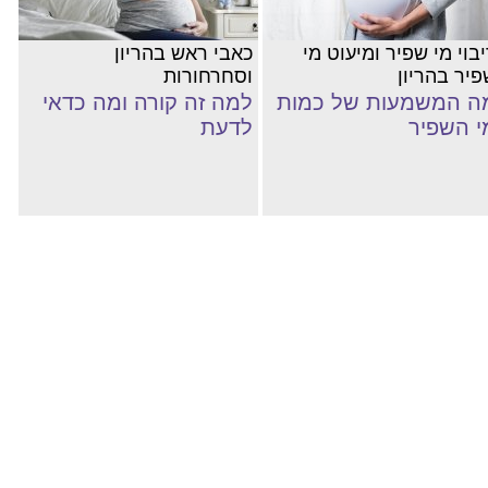
בוי מי שפיר ומיעוט מי
כאבי ראש בהריון
פיר בהריון
וסחרחורות
ה המשמעות של כמות
למה זה קורה ומה כדאי
י השפיר
לדעת