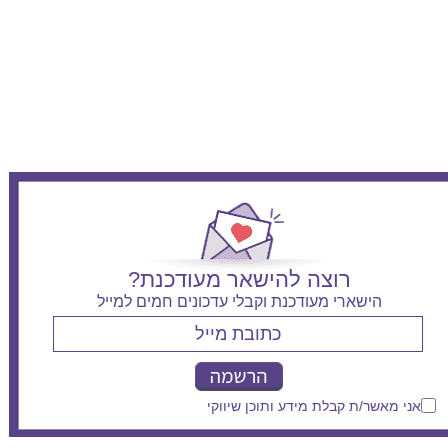
רוצה להישאר מעודכנת?
הישארי מעודכנת וקבלי עדכונים חמים למייל
אני מאשר/ת קבלת מידע ותוכן שיווקי