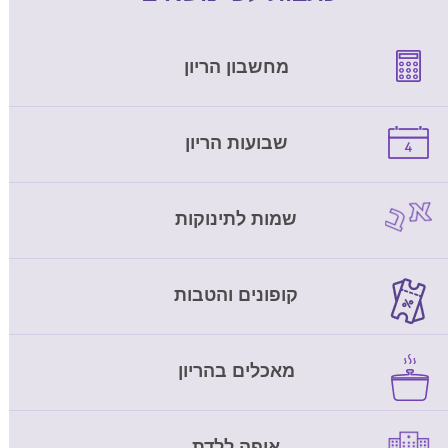
מחשבון הריון
שבועות הריון
שמות לתינוקות
קופונים והטבות
מאכלים בהריון
איפה ללדת