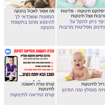
יפלוקס תינוקות - פליטות
מה אסור לאכול בהנקה
רובות אצל תינוקות
המזונות ששכדאי לך
יצד ניתן להקל על
להימנע מהם בתקופת
תינוק מפליטות מרובות
ההנקה
רזל לתינוקות
קורס עזרה ראשונה
לתינוקות
יזה מומלץ ומה המינון
קורס החייאה לתינוקות