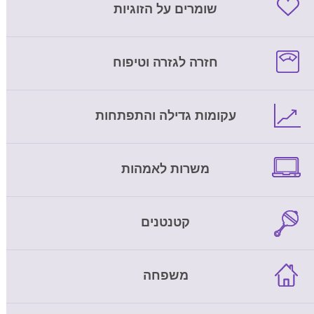
שומרים על הזוגיות
חזרה לגזרה וטיפוח
עקומות גדילה והתפתחות
משרות לאמהות
קטנטנים
משפחה