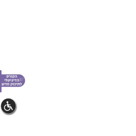
פרסום באתר