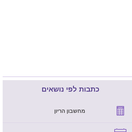
כתבות לפי נושאים
מחשבון הריון