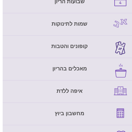
שבועות הריון
שמות לתינוקות
קופונים והטבות
מאכלים בהריון
איפה ללדת
מחשבון ביוץ