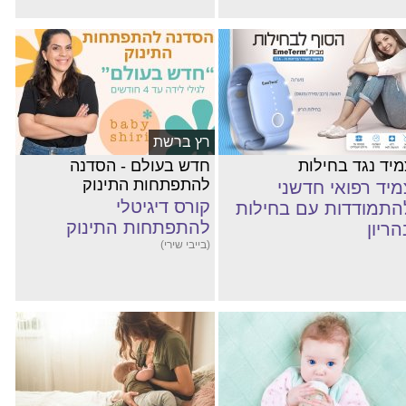
רץ ברשת
מיד נגד בחילות
חדש בעולם - הסדנה
להתפתחות התינוק
מיד רפואי חדשני
קורס דיגיטלי
התמודדות עם בחילות
להתפתחות התינוק
הריון
(בייבי שירי)