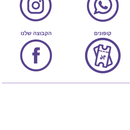
קופונים
הקבוצה שלנו