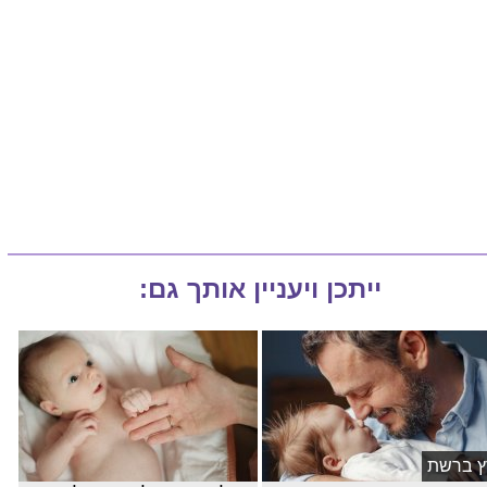
ייתכן ויעניין אותך גם:
ץ ברשת