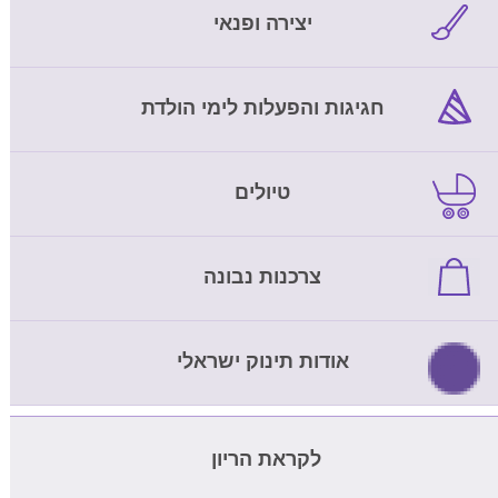
יצירה ופנאי
חגיגות והפעלות לימי הולדת
טיולים
צרכנות נבונה
אודות תינוק ישראלי
לקראת הריון