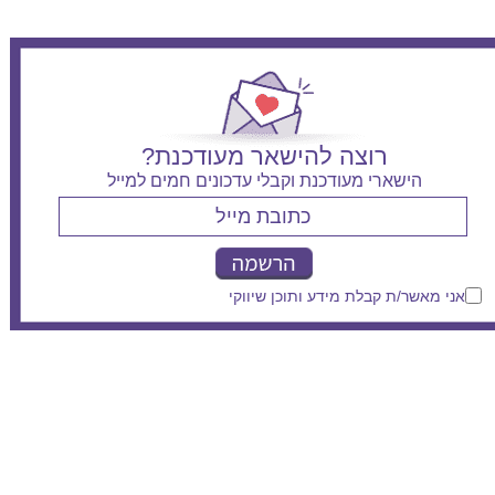
רוצה להישאר מעודכנת?
הישארי מעודכנת וקבלי עדכונים חמים למייל
אני מאשר/ת קבלת מידע ותוכן שיווקי