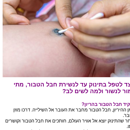
ד לטפל בתינוק עד לנשירת חבל הטבור, מתי
ור לנשור ולמה לשים לב?
יד חבל הטבור בהריון?
ן ההיריון, חבל הטבור מחבר את העובר אל השילייה. דרכו מוזן
בר.
ר שהתינוק יוצא אל אוויר העולם, חותכים את חבל הטבור וקושרים
.