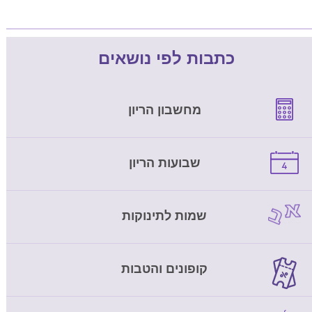
כתבות לפי נושאים
מחשבון הריון
שבועות הריון
שמות לתינוקות
קופונים והטבות