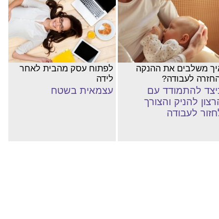
יך משלבים את ההנקה
לפתוח עסק מהבית לאחר
החזרה לעבודה?
לידה
יצד להתמודד עם
עצמאית בשטח
רצון להניק והצורך
חזור לעבודה