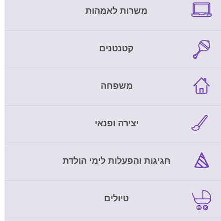
משרות לאמהות
קטנטנים
משפחה
יצירה ופנאי
חגיגות והפעלות לימי הולדת
טיולים