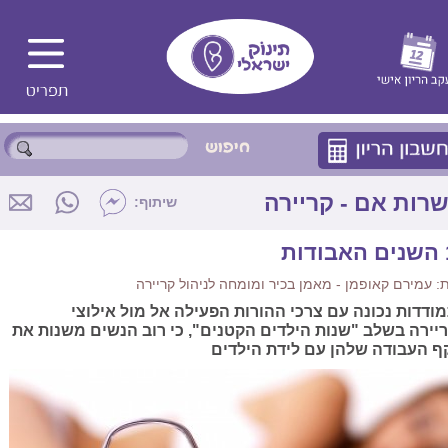
רות אם - קריירה
שיתוף:
ות
 עמירם קאופמן - מאמן בכיר ומומחה לניהול קריירה
ודדות נכונה עם צרכי ההורות הפעילה אל מול אילוצי
יירה בשלב "שנות הילדים הקטנים", כי רוב הנשים משנות את
ף העבודה שלהן עם לידת הילדים