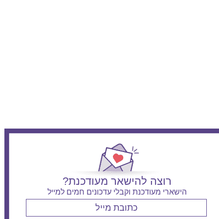
רוצה להישאר מעודכנת?
הישארי מעודכנת וקבלי עדכונים חמים למייל