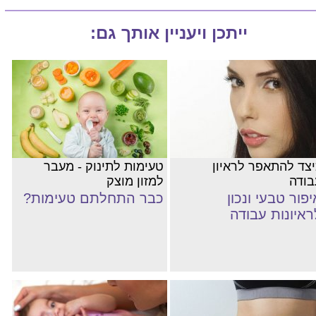
ייתכן ויעניין אותך גם:
יצד להתאפר לראיון
טעימות לתינוק - מעבר
בודה
למזון מוצק
יפור טבעי ונכון
כבר התחלתם טעימות?
ראיונות עבודה