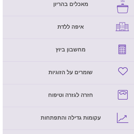
מאכלים בהריון
איפה ללדת
מחשבון ביוץ
שומרים על הזוגיות
חזרה לגזרה וטיפוח
עקומות גדילה והתפתחות