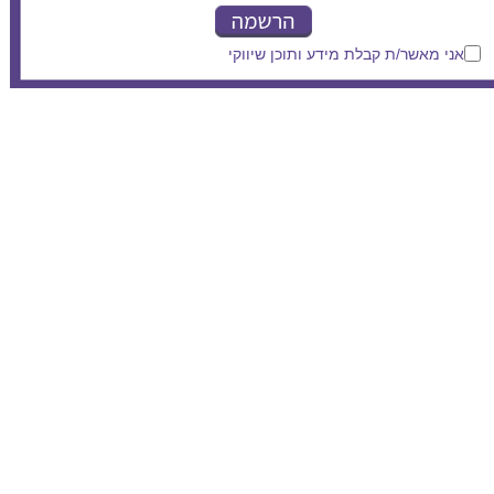
אני מאשר/ת קבלת מידע ותוכן שיווקי