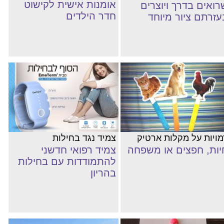
אומנות אישית לקישוט
רואים בדרך ויוצרים
חדר הילדים
עזרתם ציור מיוחד
מויות על מקלות ארטיק
צמיד נגד בחילות
יות, חפצים או משפחה
צמיד רפואי חדשני
להתמודדות עם בחילות
בהריון