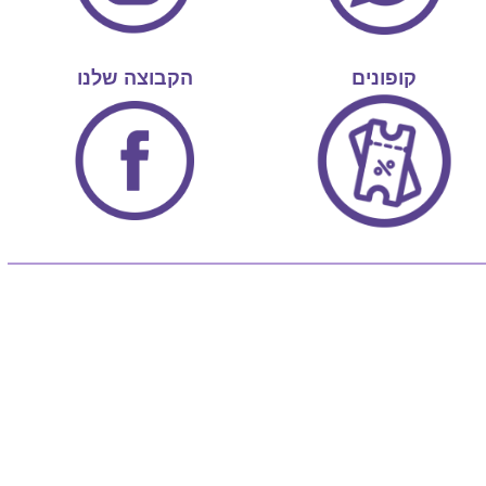
קופונים
הקבוצה שלנו