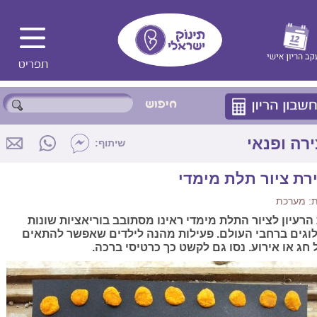
ירה ופנאי
שיתוף:
ירת ציור תלת מימדי
: מערכת
הרעיון לציור התלת מימדי ראינו מסתובב בוריאציות שונות
וגים ברחבי העולם. פעילות מהנה לילדים שאפשר להתאים
 חג או אירוע. נסו גם לקשט כך כרטיסי ברכה.