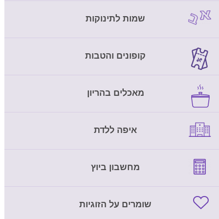
שמות לתינוקות
קופונים והטבות
מאכלים בהריון
איפה ללדת
מחשבון ביוץ
שומרים על הזוגיות