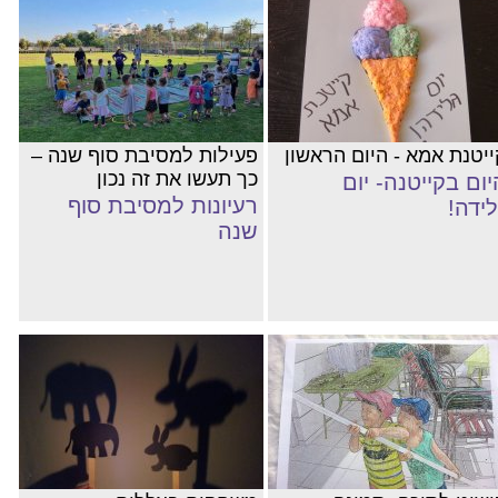
ייטנת אמא - היום הראשון
פעילות למסיבת סוף שנה –
כך תעשו את זה נכון
יום בקייטנה- יום
רעיונות למסיבת סוף
לידה!
שנה