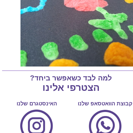
למה לבד כשאפשר ביחד?
הצטרפי אלינו
קבוצת הוואטסאפ שלנו
האינסטגרם שלנו