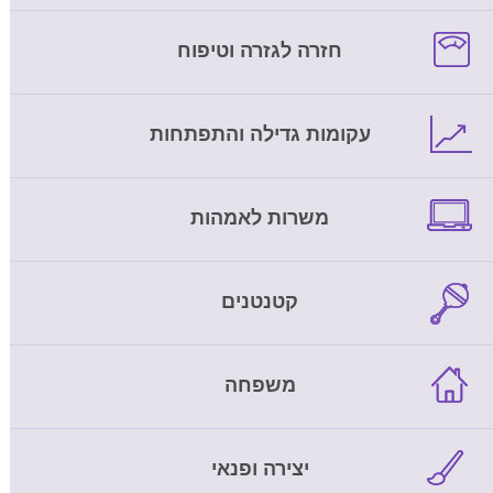
חזרה לגזרה וטיפוח
עקומות גדילה והתפתחות
משרות לאמהות
קטנטנים
משפחה
יצירה ופנאי