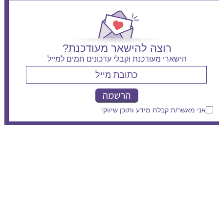
רוצה להישאר מעודכנת?
הישארי מעודכנת וקבלי עדכונים חמים למייל
אני מאשר/ת קבלת מידע ותוכן שיווקי