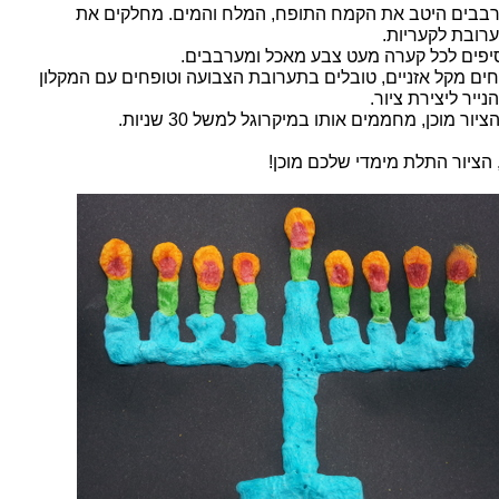
בבים היטב את הקמח התופח, המלח והמים. מחלקים את
רובת לקעריות.
יפים לכל קערה מעט צבע מאכל ומערבבים.
חים מקל אזניים, טובלים בתערובת הצבועה וטופחים עם המקלון
נייר ליצירת ציור.
יור מוכן, מחממים אותו במיקרוגל למשל 30 שניות.
, הציור התלת מימדי שלכם מוכן!