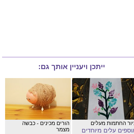
ייתכן ויעניין אותך גם:
יור החתמות מעלים
הורים מכינים - כבשה
מצמר
וספים עלים מיוחדים