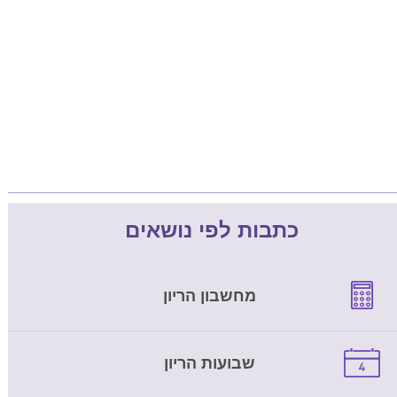
כתבות לפי נושאים
מחשבון הריון
שבועות הריון