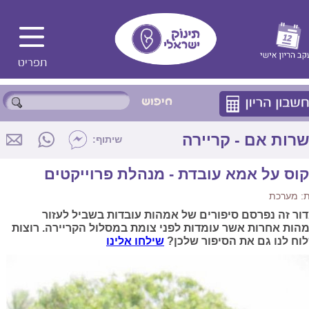
רות אם - קריירה
שיתוף:
קוס על אמא עובדת - מנהלת פרוייקטים
: מערכת
ור זה נפרסם סיפורים של אמהות עובדות בשביל לעזור
הות אחרות אשר עומדות לפני צומת במסלול הקריירה. רוצות
וח לנו גם את הסיפור שלכן?
שילחו אלינו