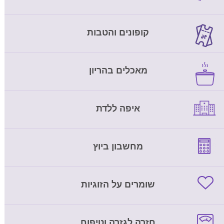
קופונים והטבות
מאכלים בהריון
איפה ללדת
מחשבון ביוץ
שומרים על הזוגיות
חזרה לגזרה וטיפוח