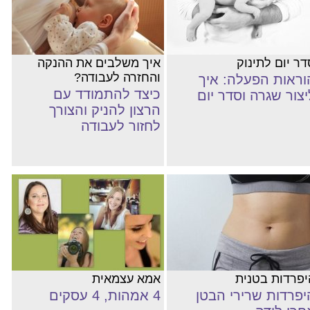
דר יום לתינוק
איך משלבים את ההנקה
והחזרה לעבודה?
וראות הפעלה: איך
כיצד להתמודד עם
יצור שגרה וסדר יום
הרצון להניק והצורך
לחזור לעבודה
יפרדות בטנית
אמא עצמאית
יפרדות שרירי הבטן
4 אמהות, 4 עסקים