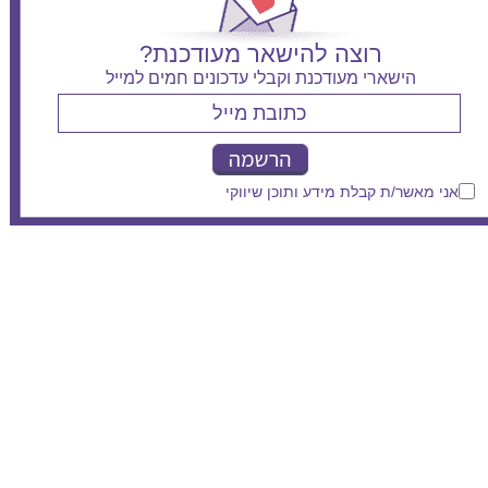
רוצה להישאר מעודכנת?
הישארי מעודכנת וקבלי עדכונים חמים למייל
אני מאשר/ת קבלת מידע ותוכן שיווקי