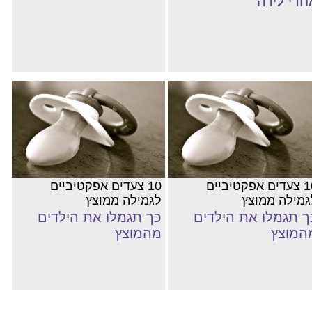
חרי לידה
10 צעדים אפקטיביים
10 צעדים אפקטיביים
גמילה ממוצץ
לגמילה ממוצץ
ך תגמלו את הילדים
כך תגמלו את הילדים
המוצץ
מהמוצץ