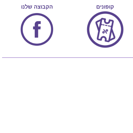
קופונים
הקבוצה שלנו