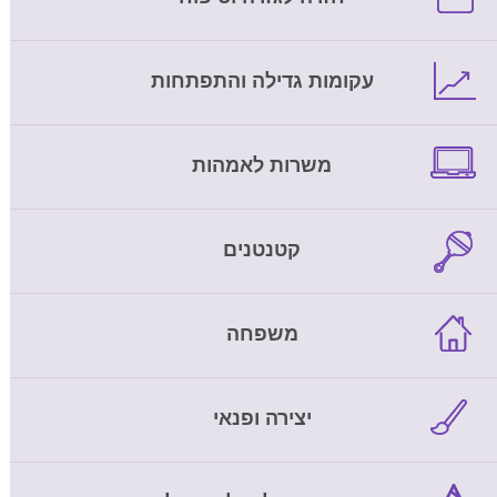
עקומות גדילה והתפתחות
משרות לאמהות
קטנטנים
משפחה
יצירה ופנאי