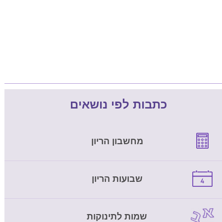
כתבות לפי נושאים
מחשבון הריון
שבועות הריון
שמות לתינוקות