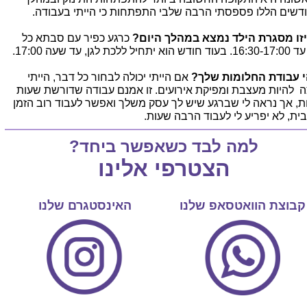
דשים הללו פספסתי הרבה שלבי התפתחות כי הייתי בעבודה.
זו מסגרת הילד נמצא במהלך היום?
כרגע כפיר עם סבתא כל
הוא יתחיל ללכת לגן, עד שעה 17:00.
 עבודת החלומות שלך?
אם הייתי יכולה לבחור כל דבר, הייתי
ה להיות מעצבת ומפיקת אירועים. זו אמנם עבודה שדורשת שעות
ת, אך נראה לי שברגע שיש לך עסק משלך ואפשר לעבוד רוב הזמן
ית, לא יפריע לי לעבוד הרבה שעות.
למה לבד כשאפשר ביחד?
הצטרפי אלינו
קבוצת הוואטסאפ שלנו
האינסטגרם שלנו