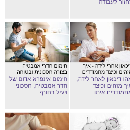
חזור לעבודה
כאון אחרי לידה - איך
חימום חדרי אמבטיה
זהים וכיצד מתמודדים
בצורה חסכונית ובטוחה
הו דיכאון לאחר לידה,
חימום אינפרא אדום של
יך מזהים וכיצד
חדר אמבטיה, חסכוני
תמודדים איתו
ויעיל בחורף