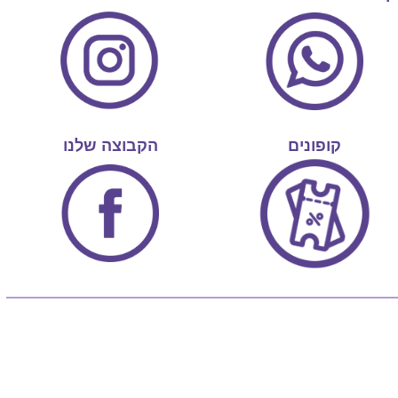
קופונים
הקבוצה שלנו