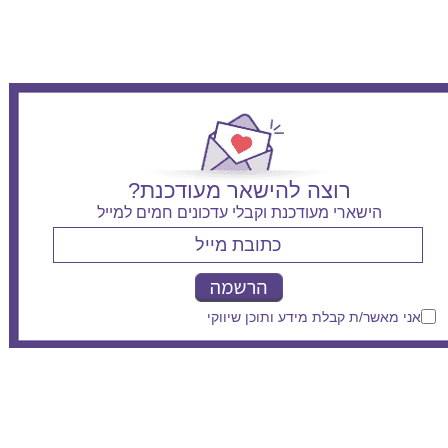
רוצה להישאר מעודכנת?
הישארי מעודכנת וקבלי עדכונים חמים למייל
אני מאשר/ת קבלת מידע ותוכן שיווקי