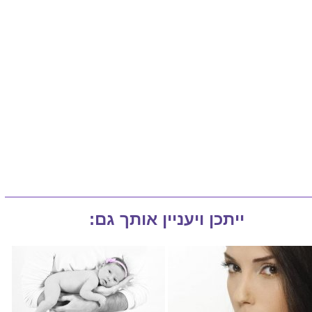
ייתכן ויעניין אותך גם: