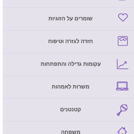
שומרים על הזוגיות
חזרה לגזרה וטיפוח
עקומות גדילה והתפתחות
משרות לאמהות
קטנטנים
משפחה