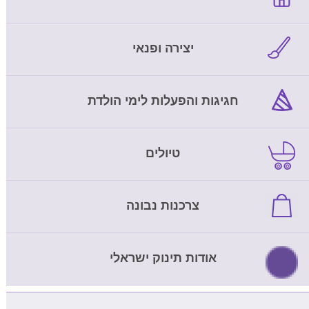
יצירה ופנאי
חגיגות והפעלות לימי הולדת
טיולים
צרכנות נבונה
אודות תינוק ישראלי