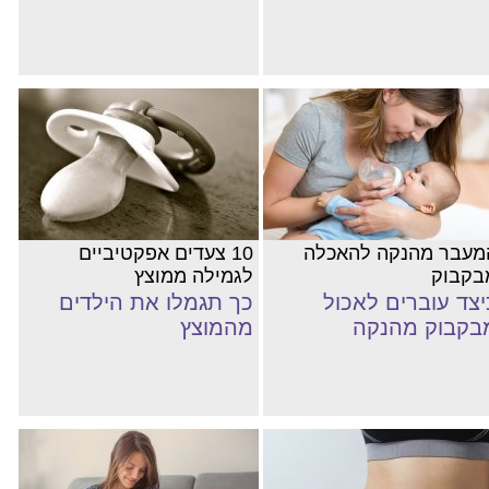
מעבר מהנקה להאכלה
10 צעדים אפקטיביים
בקבוק
לגמילה ממוצץ
יצד עוברים לאכול
כך תגמלו את הילדים
בקבוק מהנקה
מהמוצץ