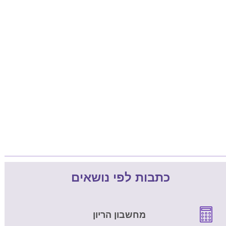
כתבות לפי נושאים
מחשבון הריון