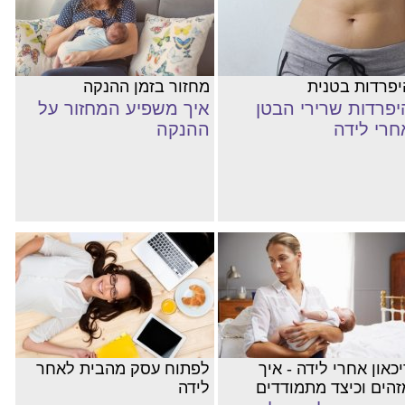
יפרדות בטנית
מחזור בזמן ההנקה
יפרדות שרירי הבטן
איך משפיע המחזור על
חרי לידה
ההנקה
כאון אחרי לידה - איך
לפתוח עסק מהבית לאחר
זהים וכיצד מתמודדים
לידה