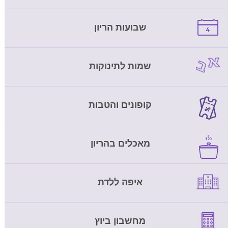
שבועות הריון
שמות לתינוקות
קופונים והטבות
מאכלים בהריון
איפה ללדת
מחשבון ביוץ