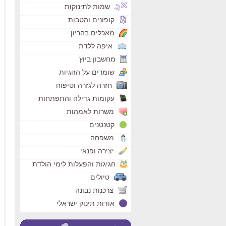
שמות לתינוקות
קופונים והטבות
מאכלים בהריון
איפה ללדת
מחשבון ביוץ
שומרים על הזוגיות
חזרה לגזרה וטיפוח
עקומות גדילה והתפתחות
משרות לאמהות
קטנטנים
משפחה
יצירה ופנאי
חגיגות והפעלות לימי הולדת
טיולים
צרכנות נבונה
אודות תינוק ישראלי