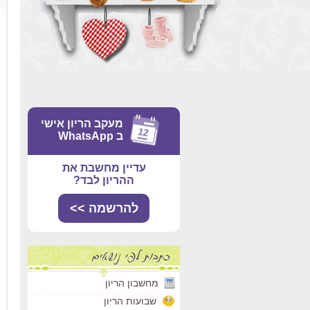
מעקב הריון אישי
ב WhatsApp
עדיין מחשבת את
ההריון לבד?
להרשמה >>
מחשבון הריון
שבועות הריון