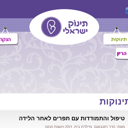
ינוקות
טיפול והתמודדות עם תפרים לאחר הלידה
מאת: הדר רוזנבאום: מיילדת בית, דולה ויועצת הנקה