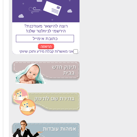
רוצה להישאר מעודכנת?
הירשמי לניוזלטר שלנו!
אני מאשר/ת קבלת מידע ותוכן שיווקי