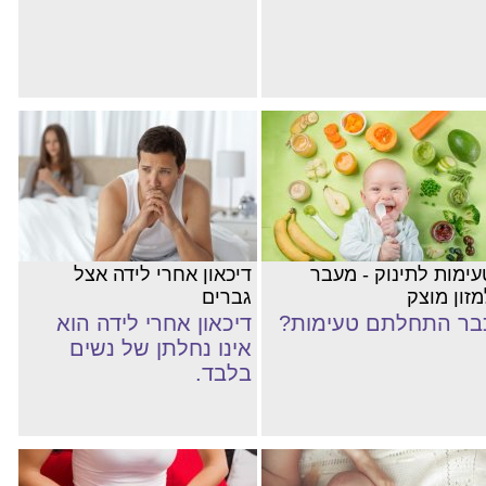
עימות לתינוק - מעבר
דיכאון אחרי לידה אצל
מזון מוצק
גברים
בר התחלתם טעימות?
דיכאון אחרי לידה הוא
אינו נחלתן של נשים
בלבד.