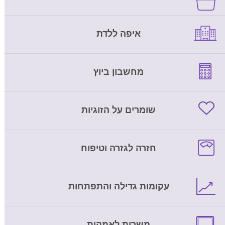
איפה ללדת
מחשבון ביוץ
שומרים על הזוגיות
חזרה לגזרה וטיפוח
עקומות גדילה והתפתחות
משרות לאמהות