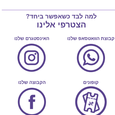
למה לבד כשאפשר ביחד?
הצטרפי אלינו
קבוצת הוואטסאפ שלנו
האינסטגרם שלנו
קופונים
הקבוצה שלנו