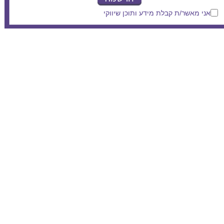
אני מאשר/ת קבלת מידע ותוכן שיווקי