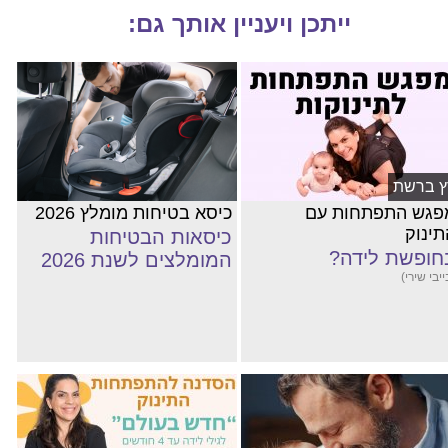
ייתכן ויעניין אותך גם:
ץ ברשת
פגש התפתחות עם
כיסא בטיחות מומלץ 2026
תינוק
כיסאות הבטיחות
חופשת לידה?
המומלצים לשנת 2026
ייבי שירי)