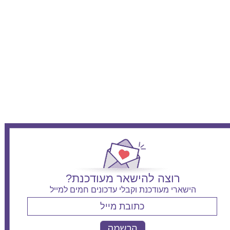
רוצה להישאר מעודכנת?
הישארי מעודכנת וקבלי עדכונים חמים למייל