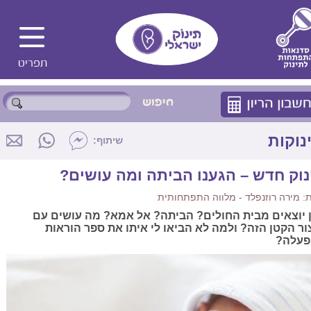
נוקות
שיתוף:
נוק חדש – הגענו הביתה ומה עושים?
 מירה רוזנפלד - מלווה התפתחותית
 יוצאים מבית החולים? הביתה? אל אמא? מה עושים עם
ור הקטן הזה? ולמה לא הביאו לי איתו את ספר הוראות
עלה?