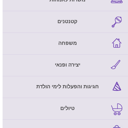
קטנטנים
משפחה
יצירה ופנאי
חגיגות והפעלות לימי הולדת
טיולים