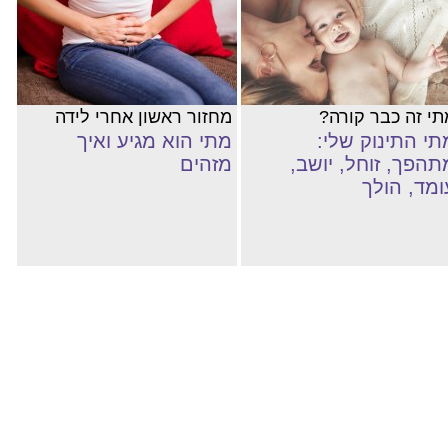
תי זה כבר קורה?
מחזור ראשון אחרי לידה
תי התינוק שלי:
מתי הוא מגיע ואיך
תהפך, זוחל, יושב,
מזהים
ומד, הולך