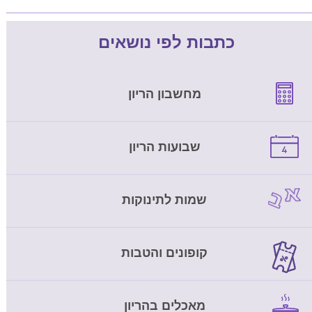
כתבות לפי נושאים
מחשבון הריון
שבועות הריון
שמות לתינוקות
קופונים והטבות
מאכלים בהריון