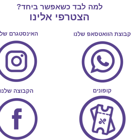
למה לבד כשאפשר ביחד?
הצטרפי אלינו
האינסטגרם שלנ
קבוצת הוואטסאפ שלנו
קופונים
הקבוצה שלנו