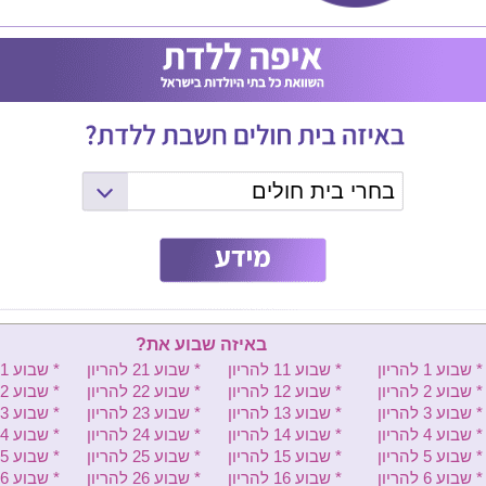
בחרי בית חולים
המרכז הרפואי שמיר (אסף הרופא)
ליס (איכילוב) - יולדות
וולפסון - יולדות
בילינסון - יולדות
באיזה שבוע את?
* שבוע 1 להריון
* שבוע 11 להריון
* שבוע 21 להריון
* שבוע 31 להריון
העמק - יולדות
* שבוע 2 להריון
* שבוע 12 להריון
* שבוע 22 להריון
* שבוע 32 להריון
שיבא - יולדות
* שבוע 3 להריון
* שבוע 13 להריון
* שבוע 23 להריון
* שבוע 33 להריון
* שבוע 4 להריון
* שבוע 14 להריון
* שבוע 24 להריון
* שבוע 34 להריון
מעייני הישועה - יולדות
* שבוע 5 להריון
* שבוע 15 להריון
* שבוע 25 להריון
* שבוע 35 להריון
* שבוע 6 להריון
* שבוע 16 להריון
* שבוע 26 להריון
* שבוע 36 להריון