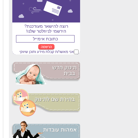
רוצה להישאר מעודכנת?
הירשמי לניוזלטר שלנו!
אני מאשר/ת קבלת מידע ותוכן שיווקי