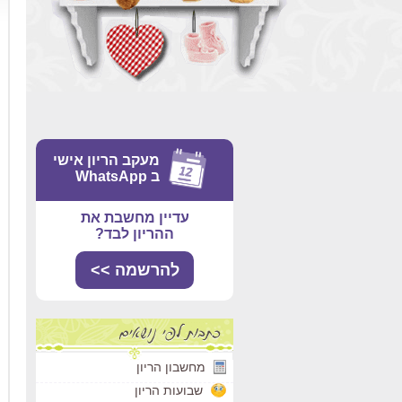
מעקב הריון אישי
ב WhatsApp
עדיין מחשבת את
ההריון לבד?
להרשמה >>
מחשבון הריון
שבועות הריון