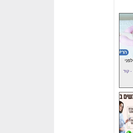
לפני
- קוד