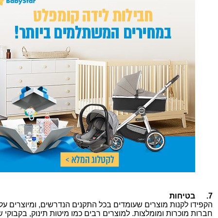
7.
בטיחות
הקפידו לקנות מוצרים שעומדים בכל התקנים הנדרשים, ומיוצרים על 
חברות מוכרות ומומלצות. למוצרים רבים כמו מיטות תינוק, בקבוקי ש