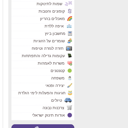
שמות לתינוקות
קופונים והטבות
מאכלים בהריון
איפה ללדת
מחשבון ביוץ
שומרים על הזוגיות
חזרה לגזרה וטיפוח
עקומות גדילה והתפתחות
משרות לאמהות
קטנטנים
משפחה
יצירה ופנאי
חגיגות והפעלות לימי הולדת
טיולים
צרכנות נבונה
אודות תינוק ישראלי