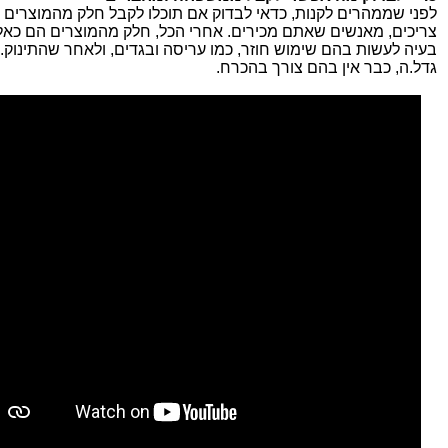
לפני שממהרים לקנות, כדאי לבדוק אם תוכלו לקבל חלק מהמוצרים
צריכים, מאנשים שאתם מכירים. אחרי הכל, חלק מהמוצרים הם כאל
בעיה לעשות בהם שימוש חוזר, כמו עריסה ובגדים, ולאחר שהתינוק.
גדל.ה, כבר אין בהם צורך בהכרח.