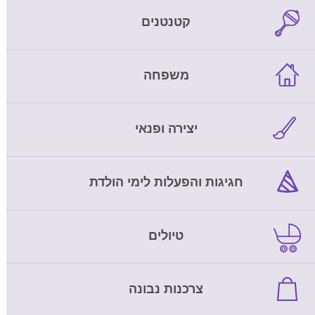
קטנטנים
משפחה
יצירה ופנאי
חגיגות והפעלות לימי הולדת
טיולים
צרכנות נבונה