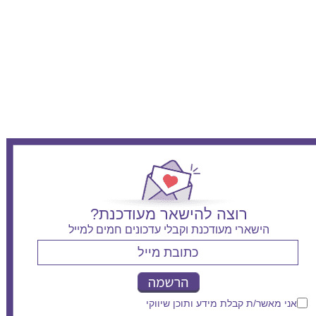
רוצה להישאר מעודכנת?
הישארי מעודכנת וקבלי עדכונים חמים למייל
אני מאשר/ת קבלת מידע ותוכן שיווקי