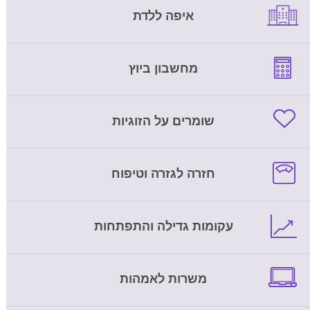
איפה ללדת
מחשבון ביוץ
שומרים על הזוגיות
חזרה לגזרה וטיפוח
עקומות גדילה והתפתחות
משרות לאמהות