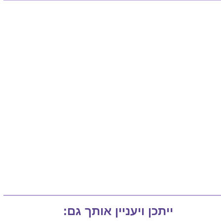
ייתכן ויעניין אותך גם: