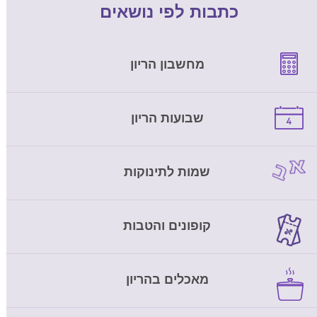
כתבות לפי נושאים
מחשבון הריון
שבועות הריון
שמות לתינוקות
קופונים והטבות
מאכלים בהריון