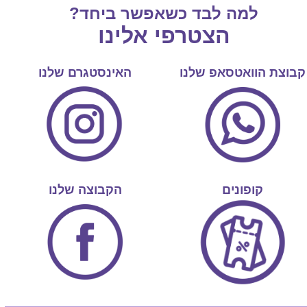
למה לבד כשאפשר ביחד?
הצטרפי אלינו
קבוצת הוואטסאפ שלנו
האינסטגרם שלנו
קופונים
הקבוצה שלנו