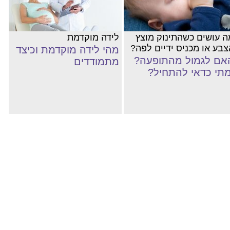
ה עושים כשהתינוק מוצץ
לידה מוקדמת
צבע או מכניס ידיים לפה?
מהי לידה מוקדמת וכיצד
אם לגמול מהתופעה?
מתמודדים
מתי כדאי להתחיל?