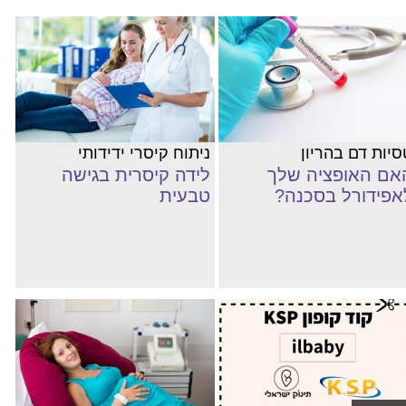
סיות דם בהריון
ניתוח קיסרי ידידותי
אם האופציה שלך
לידה קיסרית בגישה
אפידורל בסכנה?
טבעית