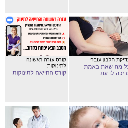
דיקת חלבון עוברי
קורס עזרה ראשונה
לתינוקות
ל מה שאת באמת
קורס החייאה לתינוקות
ריכה לדעת