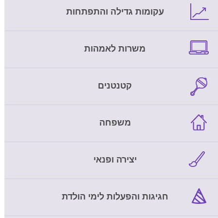
עקומות גדילה והתפתחות
משרות לאמהות
קטנטנים
משפחה
יצירה ופנאי
חגיגות והפעלות לימי הולדת