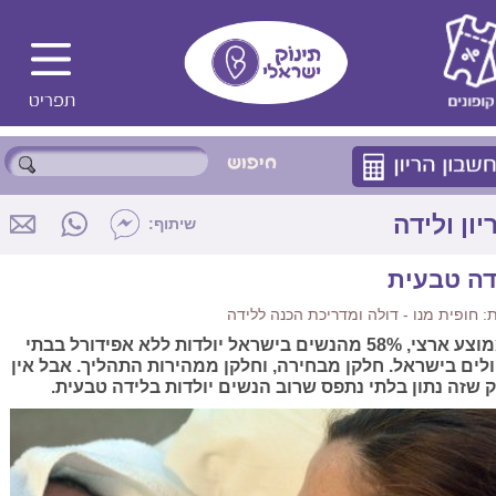
יון ולידה
שיתוף:
דה טבעית
 חופית מנו - דולה ומדריכת הכנה ללידה
בממוצע ארצי, 58% מהנשים בישראל יולדות ללא אפידורל בבתי
לים בישראל. חלקן מבחירה, וחלקן ממהירות התהליך. אבל אין
 שזה נתון בלתי נתפס שרוב הנשים יולדות בלידה טבעית.