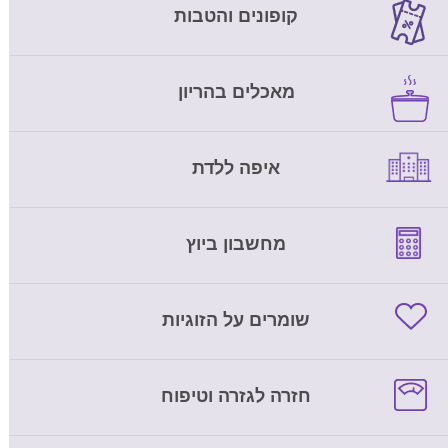
קופונים והטבות
מאכלים בהריון
איפה ללדת
מחשבון ביוץ
שומרים על הזוגיות
חזרה לגזרה וטיפוח