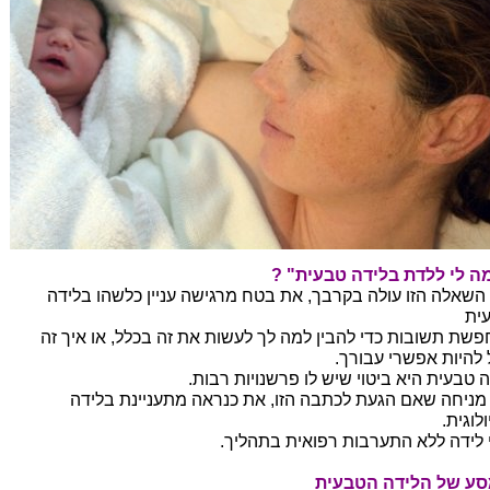
ה לי ללדת בלידה טבעית" ?
השאלה הזו עולה בקרבך, את בטח מרגישה עניין כלשהו בלידה
ית
פשת תשובות כדי להבין למה לך לעשות את זה בכלל, או איך זה
ל להיות אפשרי עבורך.
ה טבעית היא ביטוי שיש לו פרשנויות רבות.
 מניחה שאם הגעת לכתבה הזו, את כנראה מתעניינת בלידה
ולוגית.
י לידה ללא התערבות רפואית בתהליך.
ע של הלידה הטבעית