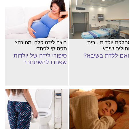
חלקת יולדות - בית
רוצה לידה קלה ומהירה?
חולים שיבא
תפסיקי לפחד!
אם ללדת בשיבא?
סיפורי לידה של יולדות
שפחדו להשתחרר