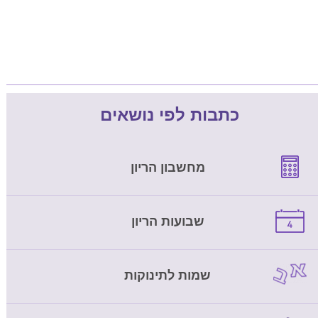
כתבות לפי נושאים
מחשבון הריון
שבועות הריון
שמות לתינוקות