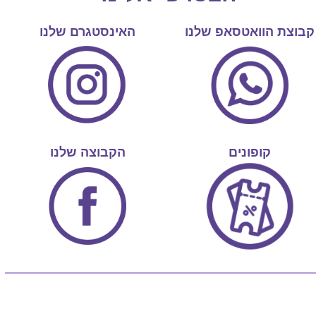
קבוצת הוואטסאפ שלנו
האינסטגרם שלנו
קופונים
הקבוצה שלנו