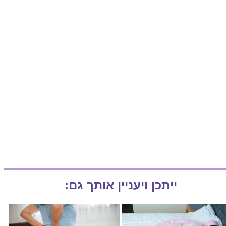
ייתכן ויעניין אותך גם: