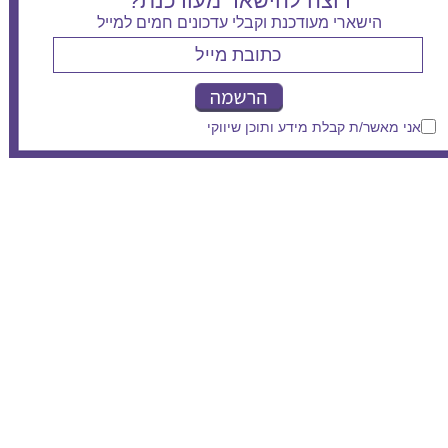
רוצה להישאר מעודכנת?
הישארי מעודכנת וקבלי עדכונים חמים למייל
אני מאשר/ת קבלת מידע ותוכן שיווקי