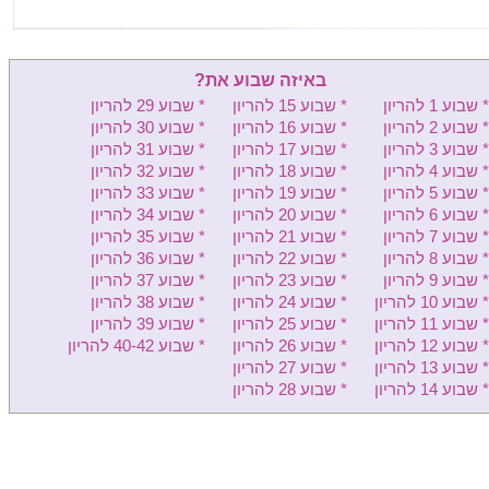
וולפסון - יולדות
בילינסון - יולדות
באיזה שבוע את?
העמק - יולדות
* שבוע 1 להריון
* שבוע 15 להריון
* שבוע 29 להריון
* שבוע 2 להריון
* שבוע 16 להריון
* שבוע 30 להריון
שיבא - יולדות
* שבוע 3 להריון
* שבוע 17 להריון
* שבוע 31 להריון
* שבוע 4 להריון
* שבוע 18 להריון
* שבוע 32 להריון
מעייני הישועה - יולדות
* שבוע 5 להריון
* שבוע 19 להריון
* שבוע 33 להריון
* שבוע 6 להריון
* שבוע 20 להריון
* שבוע 34 להריון
קפלן - יולדות
* שבוע 7 להריון
* שבוע 21 להריון
* שבוע 35 להריון
* שבוע 8 להריון
* שבוע 22 להריון
* שבוע 36 להריון
מאיר - יולדות
* שבוע 9 להריון
* שבוע 23 להריון
* שבוע 37 להריון
* שבוע 10 להריון
* שבוע 24 להריון
* שבוע 38 להריון
הלל יפה - יולדות
* שבוע 11 להריון
* שבוע 25 להריון
* שבוע 39 להריון
לניאדו - יולדות
* שבוע 12 להריון
* שבוע 26 להריון
* שבוע 40-42 להריון
* שבוע 13 להריון
* שבוע 27 להריון
רמב"ם יולדות
* שבוע 14 להריון
* שבוע 28 להריון
בני ציון - יולדות
פדה-פוריה - יולדות