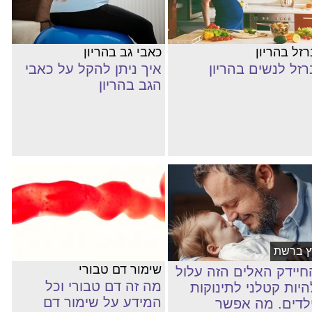
רזל בהריון
כאבי גב בהריון
רזל לנשים בהריון
איך ניתן להקל על כאבי
הגב בהריון
ץ ברשת
שימור דם טבורי
חיידק האלים הזה עלול
מה זה דם טבורי וכל
היות קטלני לתינוקות
המידע על שימור דם
ילדים. מה אפשר