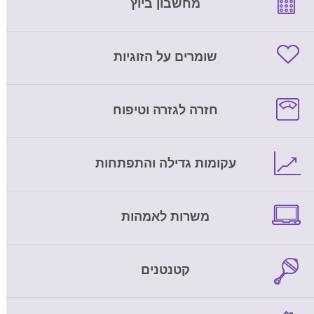
מחשבון ביוץ
שומרים על הזוגיות
חזרה לגזרה וטיפוח
עקומות גדילה והתפתחות
משרות לאמהות
קטנטנים