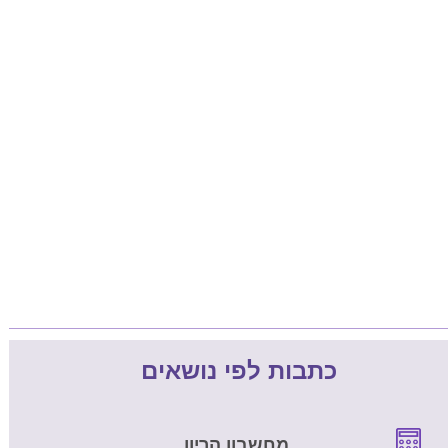
כתבות לפי נושאים
מחשבון הריון