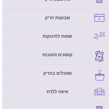
שבועות הריון
שמות לתינוקות
קופונים והטבות
מאכלים בהריון
איפה ללדת