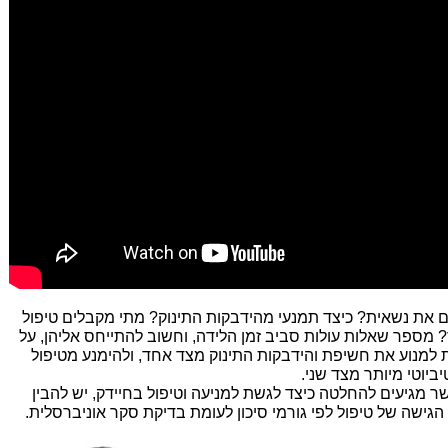
 את נשאית? כיצד תמנעי מהידבקות התינוק? מתי מקבלים טיפול
? מספר שאלות עולות סביב זמן הלידה, וחשוב להתייחס אליהן, על
 למנוע את חשיפת והידבקות התינוק מצד אחד, ולהימנע מטיפול
יביוטי מיותר מצד שני.
ר מגיעים להחלטה כיצד לגשת למניעה וטיפול בחיידק, יש להבין
הגישה של טיפול לפי גורמי סיכון לעומת בדיקת סקר אוניברסלית.