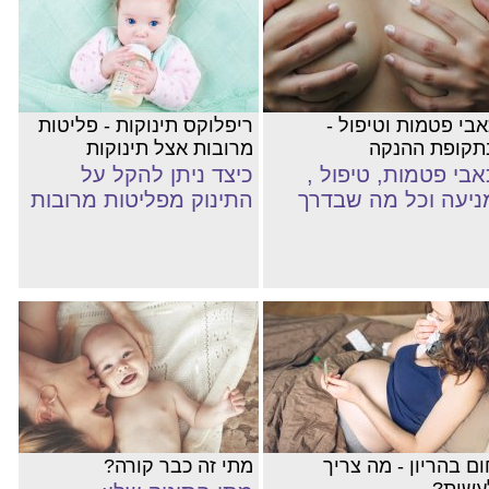
אבי פטמות וטיפול -
ריפלוקס תינוקות - פליטות
תקופת ההנקה
מרובות אצל תינוקות
אבי פטמות, טיפול ,
כיצד ניתן להקל על
ניעה וכל מה שבדרך
התינוק מפליטות מרובות
ום בהריון - מה צריך
מתי זה כבר קורה?
עשות?