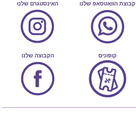
קבוצת הוואטסאפ שלנו
האינסטגרם שלנו
קופונים
הקבוצה שלנו