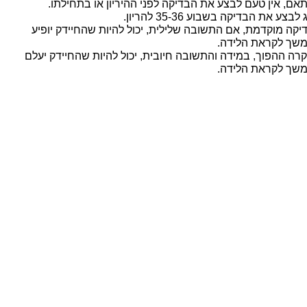
אם, אין טעם לבצע את הבדיקה לפני ההיריון או בתחילתו.
לבצע את הבדיקה בשבוע 35-36 להריון.
יקה מוקדמת, אם התשובה שלילית, יכול להיות שהחיידק יופיע
שך לקראת הלידה.
רה ההפוך, במידה והתשובה חיובית, יכול להיות שהחיידק יעלם
שך לקראת הלידה.