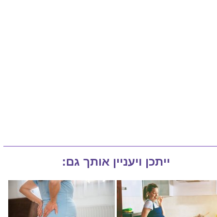
ייתכן ויעניין אותך גם: