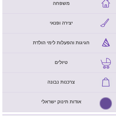
משפחה
יצירה ופנאי
חגיגות והפעלות לימי הולדת
טיולים
צרכנות נבונה
אודות תינוק ישראלי