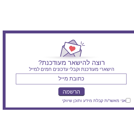
רוצה להישאר מעודכנת?
הישארי מעודכנת וקבלי עדכונים חמים למייל
אני מאשר/ת קבלת מידע ותוכן שיווקי