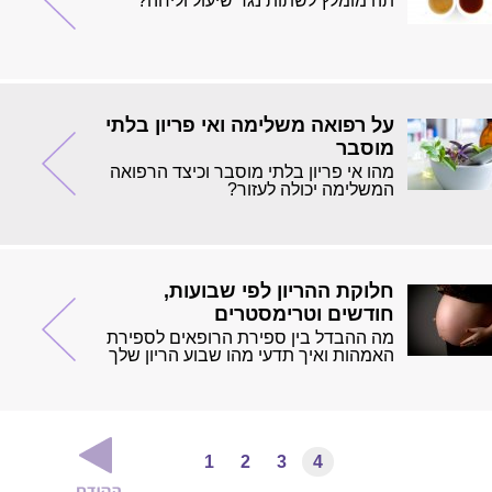
תה מומלץ לשתות נגד שיעול וליחה?
על רפואה משלימה ואי פריון בלתי
מוסבר
מהו אי פריון בלתי מוסבר וכיצד הרפואה
המשלימה יכולה לעזור?
חלוקת ההריון לפי שבועות,
חודשים וטרימסטרים
מה ההבדל בין ספירת הרופאים לספירת
האמהות ואיך תדעי מהו שבוע הריון שלך
1
2
3
4