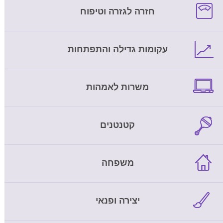
חזרה לגזרה וטיפוח
עקומות גדילה והתפתחות
משרות לאמהות
קטנטנים
משפחה
יצירה ופנאי