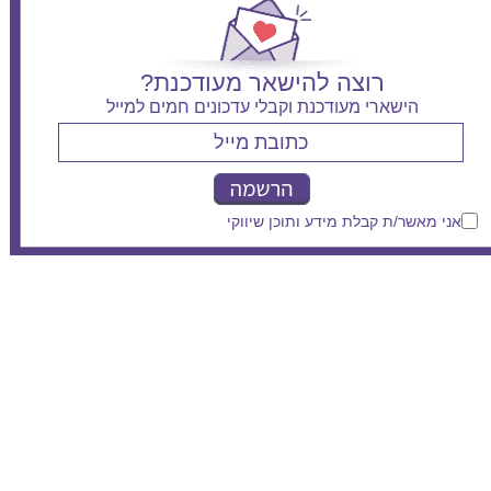
רוצה להישאר מעודכנת?
הישארי מעודכנת וקבלי עדכונים חמים למייל
אני מאשר/ת קבלת מידע ותוכן שיווקי