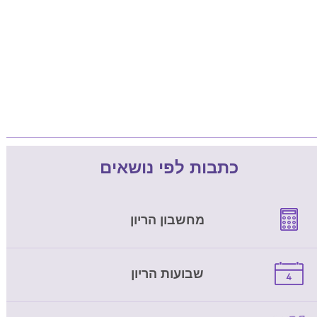
כתבות לפי נושאים
מחשבון הריון
שבועות הריון