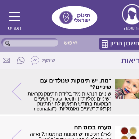
יאות
שיתוף:
"מה, יש תינוקות שנולדים עם
שיניים?"
שיניים הנראות מיד בלידת התינוק נקראות
"שיניים נטליות" ("natal teeth") ושיניים
הבוקעות בחודש הראשון לחיי התינוק
נקראות "שיניים נאונטליות" ("neonatal
teeth").
סערה בכוס תה
לאילו חליטות יש תכונות מחממות? ואיזה