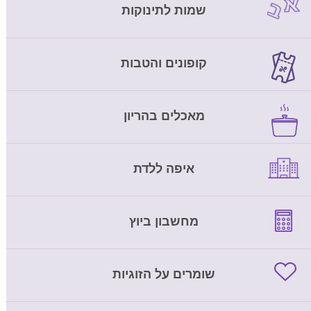
שמות לתינוקות
קופונים והטבות
מאכלים בהריון
איפה ללדת
מחשבון ביוץ
שומרים על הזוגיות