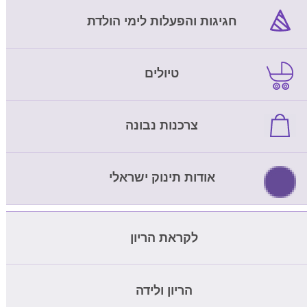
חגיגות והפעלות לימי הולדת
טיולים
צרכנות נבונה
אודות תינוק ישראלי
לקראת הריון
מחשבון ביוץ
הריון ולידה