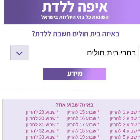
בחרי בית חולים
המרכז הרפואי שמיר (אסף הרופא)
ליס (איכילוב) - יולדות
וולפסון - יולדות
בילינסון - יולדות
באיזה שבוע את?
העמק - יולדות
* שבוע 1 להריון
* שבוע 15 להריון
* שבוע 29 להריון
* שבוע 2 להריון
* שבוע 16 להריון
* שבוע 30 להריון
שיבא - יולדות
* שבוע 3 להריון
* שבוע 17 להריון
* שבוע 31 להריון
* שבוע 4 להריון
* שבוע 18 להריון
* שבוע 32 להריון
מעייני הישועה - יולדות
* שבוע 5 להריון
* שבוע 19 להריון
* שבוע 33 להריון