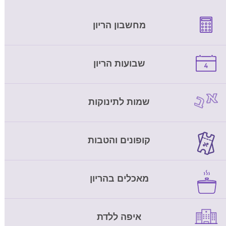
מחשבון הריון
שבועות הריון
שמות לתינוקות
קופונים והטבות
מאכלים בהריון
איפה ללדת