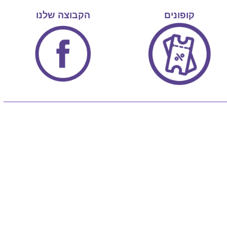
קופונים
הקבוצה שלנו