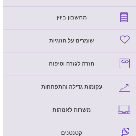
מחשבון ביוץ
שומרים על הזוגיות
חזרה לגזרה וטיפוח
עקומות גדילה והתפתחות
משרות לאמהות
קטנטנים