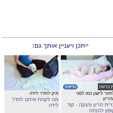
ייתכן ויעניין אותך גם:
ץ ברשת
זור לישון כמו לפני
תיק לחדר לידה
ריון
מה לקחת איתנו לחדר
רית הריון והנקה - קוד
לידה
ופון להנחה