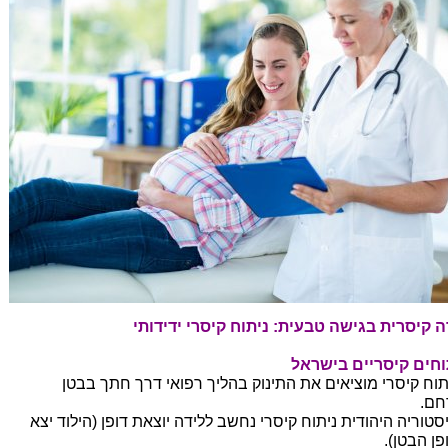
ה קיסרית בגישה טבעית: ניתוח קיסרי ידידותי
וחים קיסריים בישראל
תוח קיסרי מוציאים את התינוק בהליך רפואי דרך חתך בבטן
חם.
סטוריה היהודית ניתוח קיסרי נחשב ללידה יוצאת דופן (הילוד יצא
פן הבטן).