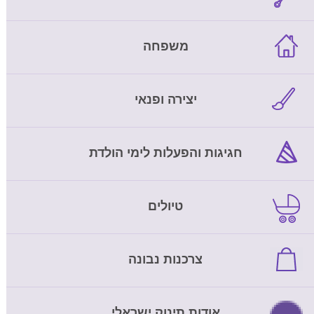
משפחה
יצירה ופנאי
חגיגות והפעלות לימי הולדת
טיולים
צרכנות נבונה
אודות תינוק ישראלי