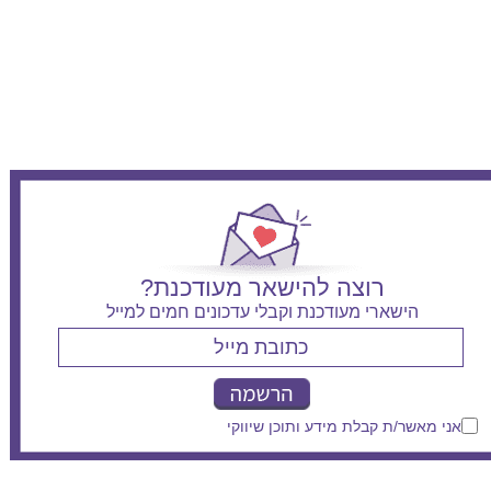
אסותא אשדוד - יולדות
רוצה להישאר מעודכנת?
הישארי מעודכנת וקבלי עדכונים חמים למייל
אני מאשר/ת קבלת מידע ותוכן שיווקי