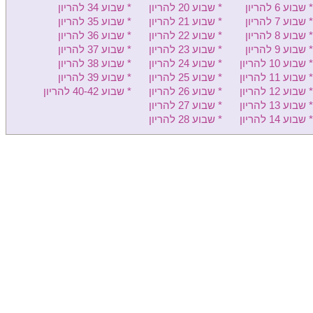
* שבוע 6 להריון
* שבוע 20 להריון
* שבוע 34 להריון
קפלן - יולדות
* שבוע 7 להריון
* שבוע 21 להריון
* שבוע 35 להריון
* שבוע 8 להריון
* שבוע 22 להריון
* שבוע 36 להריון
מאיר - יולדות
* שבוע 9 להריון
* שבוע 23 להריון
* שבוע 37 להריון
* שבוע 10 להריון
* שבוע 24 להריון
* שבוע 38 להריון
הלל יפה - יולדות
* שבוע 11 להריון
* שבוע 25 להריון
* שבוע 39 להריון
לניאדו - יולדות
* שבוע 12 להריון
* שבוע 26 להריון
* שבוע 40-42 להריון
* שבוע 13 להריון
* שבוע 27 להריון
רמב"ם יולדות
* שבוע 14 להריון
* שבוע 28 להריון
בני ציון - יולדות
פדה-פוריה - יולדות
כרמל - יולדות
זיו - יולדות
ברזילי - יולדות
שערי צדק - יולדות
סורוקה - יולדות