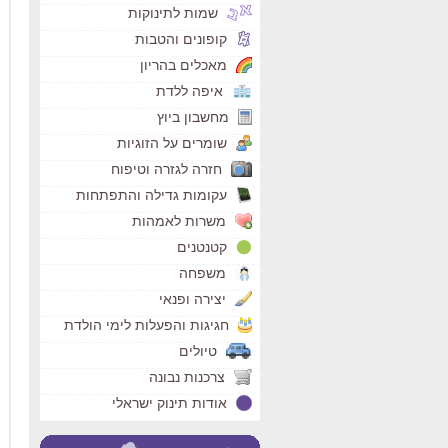
שמות לתינוקות
קופונים והטבות
מאכלים בהריון
איפה ללדת
מחשבון ביוץ
שומרים על הזוגיות
חזרה לגזרה וטיפוח
עקומות גדילה והתפתחות
משרות לאמהות
קטנטנים
משפחה
יצירה ופנאי
חגיגות והפעלות לימי הולדת
טיולים
צרכנות נבונה
אודות תינוק ישראלי