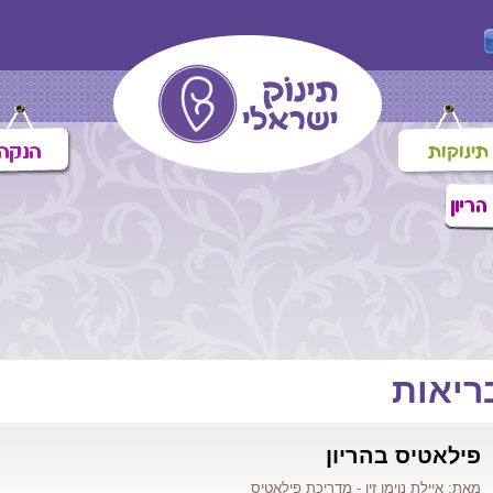
ריאות
פילאטיס בהריון
מאת: איילת נוימן זיו - מדריכת פילאטיס