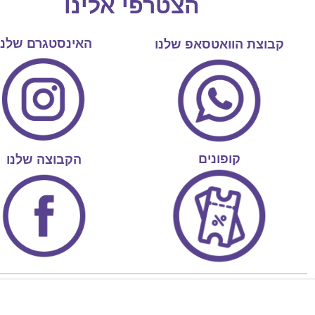
הצטרפי אלינו
האינסטגרם שלנו
קבוצת הוואטסאפ שלנו
קופונים
הקבוצה שלנו