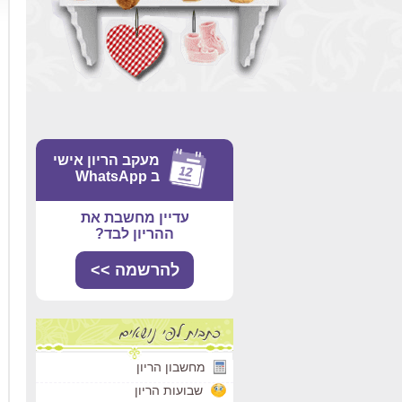
מעקב הריון אישי
ב WhatsApp
עדיין מחשבת את
ההריון לבד?
להרשמה >>
מחשבון הריון
שבועות הריון