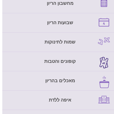
מחשבון הריון
שבועות הריון
שמות לתינוקות
קופונים והטבות
מאכלים בהריון
איפה ללדת