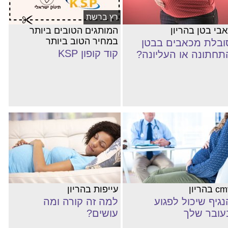
רץ ברשת
אבי בטן בהריון
המותגים הטובים ביותר
במחיר הטוב ביותר
ובלת מכאבים בבטן
קוד קופון KSP
תחתונה או העליונה?
 בהריון
עייפות בהריון
נגיף שיכול לפגוע
למה זה קורה ומה
עובר שלך
עושים?