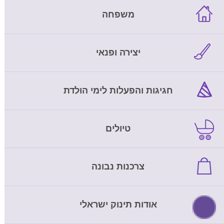
משפחה
יצירה ופנאי
חגיגות והפעלות לימי הולדת
טיולים
צרכנות נבונה
אודות תינוק ישראלי