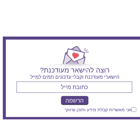
רוצה להישאר מעודכנת?
הישארי מעודכנת וקבלי עדכונים חמים למייל
אני מאשר/ת קבלת מידע ותוכן שיווקי