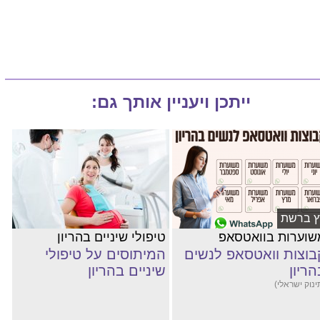
ייתכן ויעניין אותך גם:
ץ ברשת
שוערות בוואטסאפ
טיפולי שיניים בהריון
בוצות וואטסאפ לנשים
המיתוסים על טיפולי
הריון
שיניים בהריון
ינוק ישראלי)