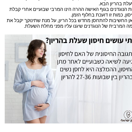
לת בהריון הבא.
ת הנוגדנים בגוף האישה ההרה הינו המרבי שבועיים אחרי קבלת
ון, כמות זו דועכת בחלוף הזמן.
ן החשיבות להתחסן מחדש בכל הריון, על מנת שתינוקך יקבל את
ה המרבית של הנוגדנים שיגנו עליו מפני מחלת השעלת.