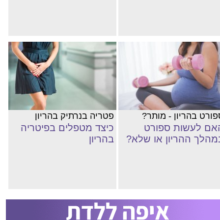
פורט בהריון - מותר?
פטריה בנרתיק בהריון
אם לעשות ספורט
כיצד מטפלים בפיטריה
מהלך ההריון או שלא?
בהריון