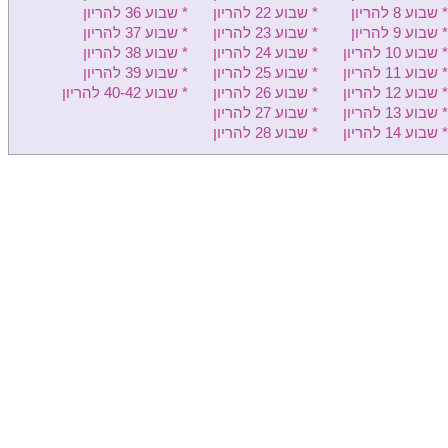
* שבוע 8 להריון
* שבוע 22 להריון
* שבוע 36 להריון
מאיר - יולדות
* שבוע 9 להריון
* שבוע 23 להריון
* שבוע 37 להריון
* שבוע 10 להריון
* שבוע 24 להריון
* שבוע 38 להריון
הלל יפה - יולדות
* שבוע 11 להריון
* שבוע 25 להריון
* שבוע 39 להריון
לניאדו - יולדות
* שבוע 12 להריון
* שבוע 26 להריון
* שבוע 40-42 להריון
* שבוע 13 להריון
* שבוע 27 להריון
רמב"ם יולדות
* שבוע 14 להריון
* שבוע 28 להריון
בני ציון - יולדות
פדה-פוריה - יולדות
כרמל - יולדות
זיו - יולדות
ברזילי - יולדות
שערי צדק - יולדות
סורוקה - יולדות
אסותא אשדוד - יולדות