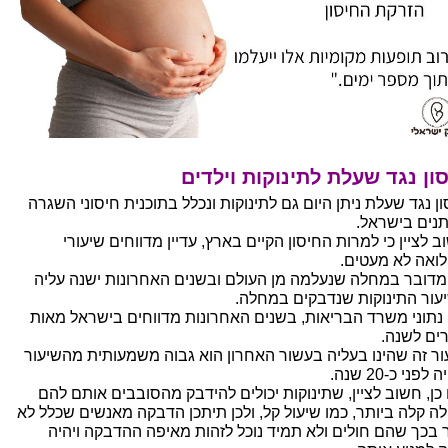
ון נגד שעלת לתינוקות וילדים
ון נגד שעלת ניתן היום גם לתינוקות ונכלל בתוכנית חיסוני השגרה
תנים בישראל.
 לציין כי למרות החיסון הקיים בארץ, עדיין מדווחים שיעורי
ואה לא מעטים.
מדובר במחלה שנעלמה מן העולם ובשנים האחרונות ישנה עליה
עור התינוקות שנדבקים במחלה.
 נתוני משרד הבריאות, בשנים האחרונות מדווחים בישראל מאות
ים לשנה.
ור זה שהינו בעליה בעשור האחרון הוא גבוה משמעותית מהשיעור
לפני כ-20 שנה.
 כן, חשוב לציין, שתינוקות יכולים להידבק מהסובבים אותם להם
ה קלה ביותר, כמו שיעול קל, ולכן תיתכן הדבקה מאנשים שכלל לא
ר בכך שהם חולים ולא תמיד נוכל לזהות מאיפה ההדבקה ויהיה