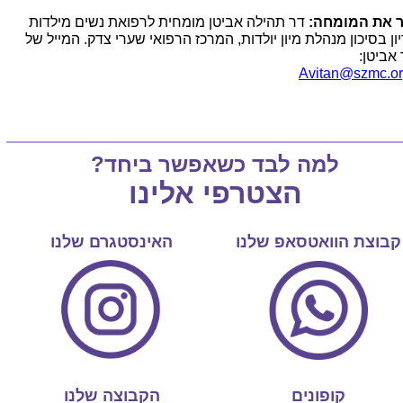
 את המומחה:
דר תהילה אביטן מומחית לרפואת נשים מילדות
ון בסיכון מנהלת מיון יולדות, המרכז הרפואי שערי צדק. המייל של
 אביטן:
Avitan@szmc.org
למה לבד כשאפשר ביחד?
הצטרפי אלינו
קבוצת הוואטסאפ שלנו
האינסטגרם שלנו
קופונים
הקבוצה שלנו