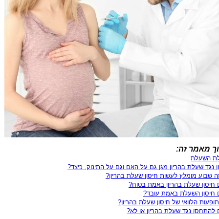
ך מאמר זה:
ת השעלת
ן נגד שעלת בהריון מגן גם על האם וגם על התינוק, כיצד?
ה שבוע מומלץ לעשות חיסון שעלת בהריון?
חיסון שעלת בהריון באמת בטוח?
חיסון השעלת באמת עובד?
ופעות הלוואי של חיסון שעלת בהריון?
להתחסן נגד שעלת בהריון או לא?