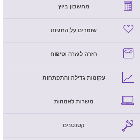
מחשבון ביוץ
שומרים על הזוגיות
חזרה לגזרה וטיפוח
עקומות גדילה והתפתחות
משרות לאמהות
קטנטנים