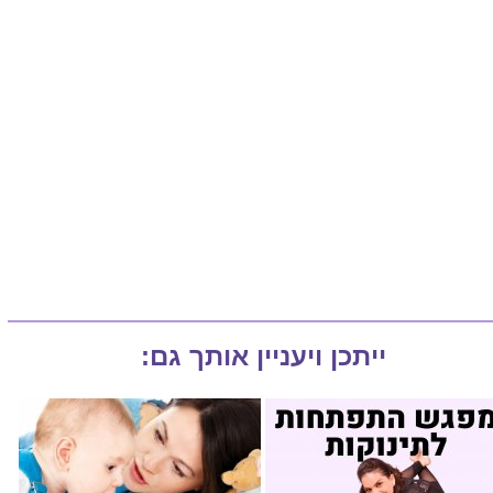
ייתכן ויעניין אותך גם: