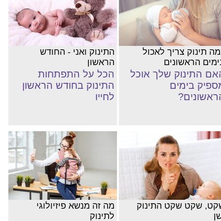
מה תינוק צריך לאכול
התינוק ואני - החודש
ימים הראשונים
הראשון
אם התינוק שלך אוכל
הכל על התפתחות
ספיק בימים
התינוק בחודש הראשון
ראשונים?
לחייו
קט, שקט שקט התינוק
מה זה מנשא פיזיולוגי
ן
לתינוק