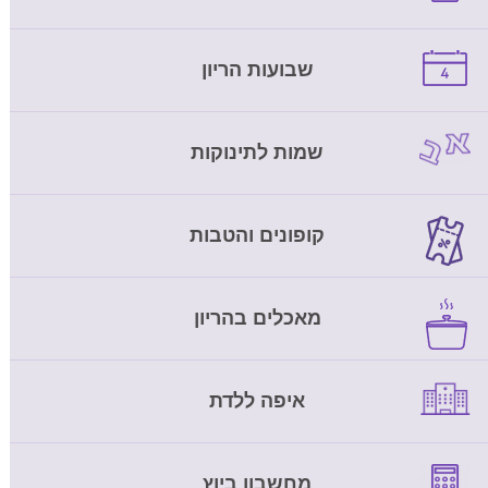
שבועות הריון
שמות לתינוקות
קופונים והטבות
מאכלים בהריון
איפה ללדת
מחשבון ביוץ