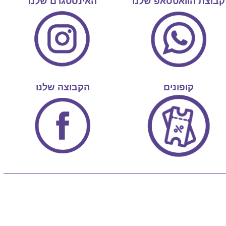
קבוצת הוואטסאפ שלנו
האינסטגרם שלנו
קופונים
הקבוצה שלנו