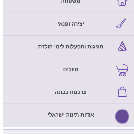
משפחה
יצירה ופנאי
חגיגות והפעלות לימי הולדת
טיולים
צרכנות נבונה
אודות תינוק ישראלי