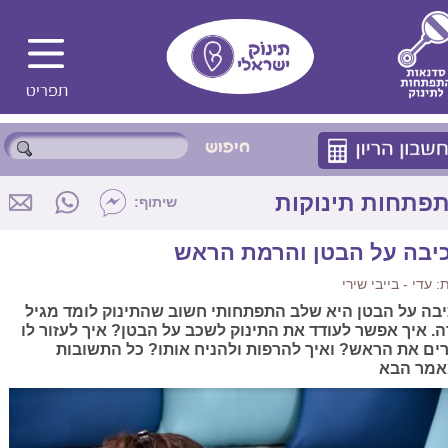
פתחות תינוקות
שיתוף:
יבה על הבטן והרמת הראש
 עדי - בייבי שירי
בה על הבטן היא שלב התפתחותי חשוב שהתינוק לומד מגיל
ה. איך אפשר לעודד את התינוק לשכב על הבטן? איך לעזור לו
ים את הראש? ואיך להרפות ולהניח אותו? כל התשובות
מר הבא