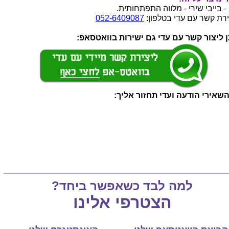
- בייבי שירי - מלווה התפתחותית.
ירת קשר עם עדי בטלפון:
052-6409087
ן ליצור קשר עם עדי גם ישירות בוואטסאפ:
השאירי הודעה ועדי תחזור אליך:
למה לבד כשאפשר ביחד?
הצטרפי אלינו