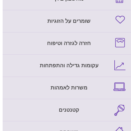
שומרים על הזוגיות
חזרה לגזרה וטיפוח
עקומות גדילה והתפתחות
משרות לאמהות
קטנטנים