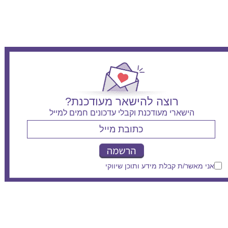
רוצה להישאר מעודכנת?
הישארי מעודכנת וקבלי עדכונים חמים למייל
אני מאשר/ת קבלת מידע ותוכן שיווקי