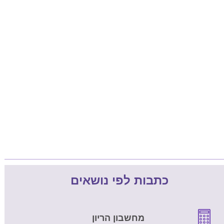
כתבות לפי נושאים
מחשבון הריון