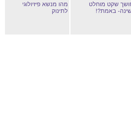
ושך שקט מוחלט
מהו מנשא פיזיולוגי
שינה- באמת?!
לתינוק