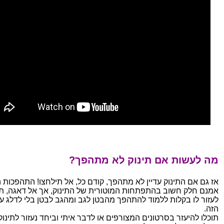
מה לעשות אם תינוק לא מתהפך?
אז גם אם התינוק עדיין לא מתהפך, קודם כל, אל תילחצו! התהפכות 
אמנם חלק חשוב בהתפתחות המוטורית של התינוק, אך אל דאגה, תו
לעזור לו בקלות ללמוד להתהפך מהבטן לגב ומהגב לבטן בלי לדלג 
הזה.
תוכלו להיעזר בסרטונים המצורפים או לדבר איתי וביחד נעזור לתינוק