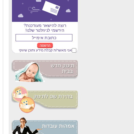
רוצה להישאר מעודכנת?
הירשמי לניוזלטר שלנו!
אני מאשר/ת קבלת מידע ותוכן שיווקי