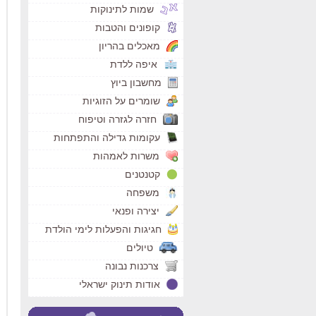
שמות לתינוקות
קופונים והטבות
מאכלים בהריון
איפה ללדת
מחשבון ביוץ
שומרים על הזוגיות
חזרה לגזרה וטיפוח
עקומות גדילה והתפתחות
משרות לאמהות
קטנטנים
משפחה
יצירה ופנאי
חגיגות והפעלות לימי הולדת
טיולים
צרכנות נבונה
אודות תינוק ישראלי