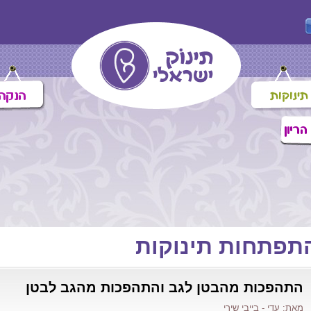
תפתחות תינוקות
התהפכות מהבטן לגב והתהפכות מהגב לבטן
מאת: עדי - בייבי שירי