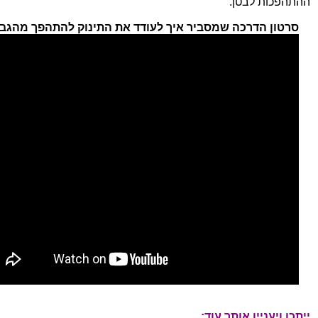
ההתהפכות לבטן.
סרטון הדרכה שמסביר איך לעודד את התינוק להתהפך מהגב 
ייתכן ויעניין אותך עוד: