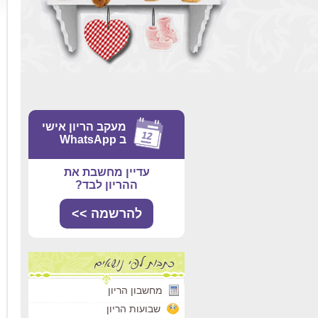
מעקב הריון אישי
ב WhatsApp
עדיין מחשבת את
ההריון לבד?
להרשמה >>
מחשבון הריון
שבועות הריון