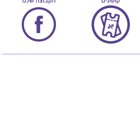
קופונים
הקבוצה שלנו