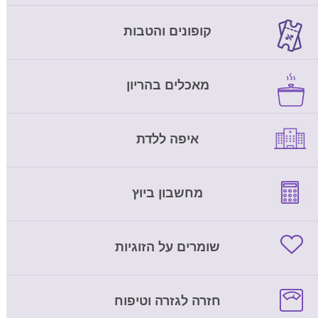
קופונים והטבות
מאכלים בהריון
איפה ללדת
מחשבון ביוץ
שומרים על הזוגיות
חזרה לגזרה וטיפוח