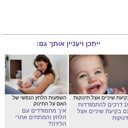
ייתכן ויעניין אותך גם:
קיעת שיניים אצל תינוקות
השפעות הלחץ הנפשי של
האם על התינוק
10 דרכים להתמודדות
איך מתמודדים עם
ם בקיעת שיניים אצל
הלחץ והמתחים אחרי
ינוקות
הלידה?