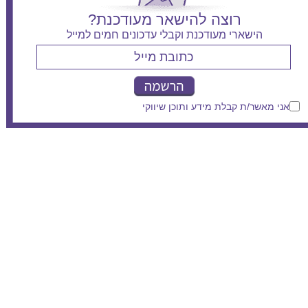
רוצה להישאר מעודכנת?
הישארי מעודכנת וקבלי עדכונים חמים למייל
אני מאשר/ת קבלת מידע ותוכן שיווקי