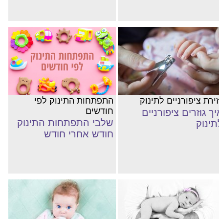
ירת ציפורניים לתינוק
התפתחות התינוק לפי
חודשים
יך גוזרים ציפורניים
שלבי התפתחות התינוק
תינוק
חודש אחרי חודש