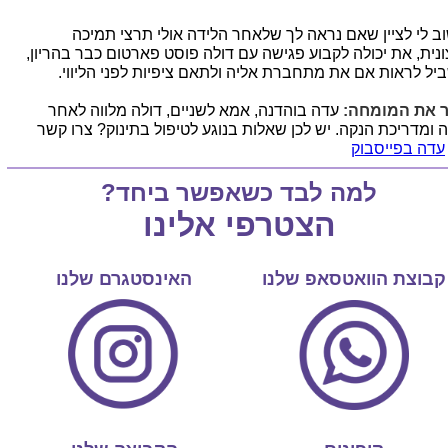
ב לי לציין שאם נראה לך שלאחר הלידה אולי תרצי תמיכה
ונית, את יכולה לקבוע פגישה עם דולה פוסט פארטום כבר בהריון,
יל לראות אם את מתחברת אליה ולתאם ציפיות לפני הליווי.
 את המומחה:
עדה בוהדנה, אמא לשניים, דולה מלווה לאחר
ה ומדריכת הנקה. יש לכן שאלות בנוגע לטיפול בתינוק? צרו קשר
עדה בפייסבוק
למה לבד כשאפשר ביחד?
הצטרפי אלינו
קבוצת הוואטסאפ שלנו
האינסטגרם שלנו