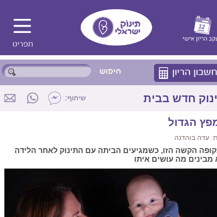
נוק חדש בבית
שיתוף:
פץ הגדול
: עדה בוהדנה
ופה הקשה הזו, כשמגיעים הביתה עם התינוק לאחר הלידה
 מבינים מה עושים איתו