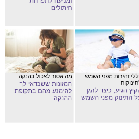
ומניעה לתפרחת
חיתולים
ללי זהירות מפני השמש
מה אסור לאכול בהנקה
תינוקות
המזונות ששכדאי לך
קיץ הגיע, כיצד להגן
להימנע מהם בתקופת
ל התינוק מפני השמש
ההנקה