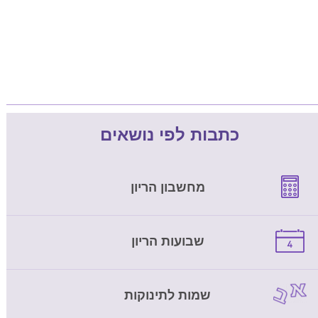
כתבות לפי נושאים
מחשבון הריון
שבועות הריון
שמות לתינוקות