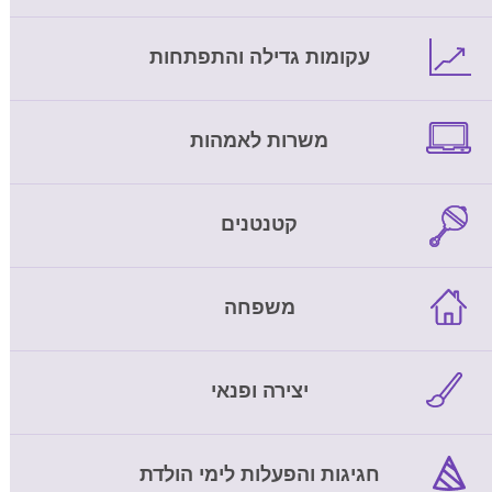
עקומות גדילה והתפתחות
משרות לאמהות
קטנטנים
משפחה
יצירה ופנאי
חגיגות והפעלות לימי הולדת