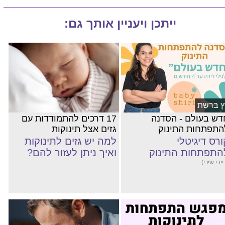
ייתכן ויעניין אותך גם:
ץ ברשת
דש בעולם - הסדנה
17 דרכים להתמודדות עם
התפתחות התינוק
גזים אצל תינוקות
ורס דיגיטלי
למה יש גזים לתינוקות
התפתחות התינוק
ואיך ניתן לעזור להם?
ייבי שירי)