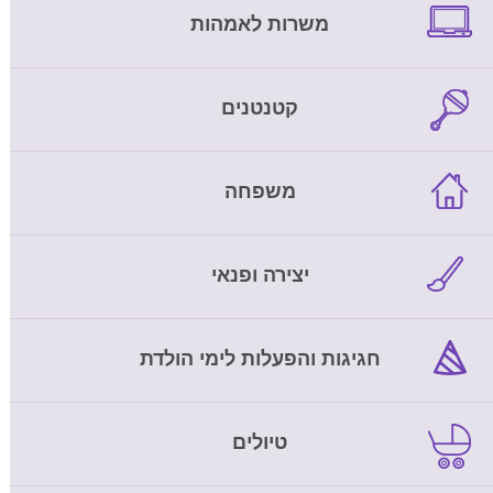
משרות לאמהות
קטנטנים
משפחה
יצירה ופנאי
חגיגות והפעלות לימי הולדת
טיולים