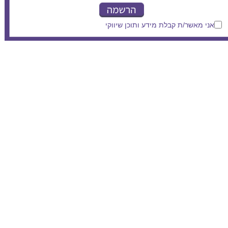
אני מאשר/ת קבלת מידע ותוכן שיווקי