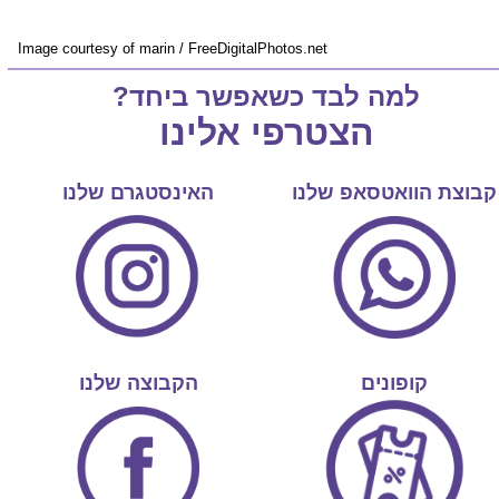
Image courtesy of marin / FreeDigitalPhotos.net
למה לבד כשאפשר ביחד?
הצטרפי אלינו
קבוצת הוואטסאפ שלנו
האינסטגרם שלנו
קופונים
הקבוצה שלנו