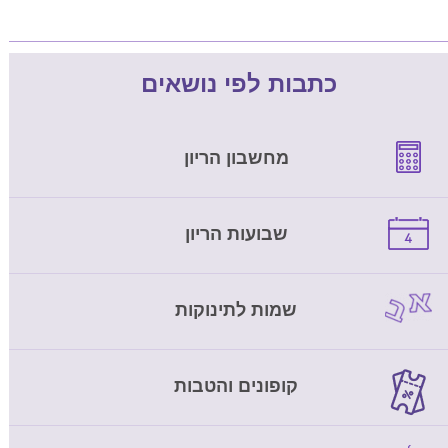
כתבות לפי נושאים
מחשבון הריון
שבועות הריון
שמות לתינוקות
קופונים והטבות