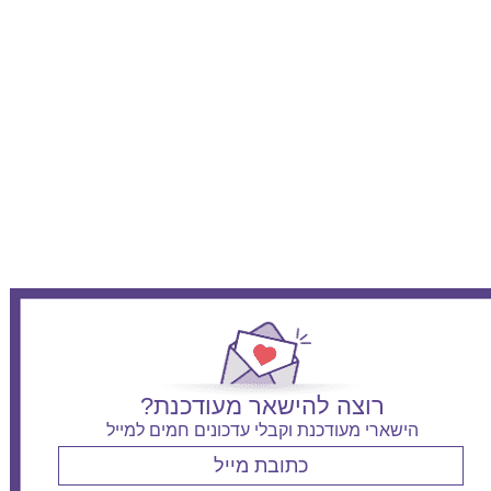
רוצה להישאר מעודכנת?
הישארי מעודכנת וקבלי עדכונים חמים למייל