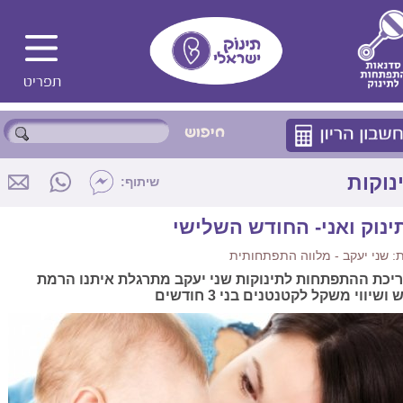
נוקות
שיתוף:
ינוק ואני- החודש השלישי
 שני יעקב - מלווה התפתחותית
יכת ההתפתחות לתינוקות שני יעקב מתרגלת איתנו הרמת
ושיווי משקל לקטנטנים בני 3 חודשים