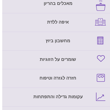
מאכלים בהריון
איפה ללדת
מחשבון ביוץ
שומרים על הזוגיות
חזרה לגזרה וטיפוח
עקומות גדילה והתפתחות