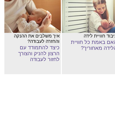
בוד חוויית לידה
איך משלבים את ההנקה
והחזרה לעבודה?
אם באמת כל חוויית
כיצד להתמודד עם
לידה מאחוריך?
הרצון להניק והצורך
לחזור לעבודה