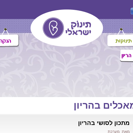
אכלים בהריון
מתכון לסושי בהריון
מאת: מערכת