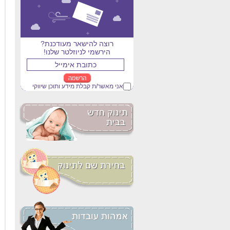
רוצה להישאר מעודכנת?
הירשמי לניוזלטר שלנו!
אני מאשר/ת קבלת מידע ותוכן שיווקי