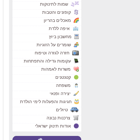
שמות לתינוקות
קופונים והטבות
מאכלים בהריון
איפה ללדת
מחשבון ביוץ
שומרים על הזוגיות
חזרה לגזרה וטיפוח
עקומות גדילה והתפתחות
משרות לאמהות
קטנטנים
משפחה
יצירה ופנאי
חגיגות והפעלות לימי הולדת
טיולים
צרכנות נבונה
אודות תינוק ישראלי