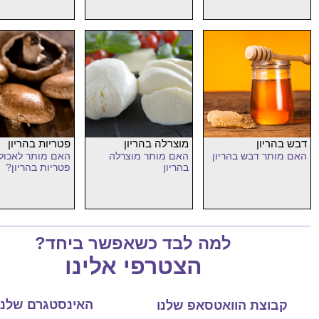
דבש בהריון
מוצרלה בהריון
פטריות בהריון
האם מותר דבש בהריון
האם מותר מוצרלה
האם מותר לאכול
בהריון
פטריות בהריון?
למה לבד כשאפשר ביחד?
הצטרפי אלינו
האינסטגרם שלנו
קבוצת הוואטסאפ שלנו