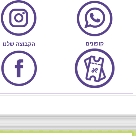
קופונים
הקבוצה שלנו