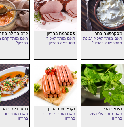
מסקרפונה בהריון
פסטרמה בהריון
קרם ברולה בהריו
האם מותר לאכול גבינת
האם מותר לאכול
האם מותר קרם ב
מסקרפונה בהריון?
פסטרמה בהריון
בהריון?
נענע בהריון
נקניקיות בהריון
רוטב דגים בהריון
האם מותר עלי נענע
האם מותר נקניקיות
האם מותר רוטב ד
בהריון
בהריון
בהריון