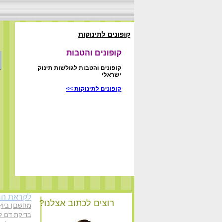
קופונים לתינוקות
קופונים והטבות
קופונים והטבות לגולשות תינוק
ישראלי
קופונים לתינוקות >>
לקראת הרי
רוצים לכתוב אצלנו?
מחשבון ביוץ
בדיקת דם לה