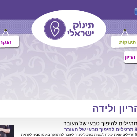
ריון ולידה
רגילים להיפוך טבעי של העובר
גילים להיפוך טבעי של העובר
8 תרגילים שאת יכולה לעשות בשביל לעזור לעובר להתהפך באופן טבעי לקראת