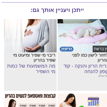
ייתכן ויעניין אותך גם:
ץ ברשת
זור לישון כמו לפני
ריבוי מי שפיר ומיעוט מי
ריון
שפיר בהריון
רית הריון והנקה - קוד
מה המשמעות של כמות
ופון להנחה
מי השפיר
ריונית)