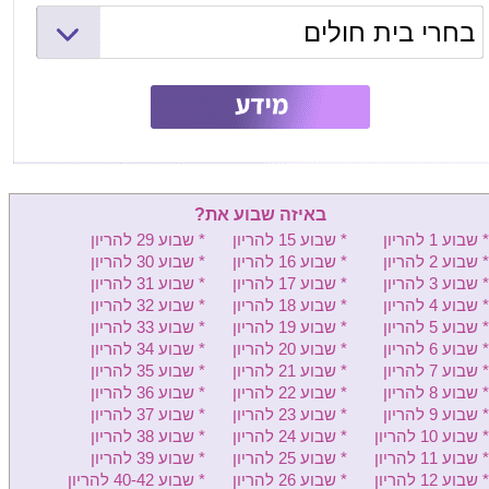
בחרי בית חולים
המרכז הרפואי שמיר (אסף הרופא)
ליס (איכילוב) - יולדות
וולפסון - יולדות
בילינסון - יולדות
באיזה שבוע את?
העמק - יולדות
* שבוע 1 להריון
* שבוע 15 להריון
* שבוע 29 להריון
* שבוע 2 להריון
* שבוע 16 להריון
* שבוע 30 להריון
שיבא - יולדות
* שבוע 3 להריון
* שבוע 17 להריון
* שבוע 31 להריון
* שבוע 4 להריון
* שבוע 18 להריון
* שבוע 32 להריון
מעייני הישועה - יולדות
* שבוע 5 להריון
* שבוע 19 להריון
* שבוע 33 להריון
* שבוע 6 להריון
* שבוע 20 להריון
* שבוע 34 להריון
קפלן - יולדות
* שבוע 7 להריון
* שבוע 21 להריון
* שבוע 35 להריון
* שבוע 8 להריון
* שבוע 22 להריון
* שבוע 36 להריון
מאיר - יולדות
* שבוע 9 להריון
* שבוע 23 להריון
* שבוע 37 להריון
* שבוע 10 להריון
* שבוע 24 להריון
* שבוע 38 להריון
הלל יפה - יולדות
* שבוע 11 להריון
* שבוע 25 להריון
* שבוע 39 להריון
לניאדו - יולדות
* שבוע 12 להריון
* שבוע 26 להריון
* שבוע 40-42 להריון