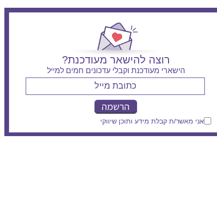
רוצה להישאר מעודכנת?
הישארי מעודכנת וקבלי עדכונים חמים למייל
אני מאשר/ת קבלת מידע ותוכן שיווקי