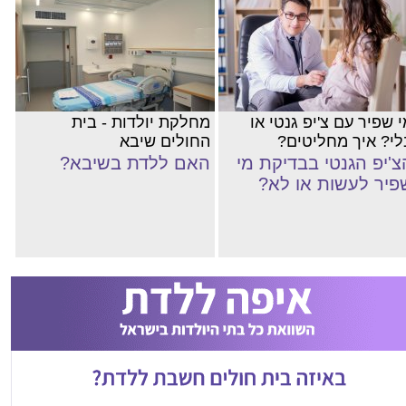
 שפיר עם צ'יפ גנטי או
מחלקת יולדות - בית
לי? איך מחליטים?
החולים שיבא
צ'יפ הגנטי בבדיקת מי
האם ללדת בשיבא?
פיר לעשות או לא?