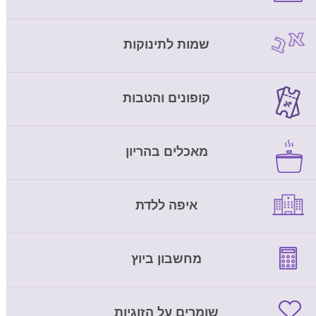
שמות לתינוקות
קופונים והטבות
מאכלים בהריון
איפה ללדת
מחשבון ביוץ
שומרים על הזוגיות