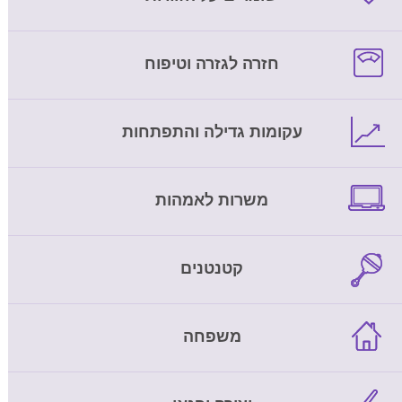
חזרה לגזרה וטיפוח
עקומות גדילה והתפתחות
משרות לאמהות
קטנטנים
משפחה