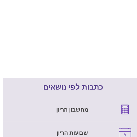
כתבות לפי נושאים
מחשבון הריון
שבועות הריון