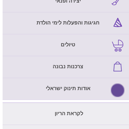
יצירה ופנאי
חגיגות והפעלות לימי הולדת
טיולים
צרכנות נבונה
אודות תינוק ישראלי
לקראת הריון