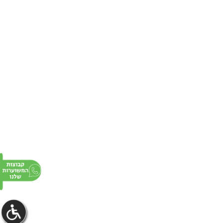
פרסום באתר