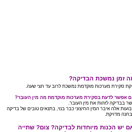
ה זמן נמשכת הבדיקה?
קת סקירת מערכות מוקדמת נמשכת לרוב עד חצי שעה.
 אפשר לדעת בסקירת מערכות מוקדמת מה מין העובר?
ר בבדיקה לזהות את מין העובר.
ועות אלה איבר המין החיצוני כבר בנוי, בתנאים טובים של בדיקה
חנה מדויקת.
 יש הכנות מיוחדות לבדיקה? צום? שתייה