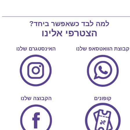
למה לבד כשאפשר ביחד?
הצטרפי אלינו
קבוצת הוואטסאפ שלנו
האינסטגרם שלנו
קופונים
הקבוצה שלנו