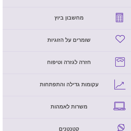
מחשבון ביוץ
שומרים על הזוגיות
חזרה לגזרה וטיפוח
עקומות גדילה והתפתחות
משרות לאמהות
קטנטנים