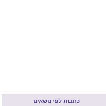
כתבות לפי נושאים