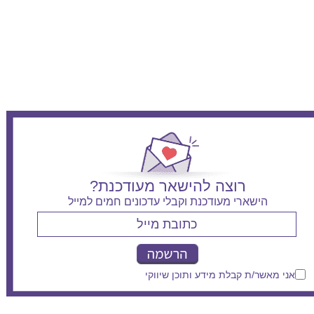
אסותא אשדוד - יולדות
רוצה להישאר מעודכנת?
הישארי מעודכנת וקבלי עדכונים חמים למייל
אני מאשר/ת קבלת מידע ותוכן שיווקי