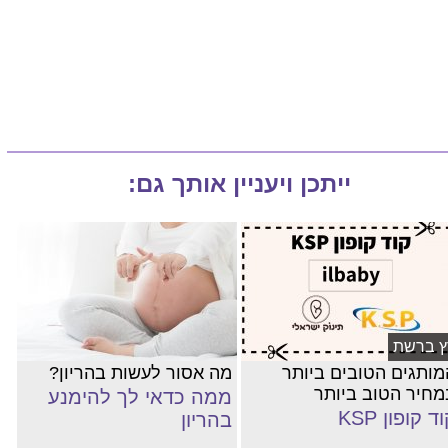
ייתכן ויעניין אותך גם:
ץ ברשת
מותגים הטובים ביותר
מה אסור לעשות בהריון?
מחיר הטוב ביותר
ממה כדאי לך להימנע
ד קופון KSP
בהריון