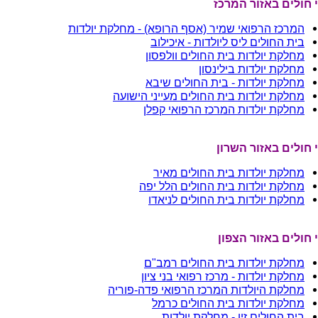
 חולים באזור המרכז
המרכז הרפואי שמיר (אסף הרופא) - מחלקת יולדות
בית החולים ליס ליולדות - איכילוב
מחלקת יולדות בית החולים וולפסון
מחלקת יולדות בילינסון
מחלקת יולדות - בית החולים שיבא
מחלקת יולדות בית החולים מעייני הישועה
מחלקת יולדות המרכז הרפואי קפלן
 חולים באזור השרון
מחלקת יולדות בית החולים מאיר
מחלקת יולדות בית החולים הלל יפה
מחלקת יולדות בית החולים לניאדו
 חולים באזור הצפון
מחלקת יולדות בית החולים רמב"ם
מחלקת יולדות - מרכז רפואי בני ציון
מחלקת היולדות המרכז הרפואי פדה-פוריה
מחלקת יולדות בית החולים כרמל
בית החולים זיו - מחלקת יולדות