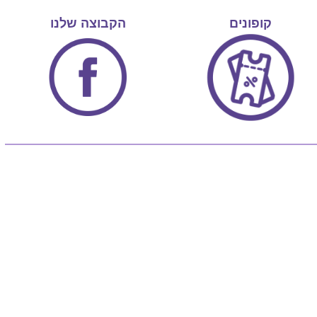
קופונים
הקבוצה שלנו