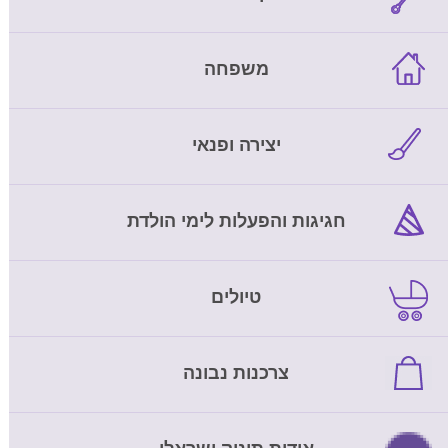
משפחה
יצירה ופנאי
חגיגות והפעלות לימי הולדת
טיולים
צרכנות נבונה