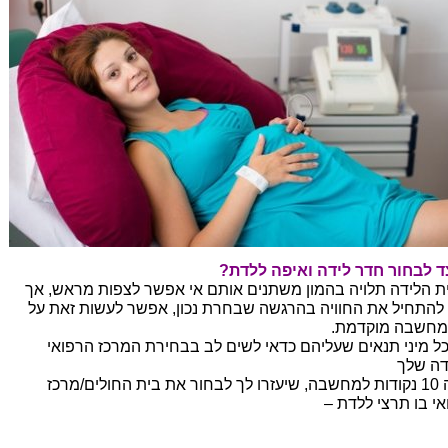
ד לבחור חדר לידה ואיפה ללדת?
ית הלידה תלויה בהמון משתנים אותם אי אפשר לצפות מראש, אך
 להתחיל את החוויה בהרגשה שבחרת נכון, אפשר לעשות זאת על
 מחשבה מוקדמת.
כל מיני תנאים שעליהם כדאי לשים לב בבחירת המרכז הרפואי
דה שלך
הנה 10 נקודות למחשבה, שיעזרו לך לבחור את בית החולים/מרכז
אי בו תרצי ללדת –