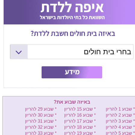
בחרי בית חולים
המרכז הרפואי שמיר (אסף הרופא)
ליס (איכילוב) - יולדות
וולפסון - יולדות
בילינסון - יולדות
באיזה שבוע את?
העמק - יולדות
* שבוע 1 להריון
* שבוע 15 להריון
* שבוע 29 להריון
* שבוע 2 להריון
* שבוע 16 להריון
* שבוע 30 להריון
שיבא - יולדות
* שבוע 3 להריון
* שבוע 17 להריון
* שבוע 31 להריון
* שבוע 4 להריון
* שבוע 18 להריון
* שבוע 32 להריון
מעייני הישועה - יולדות
* שבוע 5 להריון
* שבוע 19 להריון
* שבוע 33 להריון