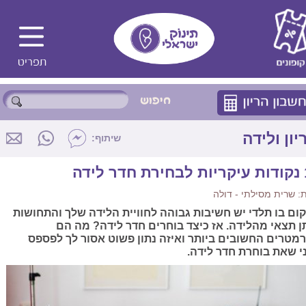
יון ולידה
שיתוף:
לידה
 שרית מסילתי - דולה
ום בו תלדי יש חשיבות גבוהה לחוויית הלידה שלך והתחושות
ן תצאי מהלידה. אז כיצד בוחרים חדר לידה? מה הם
מטרים החשובים ביותר ואיזה נתון פשוט אסור לך לפספס
י שאת בוחרת חדר לידה.