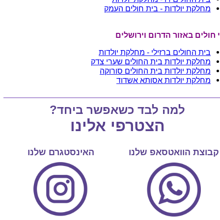
מחלקת יולדות - בית חולים העמק
 חולים באזור הדרום וירושלים
בית החולים ברזילי - מחלקת יולדות
מחלקת יולדות בית החולים שערי צדק
מחלקת יולדות בית החולים סורוקה
מחלקת יולדות אסותא אשדוד
למה לבד כשאפשר ביחד?
הצטרפי אלינו
קבוצת הוואטסאפ שלנו
האינסטגרם שלנו