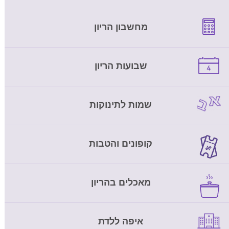
מחשבון הריון
שבועות הריון
שמות לתינוקות
קופונים והטבות
מאכלים בהריון
איפה ללדת