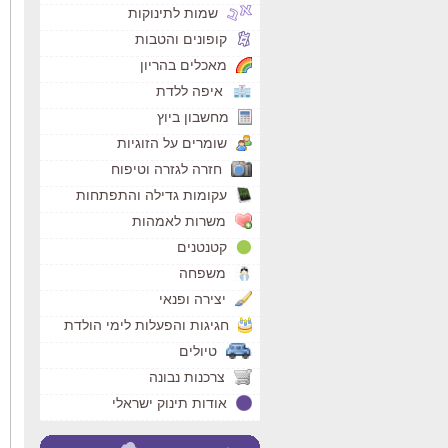
שמות לתינוקות
קופונים והטבות
מאכלים בהריון
איפה ללדת
מחשבון ביוץ
שומרים על הזוגיות
חזרה לגזרה וטיפוח
עקומות גדילה והתפתחות
משרות לאמהות
קטנטנים
משפחה
יצירה ופנאי
חגיגות והפעלות לימי הולדת
טיולים
צרכנות נבונה
אודות תינוק ישראלי