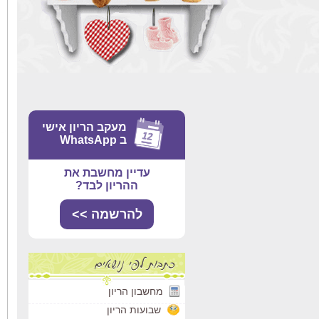
מעקב הריון אישי
ב WhatsApp
עדיין מחשבת את
ההריון לבד?
להרשמה >>
מחשבון הריון
שבועות הריון