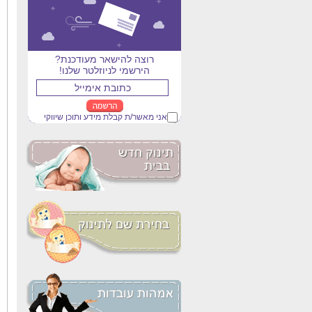
רוצה להישאר מעודכנת?
הירשמי לניוזלטר שלנו!
אני מאשר/ת קבלת מידע ותוכן שיווקי