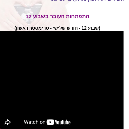
התפתחות העובר בשבוע 12
(שבוע 12 - חודש שלישי - טרימסטר ראשון)