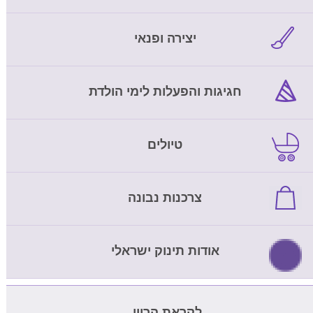
יצירה ופנאי
חגיגות והפעלות לימי הולדת
טיולים
צרכנות נבונה
אודות תינוק ישראלי
לקראת הריון