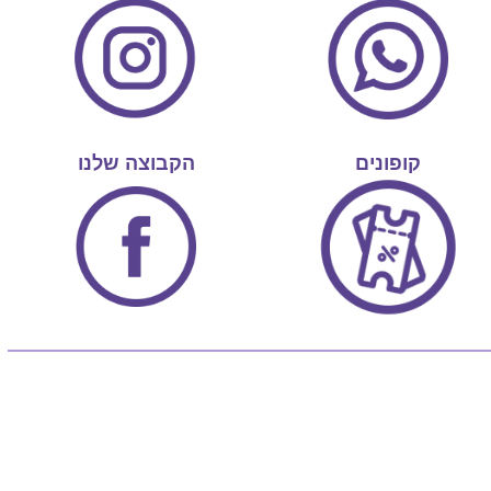
קופונים
הקבוצה שלנו