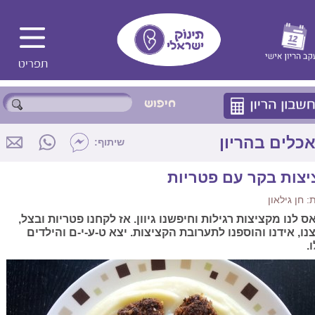
כלים בהריון
שיתוף:
יצות בקר עם פטריות
 חן גילאון
ס לנו מקציצות רגילות וחיפשנו גיוון. אז לקחנו פטריות ובצל,
נו, אידנו והוספנו לתערובת הקציצות. יצא ט-ע-י-ם והילדים
.