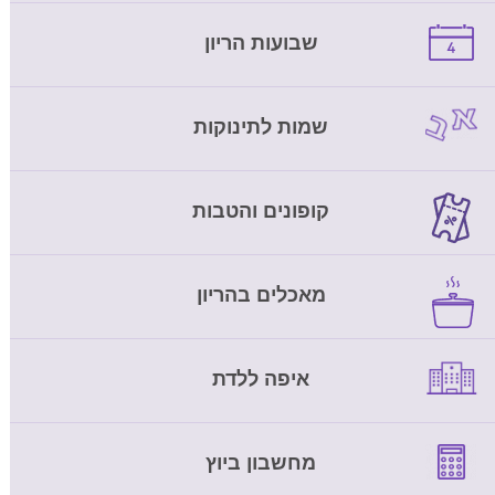
שבועות הריון
שמות לתינוקות
קופונים והטבות
מאכלים בהריון
איפה ללדת
מחשבון ביוץ