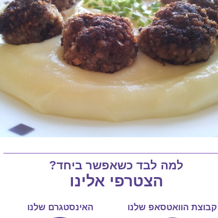
למה לבד כשאפשר ביחד?
הצטרפי אלינו
קבוצת הוואטסאפ שלנו
האינסטגרם שלנו