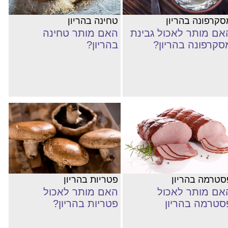
סקרפונה בהריון
טחינה בהריון
אם מותר לאכול גבינת
האם מותר טחינה
סקרפונה בהריון?
בהריון?
סטרמה בהריון
פטריות בהריון
אם מותר לאכול
האם מותר לאכול
סטרמה בהריון
פטריות בהריון?