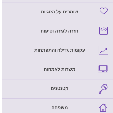
שומרים על הזוגיות
חזרה לגזרה וטיפוח
עקומות גדילה והתפתחות
משרות לאמהות
קטנטנים
משפחה