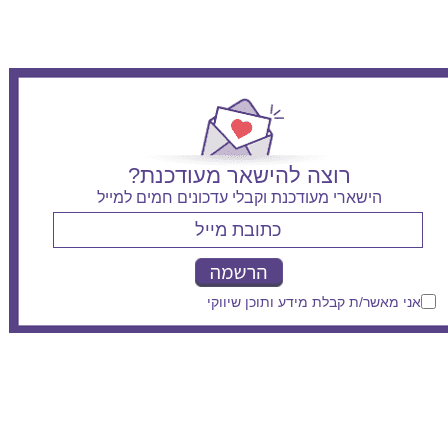
רוצה להישאר מעודכנת?
הישארי מעודכנת וקבלי עדכונים חמים למייל
אני מאשר/ת קבלת מידע ותוכן שיווקי