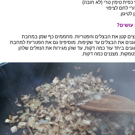
 כפית טימין טרי (לא חובה)
רי לחם לציפוי
לטיגון.
עושים?
צים קטן את הבצלים והפטריות. מחממים כף שמן במחבת
גנים את הבצלים עד שקיפות. מוסיפיפ גם את הפטריות למחבת
גנים ביחד עוד כמה דקות, עד שהן מגירות את הנוזלים שלהן
טמקות. מצננים כמה דקות.