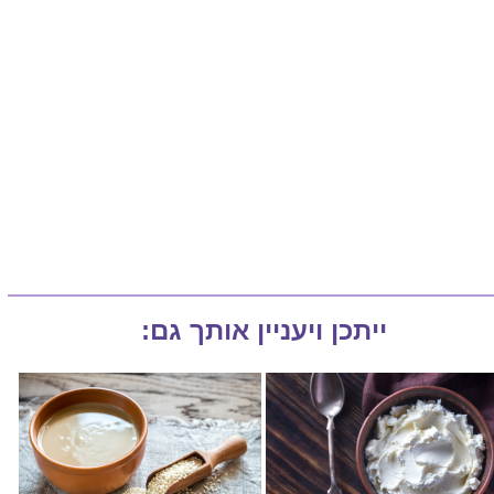
ייתכן ויעניין אותך גם: