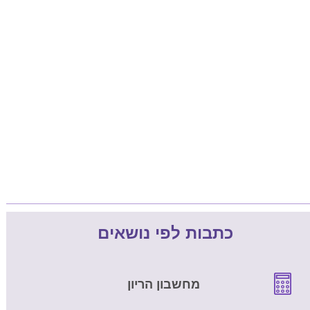
כתבות לפי נושאים
מחשבון הריון