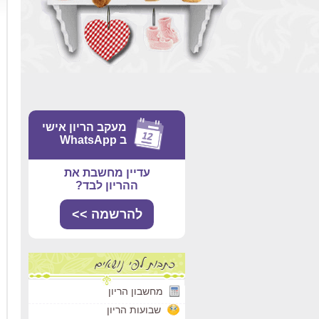
מעקב הריון אישי
ב WhatsApp
עדיין מחשבת את
ההריון לבד?
להרשמה >>
מחשבון הריון
שבועות הריון