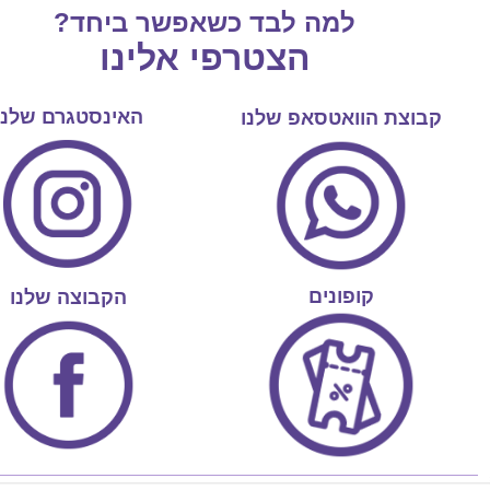
למה לבד כשאפשר ביחד?
הצטרפי אלינו
האינסטגרם שלנו
קבוצת הוואטסאפ שלנו
קופונים
הקבוצה שלנו