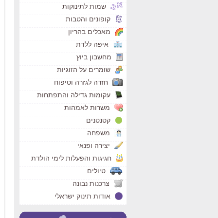
שמות לתינוקות
קופונים והטבות
מאכלים בהריון
איפה ללדת
מחשבון ביוץ
שומרים על הזוגיות
חזרה לגזרה וטיפוח
עקומות גדילה והתפתחות
משרות לאמהות
קטנטנים
משפחה
יצירה ופנאי
חגיגות והפעלות לימי הולדת
טיולים
צרכנות נבונה
אודות תינוק ישראלי