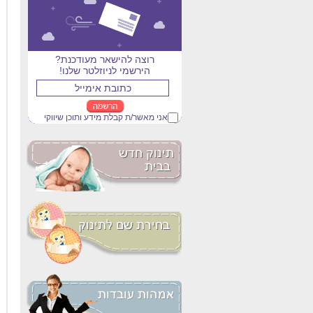
רוצה להישאר מעודכנת?
הירשמי לניוזלטר שלנו!
אני מאשר/ת קבלת מידע ותוכן שיווקי