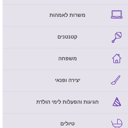
משרות לאמהות
קטנטנים
משפחה
יצירה ופנאי
חגיגות והפעלות לימי הולדת
טיולים