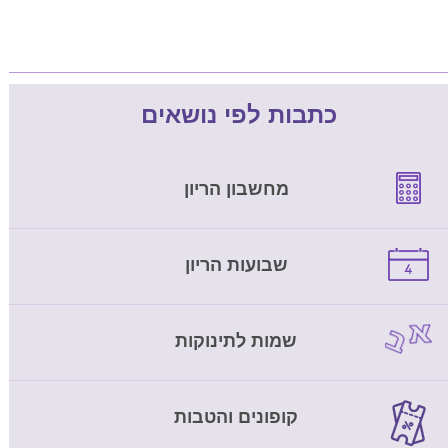
כתבות לפי נושאים
מחשבון הריון
שבועות הריון
שמות לתינוקות
קופונים והטבות