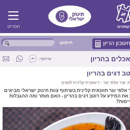
כלים בהריון
שיתוף:
טב דגים בהריון
 שיר אלפי זגר - דיאטנית קלינית לנשים
 אלפי זגר תזונאית קלינית בשיתוף צוות תינוק ישראלי מביאים
 את המידע על רוטב דגים בהריון - האם מותר ומה ההגבלות
ימות?