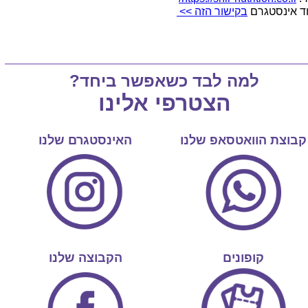
ד אינסטגרם
בקישור הזה >>
למה לבד כשאפשר ביחד?
הצטרפי אלינו
קבוצת הוואטסאפ שלנו
האינסטגרם שלנו
קופונים
הקבוצה שלנו