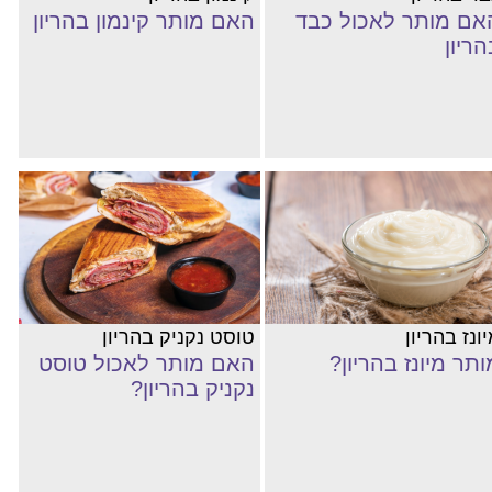
אם מותר לאכול כבד
האם מותר קינמון בהריון
הריון
ונז בהריון
טוסט נקניק בהריון
ותר מיונז בהריון?
האם מותר לאכול טוסט
נקניק בהריון?