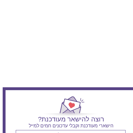
רוצה להישאר מעודכנת?
הישארי מעודכנת וקבלי עדכונים חמים למייל