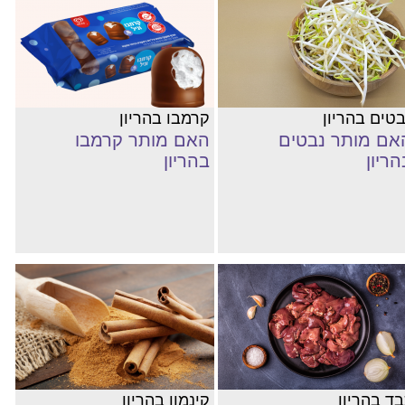
בטים בהריון
קרמבו בהריון
אם מותר נבטים
האם מותר קרמבו
הריון
בהריון
בד בהריון
קינמון בהריון