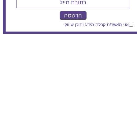
אני מאשר/ת קבלת מידע ותוכן שיווקי