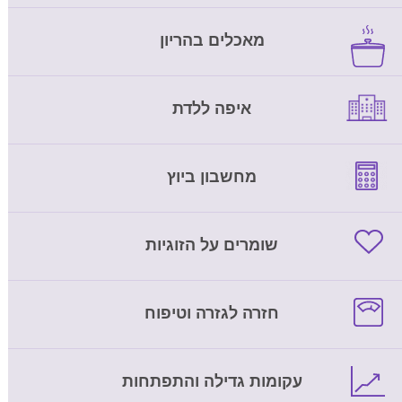
מאכלים בהריון
איפה ללדת
מחשבון ביוץ
שומרים על הזוגיות
חזרה לגזרה וטיפוח
עקומות גדילה והתפתחות