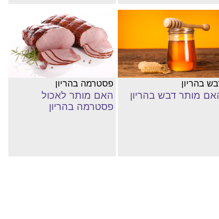
בש בהריון
פסטרמה בהריון
אם מותר דבש בהריון
האם מותר לאכול
פסטרמה בהריון