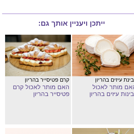
ייתכן ויעניין אותך גם:
ינת עיזים בהריון
קרם פטיסייר בהריון
אם מותר לאכול
האם מותר לאכול קרם
בינות עיזים בהריון
פטיסייר בהריון