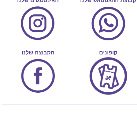
קבוצת הוואטסאפ שלנו
האינסטגרם שלנו
קופונים
הקבוצה שלנו