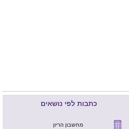
כתבות לפי נושאים
מחשבון הריון