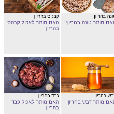
נה בהריון
קבנוס בהריון
אם מותר טונה בהריון?
האם מותר לאכול קבנוס
בהריון
בש בהריון
כבד בהריון
אם מותר דבש בהריון
האם מותר לאכול כבד
בהריון