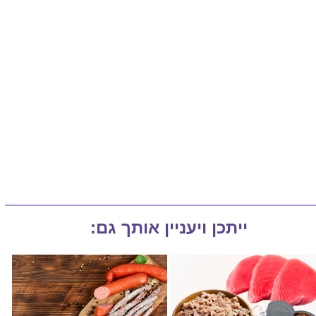
ייתכן ויעניין אותך גם: