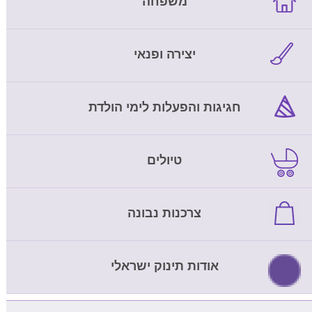
משפחה
יצירה ופנאי
חגיגות והפעלות לימי הולדת
טיולים
צרכנות נבונה
אודות תינוק ישראלי