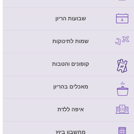
שבועות הריון
שמות לתינוקות
קופונים והטבות
מאכלים בהריון
איפה ללדת
מחשבון ביוץ