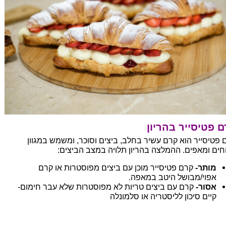
 פטיסייר בהריון
 פטיסייר הוא קרם עשיר בחלב, ביצים וסוכר, ומשמש במגוון
וחים ומאפים. ההמלצה בהריון תלויה במצב הביצים:
מותר-
קרם פטיסייר מוכן עם ביצים מפוסטרות או קרם
אפוי/מבושל היטב במאפה.
אסור-
קרם עם ביצים טריות לא מפוסטרות שלא עבר חימום-
קיים סיכון לליסטריה או סלמונלה