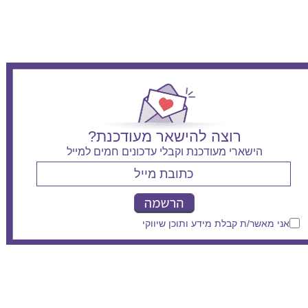
רוצה להישאר מעודכנת?
הישארי מעודכנת וקבלי עדכונים חמים למייל
אני מאשר/ת קבלת מידע ותוכן שיווקי