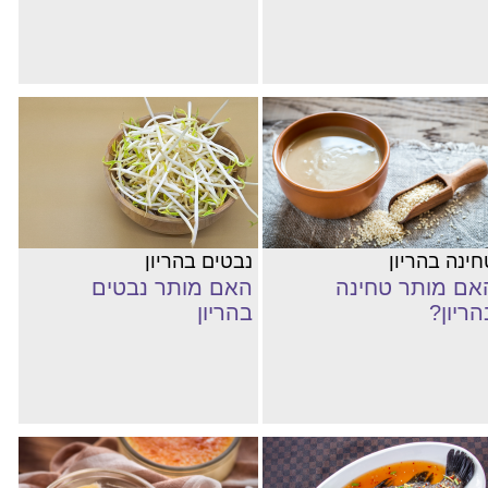
חינה בהריון
נבטים בהריון
אם מותר טחינה
האם מותר נבטים
הריון?
בהריון