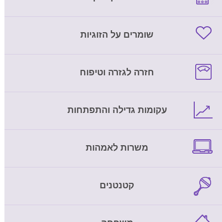
שומרים על הזוגיות
חזרה לגזרה וטיפוח
עקומות גדילה והתפתחות
משרות לאמהות
קטנטנים