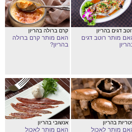
וטב דגים בהריון
קרם ברולה בהריון
אם מותר רוטב דגים
האם מותר קרם ברולה
הריון
בהריון?
טריות בהריון
אנשובי בהריון
אם מותר לאכול
האם מותר לאכול