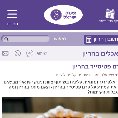
כלים בהריון
שיתוף:
ם פטיסייר בהריון
 שיר אלפי זגר - דיאטנית קלינית לנשים
 אלפי זגר תזונאית קלינית בשיתוף צוות תינוק ישראלי מביאים
 את המידע על קרם פטיסייר בהריון - האם מותר בהריון ומה
בלות הקיימות?